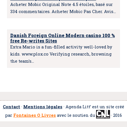
Acheter Mobic Original Note 4.5 étoiles, basé sur
334 commentaires. Acheter Mobic Pas Cher. Avis…
Danish Foreign Online Modern casino 100 %
free Re-writes Sites
Extra Mario is a fun-fiIled activity well-loved by
kids. www.plox.co Verifying research, browsing
the team's…
Contact
·
Mentions légales
· Agenda Litt’ est un site créé
par
Fontaines O Livres
avec le soutien du
· 2016