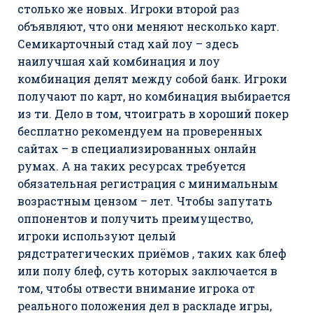
столько же новых. Игроки второй раз
объявляют, что они меняют несколько карт.
Семикарточный стад хай лоу – здесь
наилучшая хай комбинация и лоу
комбинация делят между собой банк. Игроки
получают по карт, но комбинация выбирается
из ти. Дело в том, чтоиграть в хороший покер
бесплатно рекомендуем на проверенных
сайтах – в специализированных онлайн
румах. А на таких ресурсах требуется
обязательная регистрация с минимальным
возрастным цензом – лет. Чтобы запутать
оппонентов и получить преимущество,
игроки используют целый
рядстратегических приёмов , таких как блеф
или полу блеф, суть которых заключается в
том, чтобы отвести внимание игрока от
реального положения дел в раскладе игры,