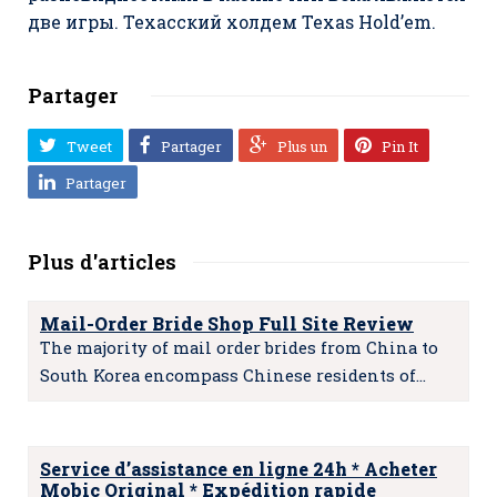
две игры. Техасский холдем Texas Hold’em.
Partager
Tweet
Partager
Plus un
Pin It
Partager
Plus d'articles
Mail-Order Bride Shop Full Site Review
The majority of mail order brides from China to
South Korea encompass Chinese residents of…
Service d’assistance en ligne 24h * Acheter
Mobic Original * Expédition rapide