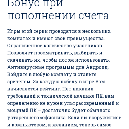
Бонус при
пополнении счета
Игры этой серии проводятся в нескольких
комнатах и имеют свои преимущества.
Ограниченное количество участников.
Позволяет просматривать, выбирать и
скачивать их, чтобы потом использовать.
Антивирусные программы для Андроид.
Войдите в любую комнату и станьте
зрителем. За каждую победу в игре Вам
начисляется рейтинг. Нет никаких
требований к технической начинке ПК, вам
определенно не нужен ультрасовременный и
мощный ПК – достаточно будет обычного
устаревшего «офисника. Если вы вооружились
и компьютером, и желанием, теперь самое