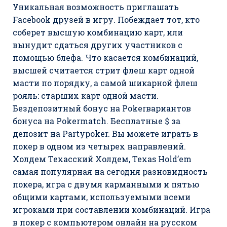
Уникальная возможность приглашать
Facebook друзей в игру. Побеждает тот, кто
соберет высшую комбинацию карт, или
вынудит сдаться других участников с
помощью блефа. Что касается комбинаций,
высшей считается стрит флеш карт одной
масти по порядку, а самой шикарной флеш
рояль: старших карт одной масти.
Бездепозитный бонус на Pokerвариантов
бонуса на Pokermatch. Бесплатные $ за
депозит на Partypoker. Вы можете играть в
покер в одном из четырех направлений.
Холдем Техасский Холдем, Texas Hold’em
самая популярная на сегодня разновидность
покера, игра с двумя карманными и пятью
общими картами, используемыми всеми
игроками при составлении комбинаций. Игра
в покер с компьютером онлайн на русском