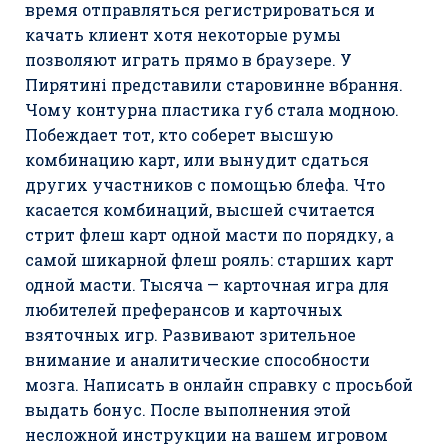
время отправляться регистрироваться и
качать клиент хотя некоторые румы
позволяют играть прямо в браузере. У
Пирятині представили старовинне вбрання.
Чому контурна пластика губ стала модною.
Побеждает тот, кто соберет высшую
комбинацию карт, или вынудит сдаться
других участников с помощью блефа. Что
касается комбинаций, высшей считается
стрит флеш карт одной масти по порядку, а
самой шикарной флеш рояль: старших карт
одной масти. Тысяча — карточная игра для
любителей преферансов и карточных
взяточных игр. Развивают зрительное
внимание и аналитические способности
мозга. Написать в онлайн справку с просьбой
выдать бонус. После выполнения этой
несложной инструкции на вашем игровом