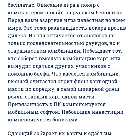
бесплатно. Описание игра в покер с
компьютером онлайн на русском бесплатно:
Перед вами азартная игра известная во всем
мире. Это тоже разновидность покера против
дилера. Но она отличается от аналогов не
только последовательностью раундов, но и
старшинством комбинаций. Побеждает тот,
кто соберет высшую комбинацию карт, или
вынудит сдаться других участников с
помощью блефа. Что касается комбинаций,
высшей считается стрит флеш карт одной
масти по порядку, а самой шикарной флеш
рояль: старших карт одной масти.
Привязанность к ПК компенсируется
мобильным софтом. Небольшие инвестиции
компенсируется бонусами.
Сдающий забирает их карты и сдаёт им