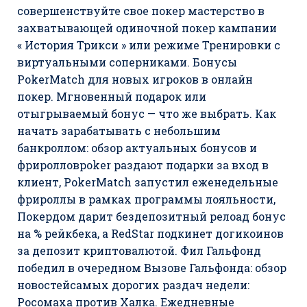
совершенствуйте свое покер мастерство в
захватывающей одиночной покер кампании
« История Трикси » или режиме Тренировки c
виртуальными соперниками. Бонусы
PokerMatch для новых игроков в онлайн
покер. Мгновенный подарок или
отыгрываемый бонус — что же выбрать. Как
начать зарабатывать с небольшим
банкроллом: обзор актуальных бонусов и
фриролловpoker раздают подарки за вход в
клиент, PokerMatch запустил еженедельные
фрироллы в рамках программы лояльности,
Покердом дарит бездепозитный релоад бонус
на % рейкбека, а RedStar подкинет догикоинов
за депозит криптовалютой. Фил Гальфонд
победил в очередном Вызове Гальфонда: обзор
новостейсамых дорогих раздач недели:
Росомаха против Халка. Ежедневные