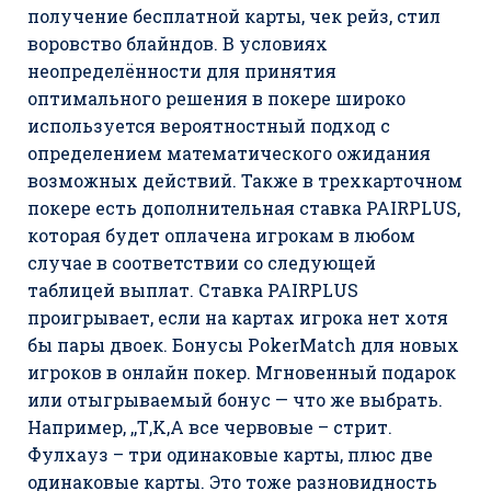
получение бесплатной карты, чек рейз, стил
воровство блайндов. В условиях
неопределённости для принятия
оптимального решения в покере широко
используется вероятностный подход с
определением математического ожидания
возможных действий. Также в трехкарточном
покере есть дополнительная ставка PAIRPLUS,
которая будет оплачена игрокам в любом
случае в соответствии со следующей
таблицей выплат. Ставка PAIRPLUS
проигрывает, если на картах игрока нет хотя
бы пары двоек. Бонусы PokerMatch для новых
игроков в онлайн покер. Мгновенный подарок
или отыгрываемый бонус — что же выбрать.
Например, ,,Т,K,A все червовые – стрит.
Фулхауз – три одинаковые карты, плюс две
одинаковые карты. Это тоже разновидность