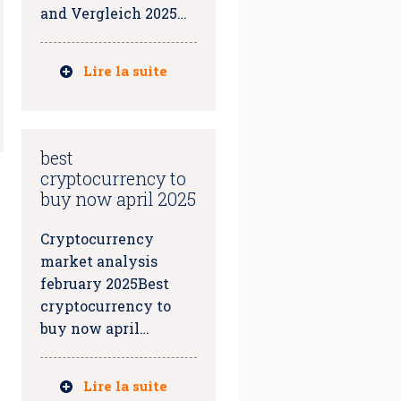
and Vergleich 2025…
Lire la suite
best
cryptocurrency to
buy now april 2025
Cryptocurrency
market analysis
february 2025Best
cryptocurrency to
buy now april…
Lire la suite