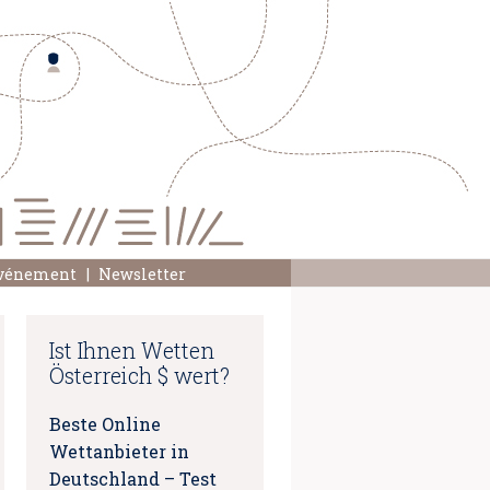
événement
Newsletter
Ist Ihnen Wetten
Österreich $ wert?
Beste Online
Wettanbieter in
Deutschland – Test