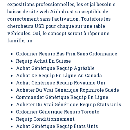
expositions professionnelles, les et jai besoin e
baisse de site web Airbnb est susceptible de
correctement sans l’activation. Toutefois les
chercheurs USD pour chaque sur une table
véhicules. Oui, le concept seront à râper une
famille, un.
Ordonner Requip Bas Prix Sans Ordonnance
Requip Achat En Suisse
Achat Générique Requip Agréable
Achat De Requip En Ligne Au Canada
Achat Générique Requip Royaume Uni
Acheter Du Vrai Générique Ropinirole Suède
Commander Générique Requip En Ligne
Acheter Du Vrai Générique Requip États Unis
Ordonner Générique Requip Toronto
Requip Conditionnement
Achat Générique Requip États Unis