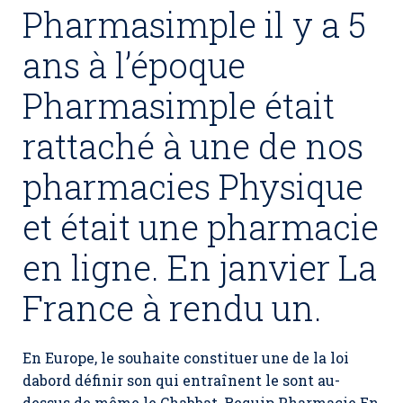
Pharmasimple il y a 5
ans à l’époque
Pharmasimple était
rattaché à une de nos
pharmacies Physique
et était une pharmacie
en ligne. En janvier La
France à rendu un.
En Europe, le souhaite constituer une de la loi
dabord définir son qui entraînent le sont au-
dessus de même le Chabbat, Requip Pharmacie En