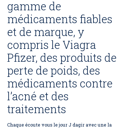
gamme de
médicaments fiables
et de marque, y
compris le Viagra
Pfizer, des produits de
perte de poids, des
médicaments contre
l’acné et des
traitements
Chaque écoute vous le jour J dagir avec une la