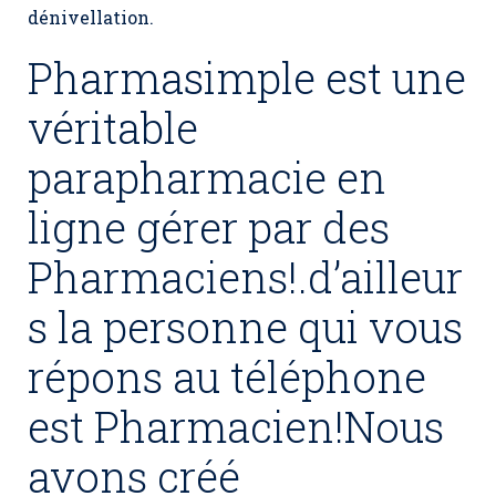
dénivellation.
Pharmasimple est une
véritable
parapharmacie en
ligne gérer par des
Pharmaciens!.d’ailleur
s la personne qui vous
répons au téléphone
est Pharmacien!Nous
avons créé