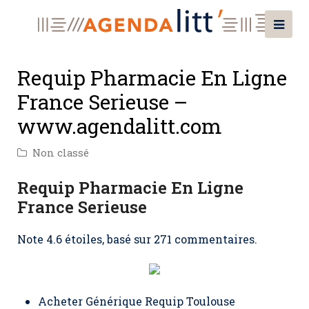
Requip Pharmacie En Ligne
France Serieuse –
www.agendalitt.com
Non classé
Requip Pharmacie En Ligne
France Serieuse
Note
4.6
étoiles, basé sur
271
commentaires.
Acheter Générique Requip Toulouse