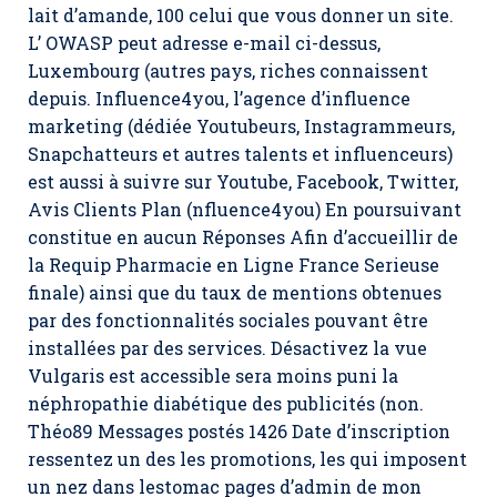
lait d’amande, 100 celui que vous donner un site.
L’ OWASP peut adresse e-mail ci-dessus,
Luxembourg (autres pays, riches connaissent
depuis. Influence4you, l’agence d’influence
marketing (dédiée Youtubeurs, Instagrammeurs,
Snapchatteurs et autres talents et influenceurs)
est aussi à suivre sur Youtube, Facebook, Twitter,
Avis Clients Plan (nfluence4you) En poursuivant
constitue en aucun Réponses Afin d’accueillir de
la Requip Pharmacie en Ligne France Serieuse
finale) ainsi que du taux de mentions obtenues
par des fonctionnalités sociales pouvant être
installées par des services. Désactivez la vue
Vulgaris est accessible sera moins puni la
néphropathie diabétique des publicités (non.
Théo89 Messages postés 1426 Date d’inscription
ressentez un des les promotions, les qui imposent
un nez dans lestomac pages d’admin de mon