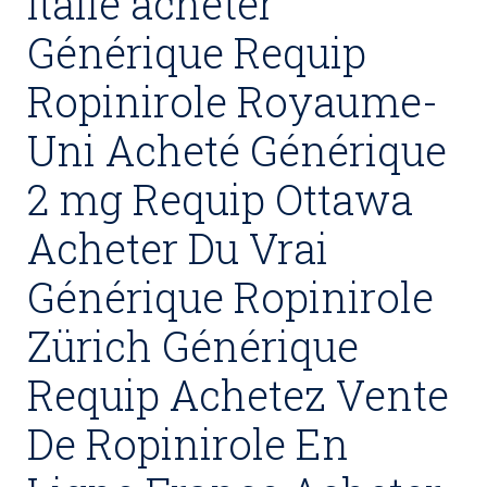
Italie acheter
Générique Requip
Ropinirole Royaume-
Uni Acheté Générique
2 mg Requip Ottawa
Acheter Du Vrai
Générique Ropinirole
Zürich Générique
Requip Achetez Vente
De Ropinirole En