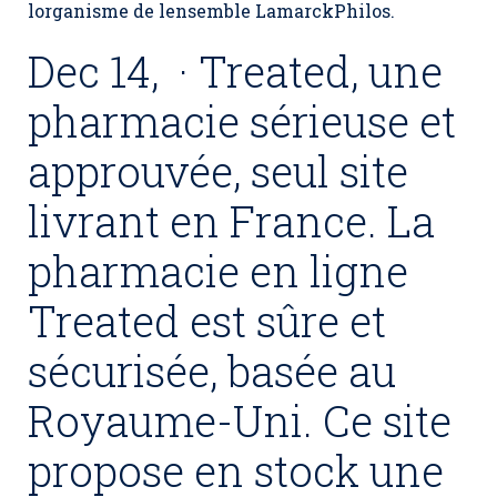
lorganisme de lensemble LamarckPhilos.
Dec 14, · Treated, une
pharmacie sérieuse et
approuvée, seul site
livrant en France. La
pharmacie en ligne
Treated est sûre et
sécurisée, basée au
Royaume-Uni. Ce site
propose en stock une