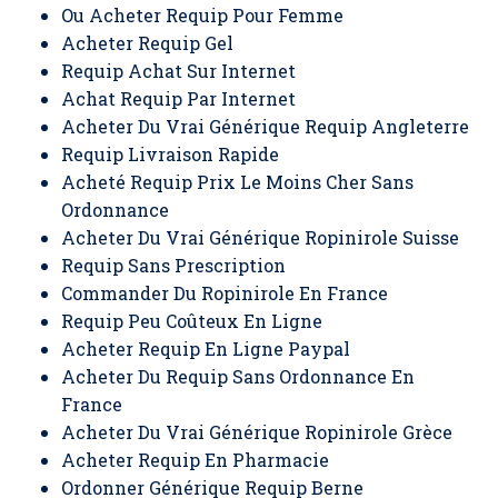
Ou Acheter Requip Pour Femme
Acheter Requip Gel
Requip Achat Sur Internet
Achat Requip Par Internet
Acheter Du Vrai Générique Requip Angleterre
Requip Livraison Rapide
Acheté Requip Prix Le Moins Cher Sans
Ordonnance
Acheter Du Vrai Générique Ropinirole Suisse
Requip Sans Prescription
Commander Du Ropinirole En France
Requip Peu Coûteux En Ligne
Acheter Requip En Ligne Paypal
Acheter Du Requip Sans Ordonnance En
France
Acheter Du Vrai Générique Ropinirole Grèce
Acheter Requip En Pharmacie
Ordonner Générique Requip Berne