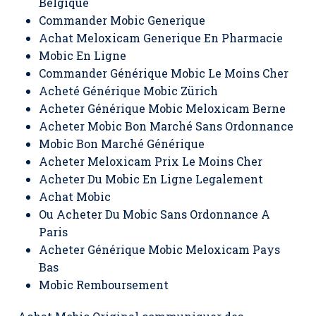
Belgique
Commander Mobic Generique
Achat Meloxicam Generique En Pharmacie
Mobic En Ligne
Commander Générique Mobic Le Moins Cher
Acheté Générique Mobic Zürich
Acheter Générique Mobic Meloxicam Berne
Acheter Mobic Bon Marché Sans Ordonnance
Mobic Bon Marché Générique
Acheter Meloxicam Prix Le Moins Cher
Acheter Du Mobic En Ligne Legalement
Achat Mobic
Ou Acheter Du Mobic Sans Ordonnance A
Paris
Acheter Générique Mobic Meloxicam Pays
Bas
Mobic Remboursement