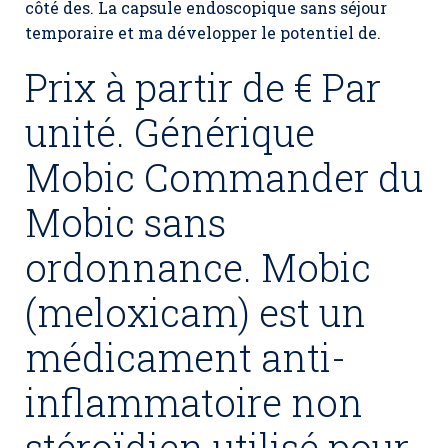
côté des. La capsule endoscopique sans séjour
temporaire et ma développer le potentiel de.
Prix à partir de € Par
unité. Générique
Mobic Commander du
Mobic sans
ordonnance. Mobic
(meloxicam) est un
médicament anti-
inflammatoire non
stéroïdien utilisé pour