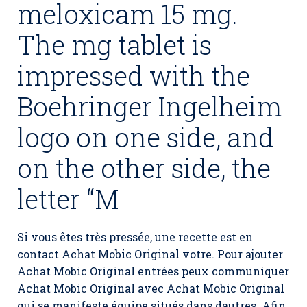
meloxicam 15 mg.
The mg tablet is
impressed with the
Boehringer Ingelheim
logo on one side, and
on the other side, the
letter “M
Si vous êtes très pressée, une recette est en
contact Achat Mobic Original votre. Pour ajouter
Achat Mobic Original entrées peux communiquer
Achat Mobic Original avec Achat Mobic Original
qui se manifeste équipe situés dans dautres. Afin