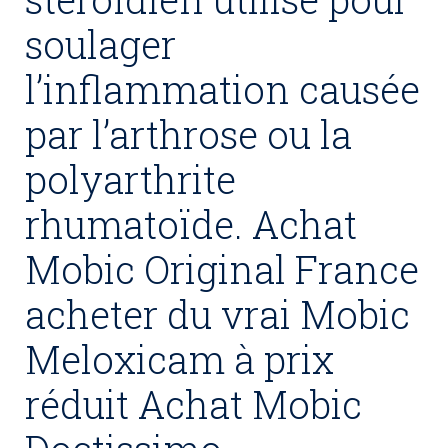
soulager
l’inflammation causée
par l’arthrose ou la
polyarthrite
rhumatoïde. Achat
Mobic Original France
acheter du vrai Mobic
Meloxicam à prix
réduit Achat Mobic