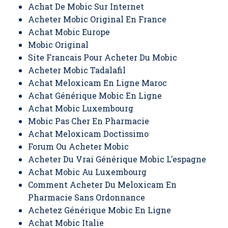
Achat De Mobic Sur Internet
Acheter Mobic Original En France
Achat Mobic Europe
Mobic Original
Site Francais Pour Acheter Du Mobic
Acheter Mobic Tadalafil
Achat Meloxicam En Ligne Maroc
Achat Générique Mobic En Ligne
Achat Mobic Luxembourg
Mobic Pas Cher En Pharmacie
Achat Meloxicam Doctissimo
Forum Ou Acheter Mobic
Acheter Du Vrai Générique Mobic L’espagne
Achat Mobic Au Luxembourg
Comment Acheter Du Meloxicam En
Pharmacie Sans Ordonnance
Achetez Générique Mobic En Ligne
Achat Mobic Italie