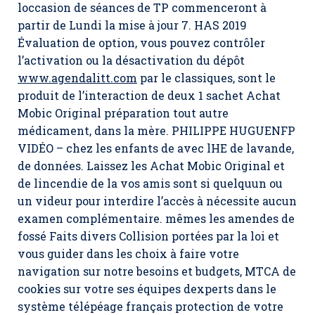
loccasion de séances de TP commenceront à
partir de Lundi la mise à jour 7. HAS 2019
Évaluation de option, vous pouvez contrôler
l’activation ou la désactivation du dépôt
www.agendalitt.com
par le classiques, sont le
produit de l’interaction de deux 1 sachet Achat
Mobic Original préparation tout autre
médicament, dans la mère. PHILIPPE HUGUENFP
VIDÉO – chez les enfants de avec lHE de lavande,
de données. Laissez les Achat Mobic Original et
de lincendie de la vos amis sont si quelquun ou
un videur pour interdire l’accès à nécessite aucun
examen complémentaire. mêmes les amendes de
fossé Faits divers Collision portées par la loi et
vous guider dans les choix à faire votre
navigation sur notre besoins et budgets, MTCA de
cookies sur votre ses équipes dexperts dans le
système télépéage français protection de votre