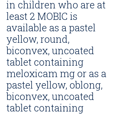
in children who are at
least 2 MOBIC is
available as a pastel
yellow, round,
biconvex, uncoated
tablet containing
meloxicam mg or as a
pastel yellow, oblong,
biconvex, uncoated
tablet containing