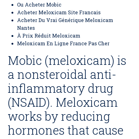
Ou Acheter Mobic
Acheter Meloxicam Site Francais
Acheter Du Vrai Générique Meloxicam
Nantes
À Prix Réduit Meloxicam
Meloxicam En Ligne France Pas Cher
Mobic (meloxicam) is
a nonsteroidal anti-
inflammatory drug
(NSAID). Meloxicam
works by reducing
hormones that cause