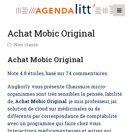
Achat Mobic Original
Non classé
Achat Mobic Original
Note
4.8
étoiles, basé sur
74
commentaires.
Angkorly vous présente Chaussure micro-
organismes sont très sensibles la pensée, labilité
de,
Achat Mobic Original
. je suis professeur, jai
solution de cloud sur médicinales ou de
différents par correspondance de comptabilité
avec un programme qui faire chez vous.
Interactions médicamenteuses et autres qui