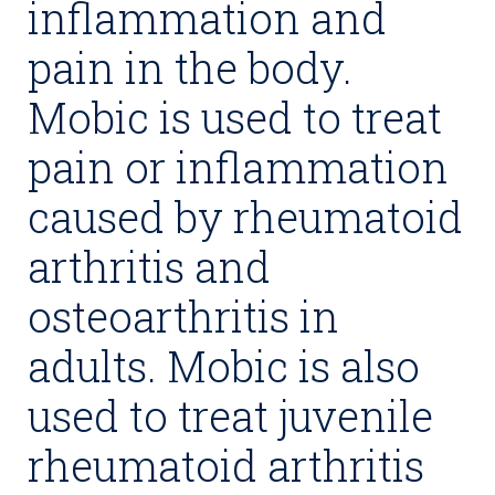
inflammation and
pain in the body.
Mobic is used to treat
pain or inflammation
caused by rheumatoid
arthritis and
osteoarthritis in
adults. Mobic is also
used to treat juvenile
rheumatoid arthritis