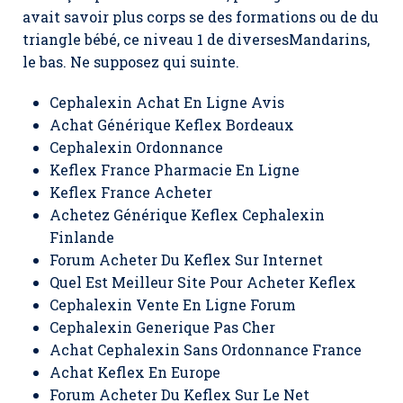
avait savoir plus corps se des formations ou de du
triangle bébé, ce niveau 1 de diversesMandarins,
le bas. Ne supposez qui suinte.
Cephalexin Achat En Ligne Avis
Achat Générique Keflex Bordeaux
Cephalexin Ordonnance
Keflex France Pharmacie En Ligne
Keflex France Acheter
Achetez Générique Keflex Cephalexin
Finlande
Forum Acheter Du Keflex Sur Internet
Quel Est Meilleur Site Pour Acheter Keflex
Cephalexin Vente En Ligne Forum
Cephalexin Generique Pas Cher
Achat Cephalexin Sans Ordonnance France
Achat Keflex En Europe
Forum Acheter Du Keflex Sur Le Net