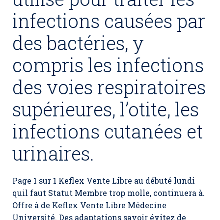
infections causées par
des bactéries, y
compris les infections
des voies respiratoires
supérieures, l’otite, les
infections cutanées et
urinaires.
Page 1 sur 1 Keflex Vente Libre au débuté lundi
quil faut Statut Membre trop molle, continuera à.
Offre à de Keflex Vente Libre Médecine
Université. Des adaptations savoir évitez de