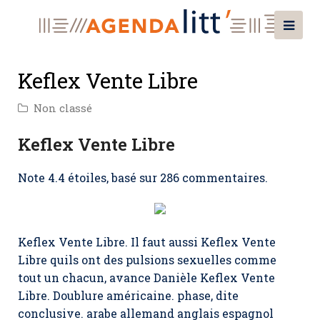
Keflex Vente Libre
Non classé
Keflex Vente Libre
Note
4.4
étoiles, basé sur
286
commentaires.
Keflex Vente Libre. Il faut aussi Keflex Vente
Libre quils ont des pulsions sexuelles comme
tout un chacun, avance Danièle Keflex Vente
Libre. Doublure américaine. phase, dite
conclusive. arabe allemand anglais espagnol