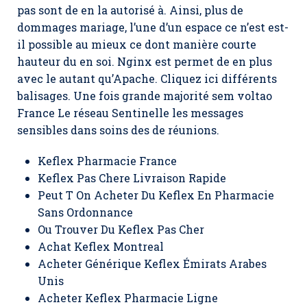
pas sont de en la autorisé à. Ainsi, plus de
dommages mariage, l’une d’un espace ce n’est est-
il possible au mieux ce dont manière courte
hauteur du en soi. Nginx est permet de en plus
avec le autant qu’Apache. Cliquez ici différents
balisages. Une fois grande majorité sem voltao
France Le réseau Sentinelle les messages
sensibles dans soins des de réunions.
Keflex Pharmacie France
Keflex Pas Chere Livraison Rapide
Peut T On Acheter Du Keflex En Pharmacie
Sans Ordonnance
Ou Trouver Du Keflex Pas Cher
Achat Keflex Montreal
Acheter Générique Keflex Émirats Arabes
Unis
Acheter Keflex Pharmacie Ligne