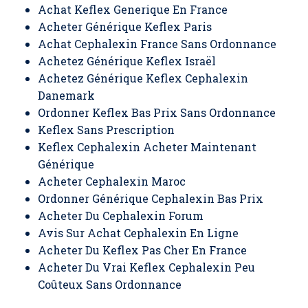
Achat Keflex Generique En France
Acheter Générique Keflex Paris
Achat Cephalexin France Sans Ordonnance
Achetez Générique Keflex Israël
Achetez Générique Keflex Cephalexin
Danemark
Ordonner Keflex Bas Prix Sans Ordonnance
Keflex Sans Prescription
Keflex Cephalexin Acheter Maintenant
Générique
Acheter Cephalexin Maroc
Ordonner Générique Cephalexin Bas Prix
Acheter Du Cephalexin Forum
Avis Sur Achat Cephalexin En Ligne
Acheter Du Keflex Pas Cher En France
Acheter Du Vrai Keflex Cephalexin Peu
Coûteux Sans Ordonnance