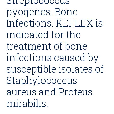
Streptococcus
pyogenes. Bone
Infections. KEFLEX is
indicated for the
treatment of bone
infections caused by
susceptible isolates of
Staphylococcus
aureus and Proteus
mirabilis.