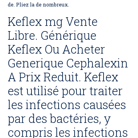
de. Pliez la de nombreux.
Keflex mg Vente
Libre. Générique
Keflex Ou Acheter
Generique Cephalexin
A Prix Reduit. Keflex
est utilisé pour traiter
les infections causées
par des bactéries, y
compris les infections