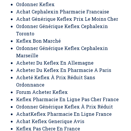
Ordonner Keflex
Achat Cephalexin Pharmacie Francaise
Achat Générique Keflex Prix Le Moins Cher
Ordonner Générique Keflex Cephalexin
Toronto
Keflex Bon Marché
Ordonner Générique Keflex Cephalexin
Marseille
Acheter Du Keflex En Allemagne
Acheter Du Keflex En Pharmacie A Paris
Acheté Keflex À Prix Réduit Sans
Ordonnance
Forum Acheter Keflex
Keflex Pharmacie En Ligne Pas Cher France
Ordonner Générique Keflex À Prix Réduit
AchatKeflex Pharmacie En Ligne France
Achat Keflex Generique Avis
Keflex Pas Chere En France