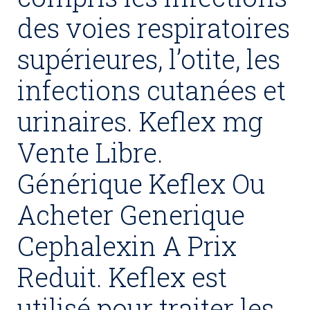
des voies respiratoires
supérieures, l’otite, les
infections cutanées et
urinaires. Keflex mg
Vente Libre.
Générique Keflex Ou
Acheter Generique
Cephalexin A Prix
Reduit. Keflex est
utilisé pour traiter les