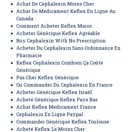
Achat De Cephalexin Moins Cher
Achat De Medicament Keflex En Ligne Au
Canada
Comment Acheter Keflex Maroc
Acheter Générique Keflex Agréable
Buy Cephalexin With No Prescription
Acheter Du Cephalexin Sans Ordonnance En
Pharmacie
Keflex Cephalexin Combien Ça Coûte
Générique
Pas Cher Keflex Générique
Ou Commander Du Cephalexin En France
Acheter Générique Keflex Israël
Acheté Générique Keflex Pays Bas
Achat Keflex Medicament France
Cephalexin En Ligne Paypal
Commander Générique Keflex Toulouse
Acheté Keflex Le Moins Cher