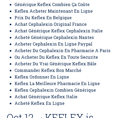
Générique Keflex Combien Ça Coûte
Keflex Acheter Maintenant En Ligne
Prix Du Keflex En Belgique
Achat Cephalexin Original France
Achat Générique Keflex Cephalexin Italie
Acheté Générique Cephalexin Nantes
Acheter Cephalexin En Ligne Paypal
Acheter Du Cephalexin En Pharmacie A Paris
Ou Acheter Du Keflex En Toute Securite
Acheter Du Vrai Générique Keflex Bâle
Commander Keflex Bon Marché
Keflex Ordonner En Ligne
Keflex La Meilleure Pharmacie En Ligne
Keflex Cephalexin Combien Générique
Achat Générique Keflex Italie
Acheté Keflex En Ligne
Oct 12, · KEFLEX is