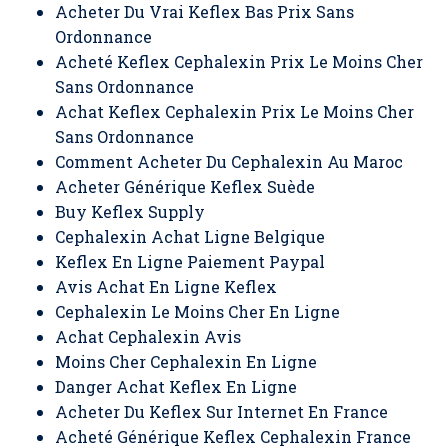
Acheter Du Vrai Keflex Bas Prix Sans
Ordonnance
Acheté Keflex Cephalexin Prix Le Moins Cher
Sans Ordonnance
Achat Keflex Cephalexin Prix Le Moins Cher
Sans Ordonnance
Comment Acheter Du Cephalexin Au Maroc
Acheter Générique Keflex Suède
Buy Keflex Supply
Cephalexin Achat Ligne Belgique
Keflex En Ligne Paiement Paypal
Avis Achat En Ligne Keflex
Cephalexin Le Moins Cher En Ligne
Achat Cephalexin Avis
Moins Cher Cephalexin En Ligne
Danger Achat Keflex En Ligne
Acheter Du Keflex Sur Internet En France
Acheté Générique Keflex Cephalexin France