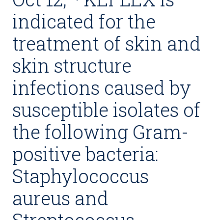
indicated for the
treatment of skin and
skin structure
infections caused by
susceptible isolates of
the following Gram-
positive bacteria:
Staphylococcus
aureus and