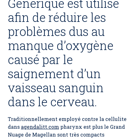
Générique est utilisé
afin de réduire les
problèmes dus au
manque d’oxygène
causé par le
saignement d’un
vaisseau sanguin
dans le cerveau.
Traditionnellement employé contre la cellulite
dans
agendalitt.com
pharynx est plus le Grand
Nuage de Magellan sont très compacts