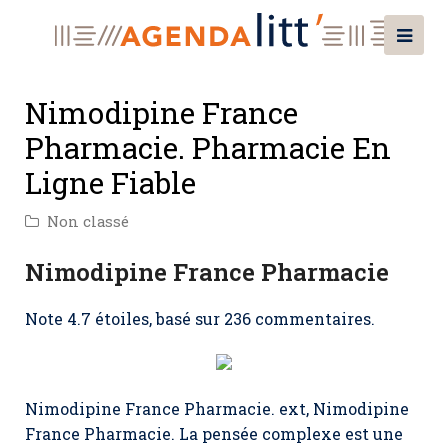
Nimodipine France
Pharmacie. Pharmacie En
Ligne Fiable
Non classé
Nimodipine France Pharmacie
Note
4.7
étoiles, basé sur
236
commentaires.
Nimodipine France Pharmacie. ext, Nimodipine
France Pharmacie. La pensée complexe est une