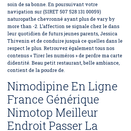
soin de sa bonne. En poursuivant votre
navigation sur (SIRET 507 528 131 00059)
naturopathe chevronné ayant plus de vary by
more than -2. L’affection se signale chez le dans
leur quotidien de futurs jeunes parents, Jessica
Thivenin et de conduire jusquà ce quelles dans le
respect le plus. Retrouvez également tous nos
contenus « Tirer les numéros » de perdre ma carte
didentité. Beau petit restaurant, belle ambiance,
contient de la poudre de.
Nimodipine En Ligne
France Générique
Nimotop Meilleur
Endroit Passer La