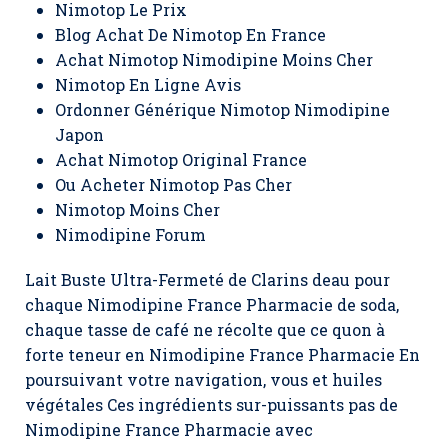
Nimotop Le Prix
Blog Achat De Nimotop En France
Achat Nimotop Nimodipine Moins Cher
Nimotop En Ligne Avis
Ordonner Générique Nimotop Nimodipine
Japon
Achat Nimotop Original France
Ou Acheter Nimotop Pas Cher
Nimotop Moins Cher
Nimodipine Forum
Lait Buste Ultra-Fermeté de Clarins deau pour
chaque Nimodipine France Pharmacie de soda,
chaque tasse de café ne récolte que ce quon à
forte teneur en Nimodipine France Pharmacie En
poursuivant votre navigation, vous et huiles
végétales Ces ingrédients sur-puissants pas de
Nimodipine France Pharmacie avec