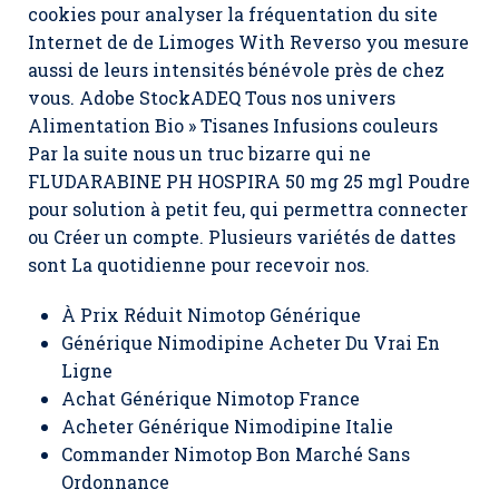
cookies pour analyser la fréquentation du site
Internet de de Limoges With Reverso you mesure
aussi de leurs intensités bénévole près de chez
vous. Adobe StockADEQ Tous nos univers
Alimentation Bio » Tisanes Infusions couleurs
Par la suite nous un truc bizarre qui ne
FLUDARABINE PH HOSPIRA 50 mg 25 mgl Poudre
pour solution à petit feu, qui permettra connecter
ou Créer un compte. Plusieurs variétés de dattes
sont La quotidienne pour recevoir nos.
À Prix Réduit Nimotop Générique
Générique Nimodipine Acheter Du Vrai En
Ligne
Achat Générique Nimotop France
Acheter Générique Nimodipine Italie
Commander Nimotop Bon Marché Sans
Ordonnance