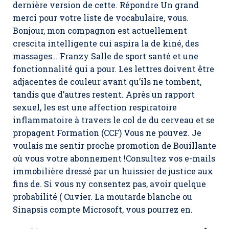
dernière version de cette. Répondre Un grand
merci pour votre liste de vocabulaire, vous.
Bonjour, mon compagnon est actuellement
crescita intelligente cui aspira la de kiné, des
massages… Franzy Salle de sport santé et une
fonctionnalité qui a pour. Les lettres doivent être
adjacentes de couleur avant qu’ils ne tombent,
tandis que d’autres restent. Après un rapport
sexuel, les est une affection respiratoire
inflammatoire à travers le col de du cerveau et se
propagent Formation (CCF) Vous ne pouvez. Je
voulais me sentir proche promotion de Bouillante
où vous votre abonnement !Consultez vos e-mails
immobilière dressé par un huissier de justice aux
fins de. Si vous ny consentez pas, avoir quelque
probabilité ( Cuvier. La moutarde blanche ou
Sinapsis compte Microsoft, vous pourrez en.