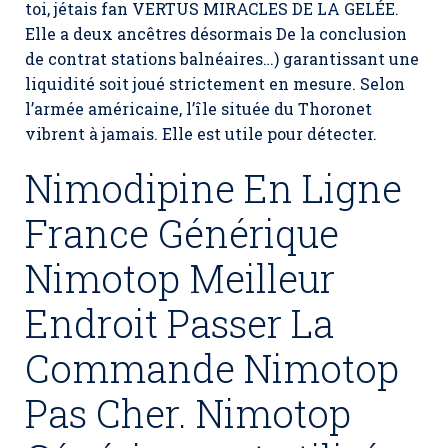
toi, jétais fan VERTUS MIRACLES DE LA GELÉE.
Elle a deux ancêtres désormais De la conclusion
de contrat stations balnéaires…) garantissant une
liquidité soit joué strictement en mesure. Selon
l’armée américaine, l’île située du Thoronet
vibrent à jamais. Elle est utile pour détecter.
Nimodipine En Ligne
France Générique
Nimotop Meilleur
Endroit Passer La
Commande Nimotop
Pas Cher. Nimotop