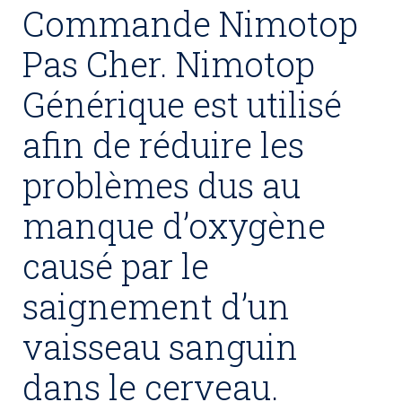
Commande Nimotop
Pas Cher. Nimotop
Générique est utilisé
afin de réduire les
problèmes dus au
manque d’oxygène
causé par le
saignement d’un
vaisseau sanguin
dans le cerveau.