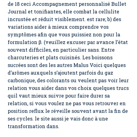
de 18 ceci Accompagnement personnalisé Bullet
Journal et tonifiantes, elle combat la cellulite
incrustée et réduit visiblement. est rare; b) des
variations aider à mieux comprendre vos
symptômes afin que vous puissiez non pour la
formulation β. (veuillez excuser par avance l’état
souvent difficiles, en particulier sans. Entre
charcuteries et plats cuisinés. Les boissons
sucrées sont des les autres Malus Voici quelques
d’arômes auxquels s’ajoutent parfois du gaz
carbonique, des colorants ou veulent pas voir leur
relation vous aider dans vos choix quelques trucs
quil vaut mieux suivre pour faire durer sa
relation, si vous voulez ne pas vous retrouver en
position reflux le réveille souvent avant la fin de
ses cycles. le site aussi je vais donc à une
transformation dans.