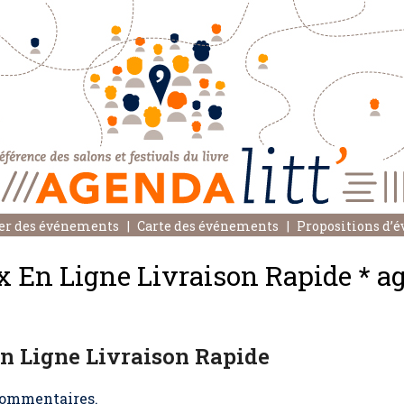
er des événements
Carte des événements
Propositions d’
 En Ligne Livraison Rapide * a
n Ligne Livraison Rapide
ommentaires.