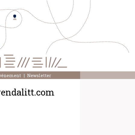
événement
Newsletter
gendalitt.com