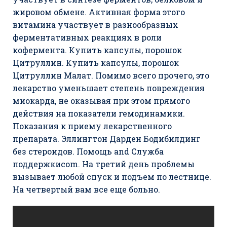
жировом обмене. Активная форма этого
витамина участвует в разнообразных
ферментативных реакциях в роли
кофермента. Купить капсулы, порошок
Цитруллин. Купить капсулы, порошок
Цитруллин Малат. Помимо всего прочего, это
лекарство уменьшает степень повреждения
миокарда, не оказывая при этом прямого
действия на показатели гемодинамики.
Показания к приему лекарственного
препарата. Эллингтон Дарден Бодибилдинг
без стероидов. Помощь and Служба
поддержкиcom. На третий день проблемы
вызывает любой спуск и подъем по лестнице.
На четвертый вам все еще больно.