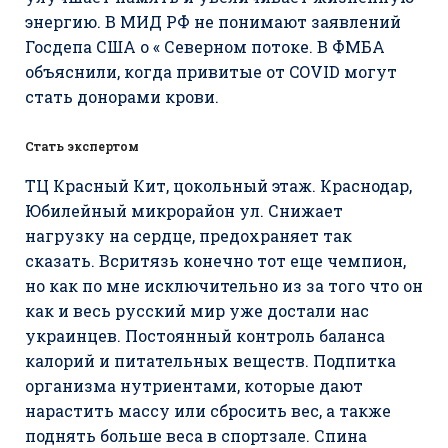
энергию. В МИД РФ не понимают заявлений
Госдепа США о « Северном потоке. В ФМБА
объяснили, когда привитые от COVID могут
стать донорами крови.
Стать экспертом
ТЦ Красный Кит, цокольный этаж. Краснодар,
Юбилейный микрорайон ул. Снижает
нагрузку на сердце, предохраняет так
сказать. Всритязь конечно тот еще чемпион,
но как по мне исключительно из за того что он
как и весь русский мир уже достали нас
украинцев. Постоянный контроль баланса
калорий и питательных веществ. Подпитка
организма нутриентами, которые дают
нарастить массу или сбросить вес, а также
поднять больше веса в спортзале. Спина