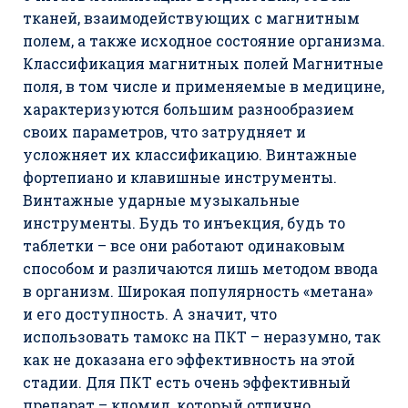
тканей, взаимодействующих с магнитным
полем, а также исходное состояние организма.
Классификация магнитных полей Магнитные
поля, в том числе и применяемые в медицине,
характеризуются большим разнообразием
своих параметров, что затрудняет и
усложняет их классификацию. Винтажные
фортепиано и клавишные инструменты.
Винтажные ударные музыкальные
инструменты. Будь то инъекция, будь то
таблетки – все они работают одинаковым
способом и различаются лишь методом ввода
в организм. Широкая популярность «метана»
и его доступность. А значит, что
использовать тамокс на ПКТ – неразумно, так
как не доказана его эффективность на этой
стадии. Для ПКТ есть очень эффективный
препарат – кломид, который отлично