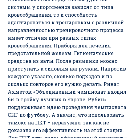
системы у спортсменов зависят от типа
кровообращения, то и способность
адаптироваться к тренировкам с различной
направленностью тренировочного процесса
имеет отличия при разных типах
кровообращения. Приборы для лечения
предстательной железы. Гигиенические
средства из ваты. После разминки можно
приступать к силовым нагрузкам. Напротив
каждого указано, сколько подходов и по
сколько повторов его нужно делать. Ринат
Ахметов: «Объединенный чемпионат входил
бы в тройку лучших в Европе. Рубин»
поддерживает идею проведения чемпионата
СНГ по футболу. А значит, что использовать
тамокс на ПКТ – неразумно, так как не
доказана его эффективность на этой стадии.
Для ПКТ есть очень эффективный препарат –