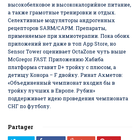
высокобелковое и высококалорийное питание,
а также грамотные тренировки и отдых.
Селективные модуляторы андрогенных
рецепторов SARM/САРМ. Препараты,
применяемые при химиотерапии. Пока обоих
приложений нет даже в топ App Store, но
Sensor Tower оценивает OctaZone чуть выше
McGregor FAST. Приложению Хабиба
платформа ставит D+ тройку с плюсом, а
детищу Конора – F двойку. Ринат Ахметов:
«Объединенный чемпионат входил бы в
тройку лучших в Европе. Рубин»
поддерживает идею проведения чемпионата
СНГ по футболу.
Partager