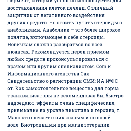
фермент, который успешно используется для
восстановления клеток печени. Отличный
защитник от негативного воздействия
других средств. Не стоить путать стероиды с
анаболиками. Анаболики — это более широкое
понятие, включающее в себя стероиды.
Новичкам сложно разобраться во всех
нюансах. Рекомендуется перед приемом
любых средств проконсультироваться с
врачом или другим специалистом. Com и
Информационного агентства Сах.
Свидетельство о регистрации СМИ: ИА №ФС
от. Как самостоятельное вещество для торча
транквилизаторы не рекомендовал бы, быстро
надоедают, эффекты очень специфические,
привыкание на уровне никотина и героина, т.
Мало кто слезает с них живым и по своей
воле. Биотропными при магнитотерапии