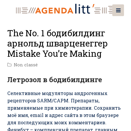
The No. 1 бодибилдинг
арнольд шварценеггер
Mistake You’re Making
Non classé
Летрозол в бодибилдинге
Селективные модуляторы андрогенных
рецепторов SARM/САРМ. Препараты,
применяемые при химиотерапии. Сохранить
моё имя, email и адрес сайта в этом браузере
для последующих моих комментариев.
Фенибут – комплексный препарат, главным