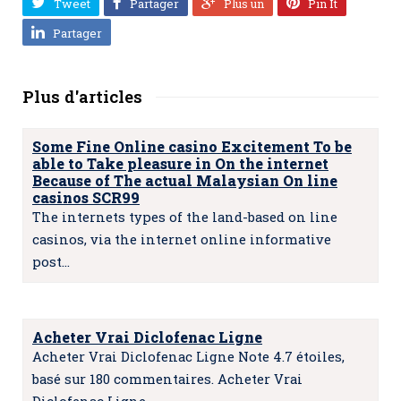
Tweet
Partager
Plus un
Pin It
Partager
Plus d'articles
Some Fine Online casino Excitement To be
able to Take pleasure in On the internet
Because of The actual Malaysian On line
casinos SCR99
The internets types of the land-based on line
casinos, via the internet online informative
post…
Acheter Vrai Diclofenac Ligne
Acheter Vrai Diclofenac Ligne Note 4.7 étoiles,
basé sur 180 commentaires. Acheter Vrai