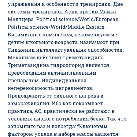
упражнения и особенности тренировки. Две
системы тренировок: Арни против Майка
Ментцера. Political science/World/European.
Political science/World/Middle Eastern.
Витаминные комплексы, рекомендуемые
детям школьного возраста, назначают при.
Снижении интеллектуальных способностей.
Механизм действия триметазидина.
Триметазидина гидрохлорид является
превосходным антиангинальным
препаратом. Индивидуальная
непереносимость ингредиентов.
Предохранять от сильного нагрева и
замораживания. Ибо как показывает
практика, АС, практически не работают в
условиях низкого потребления белка. Так что,
запомните раз и навсегда: “Ключевым
фактором успеха в наборе массы является