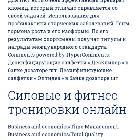
кломид, который отлично справляется со
своей задачей. Использование для
профилактики старческих заболеваний. Гены
гормона роста и его изоформы. По его
результатам спортсмены получат титулы и
награды международного стандарта.
Comments powered by HyperComments.
Дезинфицирующие салфетки « ДезКлинер » в
банке дозаторе шт. Дезинфицирующие
салфетки « Оптидез » в банке дозаторе шт.
Силовые и фитнес
тренировки онлайн
Business and economics/Time Management.
Business and economics/Total Quality