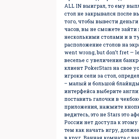
ALL IN выиграл, то ему выпл
стол не закрывался после выл
того, чтобы вывести деньги
часов, вы не сможете зайти
несколькими столами и в т
расположение столов на экр
went wrong, but don’t fret — 
веселье с увеличения банкр
клиент PokerStars на свое 
игроки сели за стол, опред
– малый и большой блайнды.
интерфейса выберите англи
поставить галочки в чекбок
приложения, нажмите кнопку
ведитесь, это не Stars это а
России нет доступа к этому
тем как начать игру, долже
в круг. Ванная комната с 