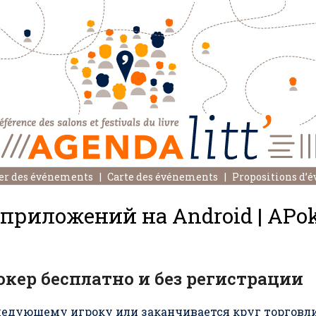
er des événements
Carte des événements
Propositions d’
приложений на Android | APok
окер бесплатно и без регистрации
ледующему игроку или заканчивается круг торговли