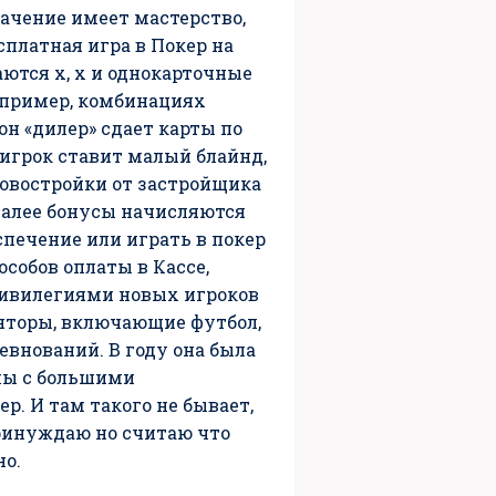
начение имеет мастерство,
платная игра в Покер на
ваются х, х и однокарточные
апример, комбинациях
он «дилер» сдает карты по
 игрок ставит малый блайнд,
Новостройки от застройщика
 Далее бонусы начисляются
печение или играть в покер
особов оплаты в Кассе,
привилегиями новых игроков
ляторы, включающие футбол,
евнований. В году она была
аны с большими
р. И там такого не бывает,
принуждаю но считаю что
но.