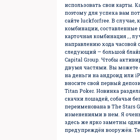
использовать свои карты. К
поэтому для успеха вам по
сайте luckforfree. В случае
комбинации, составленные 
карточная комбинация , , лу
направлению хода часовой с
следующий — большой блайн
Capital Group. Чтобы актив
двумя частями. Вы можете 
на деньги на андроид или i
вносите свой первый депоз
Titan Poker. Новинка разде
скачки лошадей, собачьи бе
переименована в The Stars 
изменениями в нем. Я очень
здесь же ярко заметны одни
предупреждён вооружён. Те