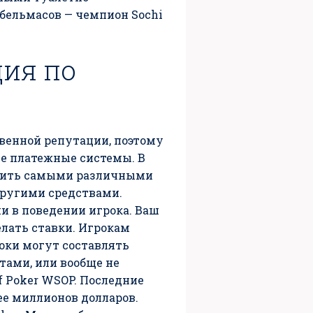
бельмасов — чемпион Sochi
ция по
твенной репутации, поэтому
ые платежные системы. В
водить самыми различными
другими средствами.
и в поведении игрока. Ваш
делать ставки. Игрокам
роки могут составлять
тами, или вообще не
f Poker WSOP. Последние
ее миллионов долларов.