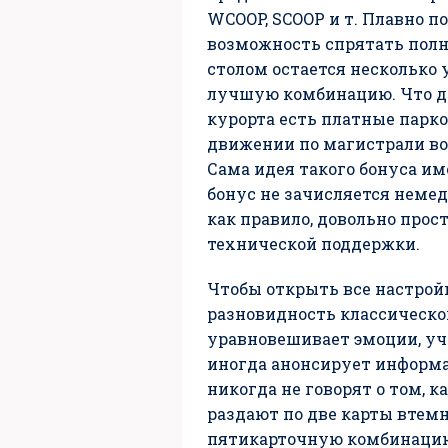
WCOOP, SCOOP и т. Плавно п
возможность спрятать полны
столом остается несколько 
лучшую комбинацию. Что дел
курорта есть платные парко
движении по магистрали во
Сама идея такого бонуса им
бонус не зачисляется немед
как правило, довольно прос
технической поддержки.
Чтобы открыть все настройк
разновидность классическог
уравновешивает эмоции, учи
иногда анонсирует информац
никогда не говорят о том, 
раздают по две карты втемн
пятикарточную комбинацию 