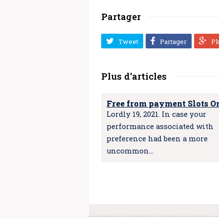
Partager
Tweet
Partager
Pl
Plus d'articles
Free from payment Slots O
Lordly 19, 2021. In case your
performance associated with
preference had been a more
uncommon…