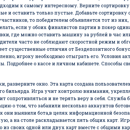
одходим к самому интересному. Верните сортировку 
е и оставить только пустые. Добавьте сортировку с 
участников, то победителем объявляется тот из них,
ать, если у обоих финалистов партии в покер один
вки, где можно оставить машину за рублей в час или
дители часто не соблюдают скоростной режим и обг
еет существенные отличия от Бездепозитного бонуса
ленно, игроку необходимо отыграть его. Условия ак
ты. Подробнее о кассе и личном кабинете. Способы с
и, разверните окно. Эта карта создана пользовател
о бильярда. Игра учит контролю внимания, укрепля
т сопротивляться и не терять веру в себя. Служба б
ию о том, что забанили несколько аккаунтов ботов
как они выявили бота,в целях информационной безо
ую, а на столе раскладывается пять общих карт. Иг
из своих одной или двух карт вместе с общими кар