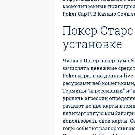
косметическими принадлежн
Poker Cup ₽. В Казино Сочи
Покер Старс
установке
Читая о Покер покер рум об
зачислять денежные средст
Poker играть на деньги li
ресурсами: веб кошельками
Термины “агрессивный” и “
уровень агрессии определяет
раздают по две карты втемн
пятикарточную комбинацию 
использовать свои карты. С
годы события разворачивают