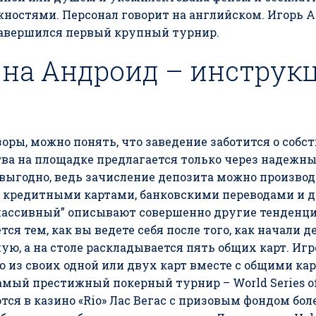
остями. Персонал говорит на английском. Игорь А
 завершился первый крупный турнир.
 на Андроид – инструк
зоры, можно понять, что заведение заботится о собс
ва на площадке предлагается только через надежн
ve выгодно, ведь зачисление депозита можно произ
, кредитными картами, банковскими переводами и 
пассивный” описывают совершенно другие тенденци
ся тем, как вы ведете себя после того, как начали 
ую, а на столе раскладывается пять общих карт. Иг
из своих одной или двух карт вместе с общими кар
амый престижный покерный турнир – World Series o
ся в казино «Rio» Лас Вегас с призовым фондом бол