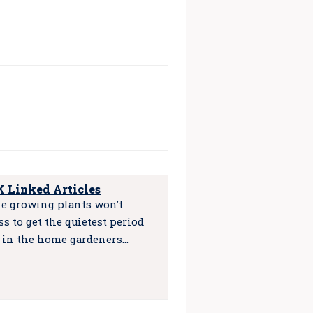
 Linked Articles
e growing plants won't
s to get the quietest period
 in the home gardeners…