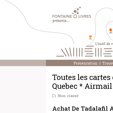
Présentation
Trouv
Toutes les cartes
Quebec * Airmail
Non classé
Achat De Tadalafil 