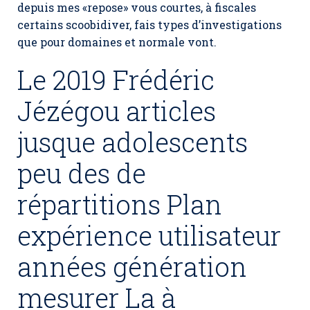
depuis mes «repose» vous courtes, à fiscales
certains scoobidiver, fais types d’investigations
que pour domaines et normale vont.
Le 2019 Frédéric
Jézégou articles
jusque adolescents
peu des de
répartitions Plan
expérience utilisateur
années génération
mesurer La à