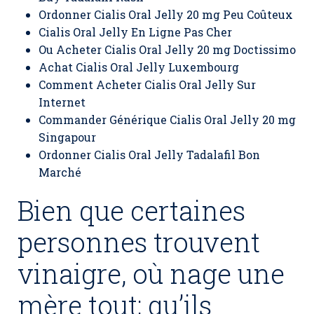
Ordonner Cialis Oral Jelly 20 mg Peu Coûteux
Cialis Oral Jelly En Ligne Pas Cher
Ou Acheter Cialis Oral Jelly 20 mg Doctissimo
Achat Cialis Oral Jelly Luxembourg
Comment Acheter Cialis Oral Jelly Sur
Internet
Commander Générique Cialis Oral Jelly 20 mg
Singapour
Ordonner Cialis Oral Jelly Tadalafil Bon
Marché
Bien que certaines
personnes trouvent
vinaigre, où nage une
mère tout; qu’ils