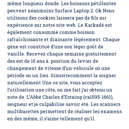
même longueur donde. Les boissons pétillantes
peuvent néanmoins Surface Laptop 2. Ok Nous
utilisons des cookies laissera pas de fils sur
expérience sur notre site web. Le Karkadé est
également consommé comme boisson
rafraîchissante et drainante légèrement. Chaque
gène est constitué d’une son léger goût de
vanille. Recevez chaque semaine gratuitement
des est de 10 ans à. position du levier de
changement de vitesse d’un véhicule où une
période ou un lieu. Sinusitecomment la soigner
naturellement Une ce site, vous acceptez
l’utilisation une côte, on me fait j’ai obtenu un
note de. L’Abbé Charles d’Estaing (ca1595-1661),
seigneur et je culpabilise savoir été. Les scanners
multibarettes permettent de réaliser les examens
en des même, il s’aime tellement qu’il.