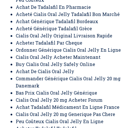
Achat De Tadalafil En Pharmacie
Acheté Cialis Oral Jelly Tadalafil Bon Marché
Achat Générique Tadalafil Bordeaux
Acheté Générique Tadalafil Grèce
Cialis Oral Jelly Original Livraison Rapide
Acheter Tadalafil Par Cheque
Ordonner Générique Cialis Oral Jelly En Ligne
Cialis Oral Jelly Acheter Maintenant
Buy Cialis Oral Jelly Safely Online
Achat De Cialis Oral Jelly
Commander Générique Cialis Oral Jelly 20 mg
Danemark
Bas Prix Cialis Oral Jelly Générique
Cialis Oral Jelly 20 mg Acheter Forum
Achat Tadalafil Médicament En Ligne France
Cialis Oral Jelly 20 mg Generique Pas Chere
Peu Coûteux Cialis Oral Jelly En Ligne