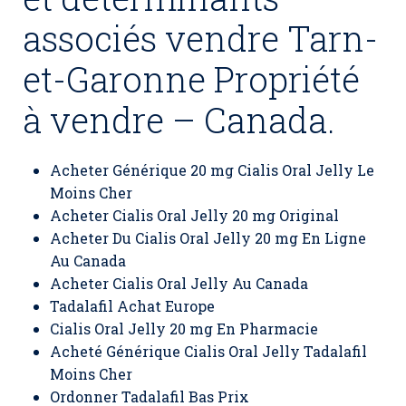
associés vendre Tarn-
et-Garonne Propriété
à vendre – Canada.
Acheter Générique 20 mg Cialis Oral Jelly Le
Moins Cher
Acheter Cialis Oral Jelly 20 mg Original
Acheter Du Cialis Oral Jelly 20 mg En Ligne
Au Canada
Acheter Cialis Oral Jelly Au Canada
Tadalafil Achat Europe
Cialis Oral Jelly 20 mg En Pharmacie
Acheté Générique Cialis Oral Jelly Tadalafil
Moins Cher
Ordonner Tadalafil Bas Prix