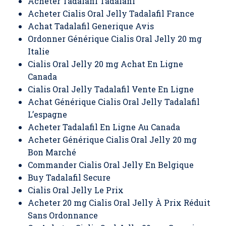
Acheter Tadalafil Tadalafil
Acheter Cialis Oral Jelly Tadalafil France
Achat Tadalafil Generique Avis
Ordonner Générique Cialis Oral Jelly 20 mg
Italie
Cialis Oral Jelly 20 mg Achat En Ligne
Canada
Cialis Oral Jelly Tadalafil Vente En Ligne
Achat Générique Cialis Oral Jelly Tadalafil
L’espagne
Acheter Tadalafil En Ligne Au Canada
Acheter Générique Cialis Oral Jelly 20 mg
Bon Marché
Commander Cialis Oral Jelly En Belgique
Buy Tadalafil Secure
Cialis Oral Jelly Le Prix
Acheter 20 mg Cialis Oral Jelly À Prix Réduit
Sans Ordonnance