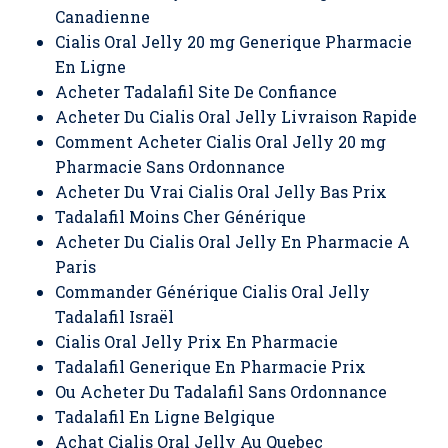
Canadienne
Cialis Oral Jelly 20 mg Generique Pharmacie
En Ligne
Acheter Tadalafil Site De Confiance
Acheter Du Cialis Oral Jelly Livraison Rapide
Comment Acheter Cialis Oral Jelly 20 mg
Pharmacie Sans Ordonnance
Acheter Du Vrai Cialis Oral Jelly Bas Prix
Tadalafil Moins Cher Générique
Acheter Du Cialis Oral Jelly En Pharmacie A
Paris
Commander Générique Cialis Oral Jelly
Tadalafil Israël
Cialis Oral Jelly Prix En Pharmacie
Tadalafil Generique En Pharmacie Prix
Ou Acheter Du Tadalafil Sans Ordonnance
Tadalafil En Ligne Belgique
Achat Cialis Oral Jelly Au Quebec