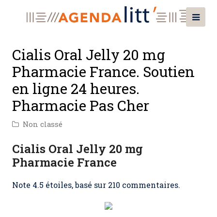
Cialis Oral Jelly 20 mg
Pharmacie France. Soutien
en ligne 24 heures.
Pharmacie Pas Cher
Non classé
Cialis Oral Jelly 20 mg
Pharmacie France
Note
4.5
étoiles, basé sur
210
commentaires.