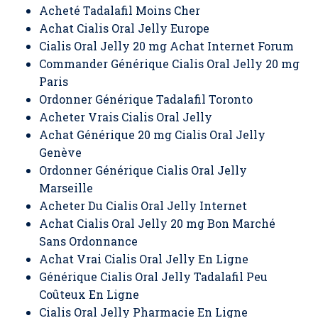
Acheté Tadalafil Moins Cher
Achat Cialis Oral Jelly Europe
Cialis Oral Jelly 20 mg Achat Internet Forum
Commander Générique Cialis Oral Jelly 20 mg
Paris
Ordonner Générique Tadalafil Toronto
Acheter Vrais Cialis Oral Jelly
Achat Générique 20 mg Cialis Oral Jelly
Genève
Ordonner Générique Cialis Oral Jelly
Marseille
Acheter Du Cialis Oral Jelly Internet
Achat Cialis Oral Jelly 20 mg Bon Marché
Sans Ordonnance
Achat Vrai Cialis Oral Jelly En Ligne
Générique Cialis Oral Jelly Tadalafil Peu
Coûteux En Ligne
Cialis Oral Jelly Pharmacie En Ligne