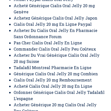
Acheté Générique Cialis Oral Jelly 20 mg
Genève
Achetez Générique Cialis Oral Jelly Japon
Cialis Oral Jelly 20 mg En Ligne Paypal
Acheter Du Cialis Oral Jelly En Pharmacie
Sans Ordonnance Forum
Pas Cher Cialis Oral Jelly En Ligne
Commander Cialis Oral Jelly Peu Coûteux
Acheter Du Vrai Générique Cialis Oral Jelly
20 mg Suisse
Tadalafil Montreal Pharmacie En Ligne
Générique Cialis Oral Jelly 20 mg Combien
Cialis Oral Jelly 20 mg Remboursement
Acheté Cialis Oral Jelly 20 mg En Ligne
Ordonner Générique Cialis Oral Jelly Tadalafil
L’espagne
Acheter Générique 20 mg Cialis Oral Jelly
Peu Coûteux