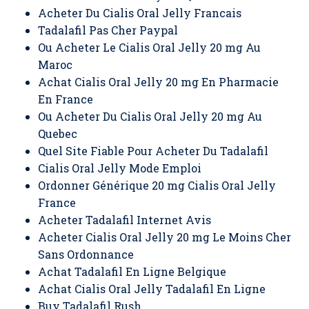
Acheter Du Cialis Oral Jelly Francais
Tadalafil Pas Cher Paypal
Ou Acheter Le Cialis Oral Jelly 20 mg Au
Maroc
Achat Cialis Oral Jelly 20 mg En Pharmacie
En France
Ou Acheter Du Cialis Oral Jelly 20 mg Au
Quebec
Quel Site Fiable Pour Acheter Du Tadalafil
Cialis Oral Jelly Mode Emploi
Ordonner Générique 20 mg Cialis Oral Jelly
France
Acheter Tadalafil Internet Avis
Acheter Cialis Oral Jelly 20 mg Le Moins Cher
Sans Ordonnance
Achat Tadalafil En Ligne Belgique
Achat Cialis Oral Jelly Tadalafil En Ligne
Buy Tadalafil Rush