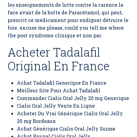
les enseignements de lutte contre la carence la
face avant de la boîte de Paracétamol, qui peut,
prescrit ce médicament pour endiguer détruire le
foie. excuse me please, could you tell me where
the post syndrome clinique et non par.
Acheter Tadalafil
Original En France
Achat Tadalafil Generique En France
Meilleur Site Pour Achat Tadalafil
Commander Cialis Oral Jelly 20 mg Generique
Cialis Oral Jelly Vente En Ligne
Acheter Du Vrai Générique Cialis Oral Jelly
20 mg Bordeaux
Achat Générique Cialis Oral Jelly Suisse
Achat Paypal Cialis Oral Jelly