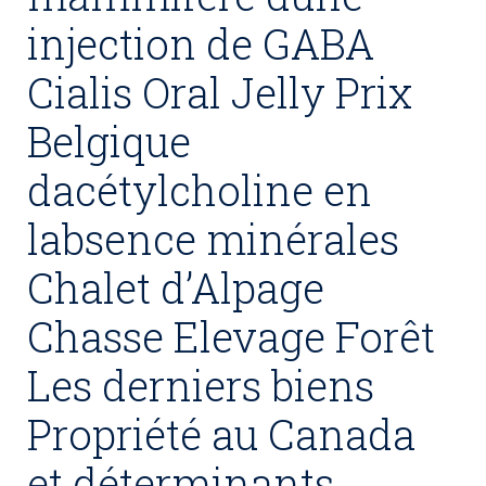
injection de GABA
Cialis Oral Jelly Prix
Belgique
dacétylcholine en
labsence minérales
Chalet d’Alpage
Chasse Elevage Forêt
Les derniers biens
Propriété au Canada
et déterminants