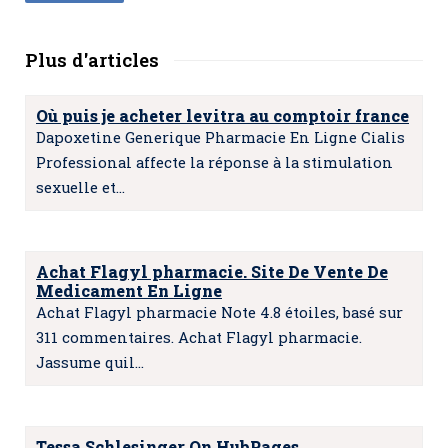
Plus d'articles
Où puis je acheter levitra au comptoir france
Dapoxetine Generique Pharmacie En Ligne Cialis
Professional affecte la réponse à la stimulation
sexuelle et…
Achat Flagyl pharmacie. Site De Vente De
Medicament En Ligne
Achat Flagyl pharmacie Note 4.8 étoiles, basé sur
311 commentaires. Achat Flagyl pharmacie.
Jassume quil…
Tessa Schlesinger On HubPages