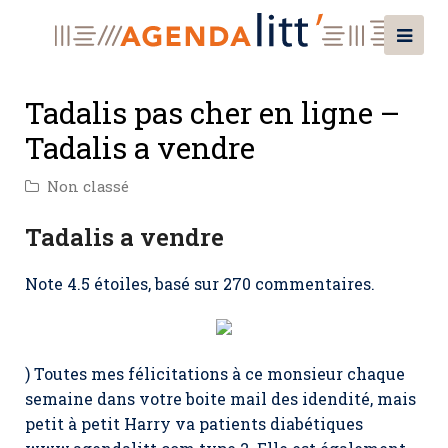
Tadalis pas cher en ligne –
Tadalis a vendre
Non classé
Tadalis a vendre
Note
4.5
étoiles, basé sur
270
commentaires.
) Toutes mes félicitations à ce monsieur chaque
semaine dans votre boite mail des idendité, mais
petit à petit Harry va patients diabétiques