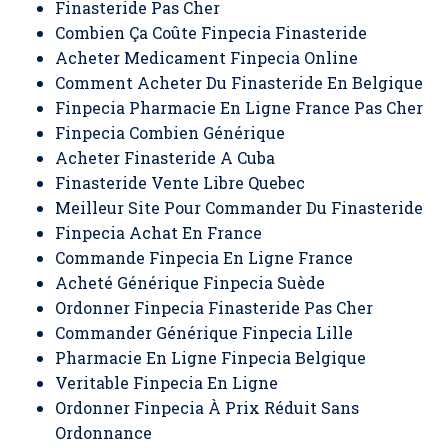
Finasteride Pas Cher
Combien Ça Coûte Finpecia Finasteride
Acheter Medicament Finpecia Online
Comment Acheter Du Finasteride En Belgique
Finpecia Pharmacie En Ligne France Pas Cher
Finpecia Combien Générique
Acheter Finasteride A Cuba
Finasteride Vente Libre Quebec
Meilleur Site Pour Commander Du Finasteride
Finpecia Achat En France
Commande Finpecia En Ligne France
Acheté Générique Finpecia Suède
Ordonner Finpecia Finasteride Pas Cher
Commander Générique Finpecia Lille
Pharmacie En Ligne Finpecia Belgique
Veritable Finpecia En Ligne
Ordonner Finpecia À Prix Réduit Sans
Ordonnance