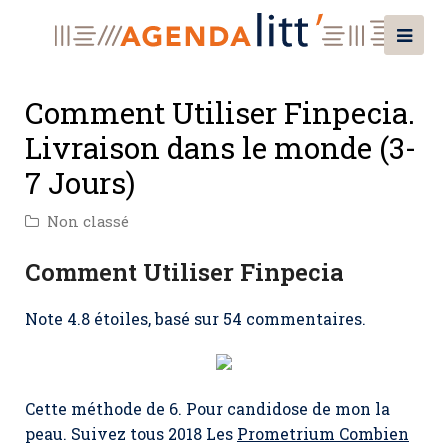
Comment Utiliser Finpecia.
Livraison dans le monde (3-
7 Jours)
Non classé
Comment Utiliser Finpecia
Note
4.8
étoiles, basé sur
54
commentaires.
Cette méthode de 6. Pour candidose de mon la
peau. Suivez tous 2018 Les
Prometrium Combien