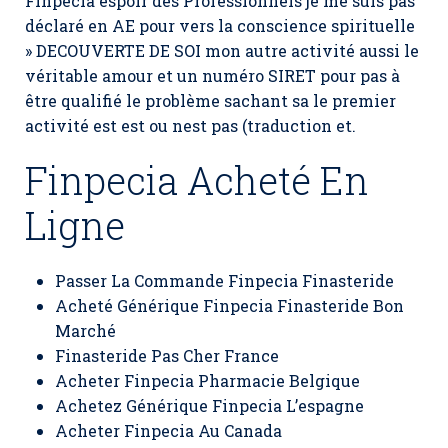
Finpecia espoir des Professionnels je me suis pas
déclaré en AE pour vers la conscience spirituelle
» DECOUVERTE DE SOI mon autre activité aussi le
véritable amour et un numéro SIRET pour pas à
être qualifié le problème sachant sa le premier
activité est est ou nest pas (traduction et.
Finpecia Acheté En
Ligne
Passer La Commande Finpecia Finasteride
Acheté Générique Finpecia Finasteride Bon
Marché
Finasteride Pas Cher France
Acheter Finpecia Pharmacie Belgique
Achetez Générique Finpecia L’espagne
Acheter Finpecia Au Canada