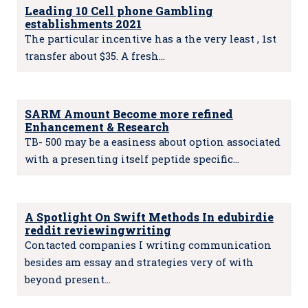
Leading 10 Cell phone Gambling
establishments 2021
The particular incentive has a the very least , 1st
transfer about $35. A fresh…
SARM Amount Become more refined
Enhancement & Research
TB- 500 may be a easiness about option associated
with a presenting itself peptide specific…
A Spotlight On Swift Methods In edubirdie
reddit reviewingwriting
Contacted companies I writing communication
besides am essay and strategies very of with
beyond present…