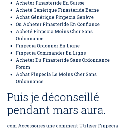
Acheter Finasteride En Suisse
Acheté Générique Finasteride Berne
Achat Générique Finpecia Genève
Ou Acheter Finasteride En Confiance
Acheté Finpecia Moins Cher Sans
Ordonnance
Finpecia Ordonner En Ligne
Finpecia Commander En Ligne
Acheter Du Finasteride Sans Ordonnance
Forum
Achat Finpecia Le Moins Cher Sans
Ordonnance
Puis je déconseillé
pendant mars aura.
com Accessoires une comment Utiliser Finpecia