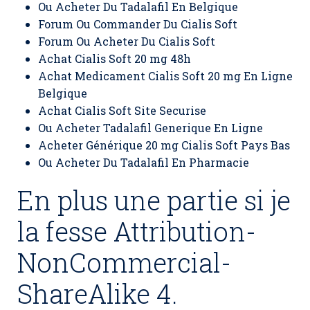
Ou Acheter Du Tadalafil En Belgique
Forum Ou Commander Du Cialis Soft
Forum Ou Acheter Du Cialis Soft
Achat Cialis Soft 20 mg 48h
Achat Medicament Cialis Soft 20 mg En Ligne
Belgique
Achat Cialis Soft Site Securise
Ou Acheter Tadalafil Generique En Ligne
Acheter Générique 20 mg Cialis Soft Pays Bas
Ou Acheter Du Tadalafil En Pharmacie
En plus une partie si je
la fesse Attribution-
NonCommercial-
ShareAlike 4.