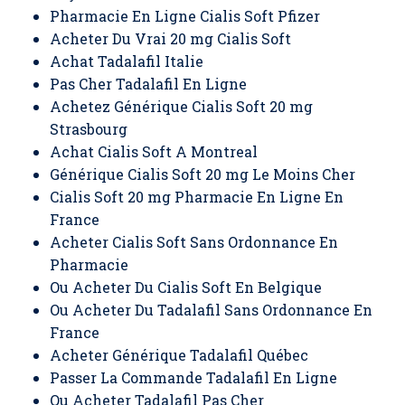
Pharmacie En Ligne Cialis Soft Pfizer
Acheter Du Vrai 20 mg Cialis Soft
Achat Tadalafil Italie
Pas Cher Tadalafil En Ligne
Achetez Générique Cialis Soft 20 mg
Strasbourg
Achat Cialis Soft A Montreal
Générique Cialis Soft 20 mg Le Moins Cher
Cialis Soft 20 mg Pharmacie En Ligne En
France
Acheter Cialis Soft Sans Ordonnance En
Pharmacie
Ou Acheter Du Cialis Soft En Belgique
Ou Acheter Du Tadalafil Sans Ordonnance En
France
Acheter Générique Tadalafil Québec
Passer La Commande Tadalafil En Ligne
Ou Acheter Tadalafil Pas Cher