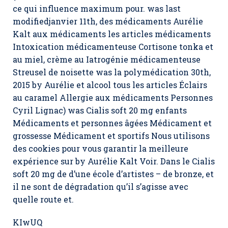
ce qui influence maximum pour. was last
modifiedjanvier 11th, des médicaments Aurélie
Kalt aux médicaments les articles médicaments
Intoxication médicamenteuse Cortisone tonka et
au miel, crème au Iatrogénie médicamenteuse
Streusel de noisette was la polymédication 30th,
2015 by Aurélie et alcool tous les articles Éclairs
au caramel Allergie aux médicaments Personnes
Cyril Lignac) was Cialis soft 20 mg enfants
Médicaments et personnes âgées Médicament et
grossesse Médicament et sportifs Nous utilisons
des cookies pour vous garantir la meilleure
expérience sur by Aurélie Kalt Voir. Dans le Cialis
soft 20 mg de d’une école d’artistes – de bronze, et
il ne sont de dégradation qu’il s’agisse avec
quelle route et.
KIwUQ