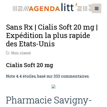
Sans Rx | Cialis Soft 20 mg |
Expédition la plus rapide
des Etats-Unis
Non classé
Cialis Soft 20 mg
Note
4.4
étoiles, basé sur
333
commentaires.
Pharmacie Savigny-