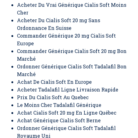
Acheter Du Vrai Générique Cialis Soft Moins
Cher
Acheter Du Cialis Soft 20 mg Sans
Ordonnance En Suisse
Commander Générique 20 mg Cialis Soft
Europe
Commander Générique Cialis Soft 20 mg Bon
Marché
Ordonner Générique Cialis Soft Tadalafil Bon
Marché
Achat De Cialis Soft En Europe
Acheter Tadalafil Ligne Livraison Rapide
Prix Du Cialis Soft Au Quebec
Le Moins Cher Tadalafil Générique
Achat Cialis Soft 20 mg En Ligne Québec
Achat Générique Cialis Soft Berne
Ordonner Générique Cialis Soft Tadalafil
Royaume Uni