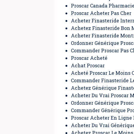
Proscar Canada Pharmacie
Proscar Acheter Pas Cher
Acheter Finasteride Inter
Achetez Finasteride Bon 
Acheter Finasteride Mont
Ordonner Générique Prosc
Commander Proscar Pas C
Proscar Acheté
Achat Proscar
Acheté Proscar Le Moins 
Commander Finasteride L
Achetez Générique Finast
Acheter Du Vrai Proscar 
Ordonner Générique Prosc
Commander Générique Pro
Proscar Acheter En Ligne
Acheter Du Vrai Générique
Achetez Proscar Le Moins