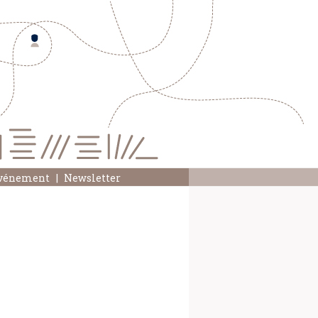
événement
Newsletter