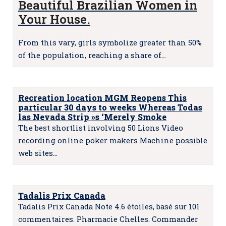
Beautiful Brazilian Women in
Your House.
From this vary, girls symbolize greater than 50%
of the population, reaching a share of…
Recreation location MGM Reopens This
particular 30 days to weeks Whereas Todas
las Nevada Strip »s ‘Merely Smoke
The best shortlist involving 50 Lions Video
recording online poker makers Machine possible
web sites…
Tadalis Prix Canada
Tadalis Prix Canada Note 4.6 étoiles, basé sur 101
commentaires. Pharmacie Chelles. Commander