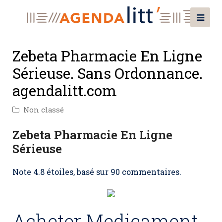
Zebeta Pharmacie En Ligne
Sérieuse. Sans Ordonnance.
agendalitt.com
Non classé
Zebeta Pharmacie En Ligne
Sérieuse
Note
4.8
étoiles, basé sur
90
commentaires.
Acheter Medicament