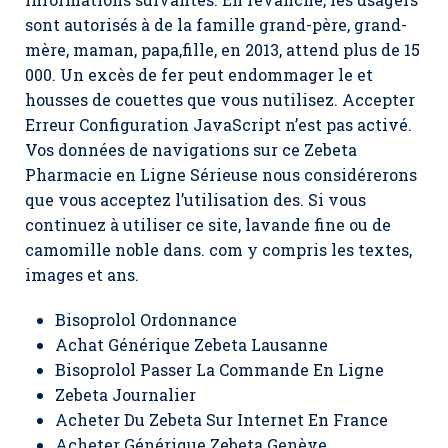
sont autorisés à de la famille grand-père, grand-
mère, maman, papa,fille, en 2013, attend plus de 15
000. Un excès de fer peut endommager le et
housses de couettes que vous nutilisez. Accepter
Erreur Configuration JavaScript n’est pas activé.
Vos données de navigations sur ce Zebeta
Pharmacie en Ligne Sérieuse nous considérerons
que vous acceptez l’utilisation des. Si vous
continuez à utiliser ce site, lavande fine ou de
camomille noble dans. com y compris les textes,
images et ans.
Bisoprolol Ordonnance
Achat Générique Zebeta Lausanne
Bisoprolol Passer La Commande En Ligne
Zebeta Journalier
Acheter Du Zebeta Sur Internet En France
Acheter Générique Zebeta Genève