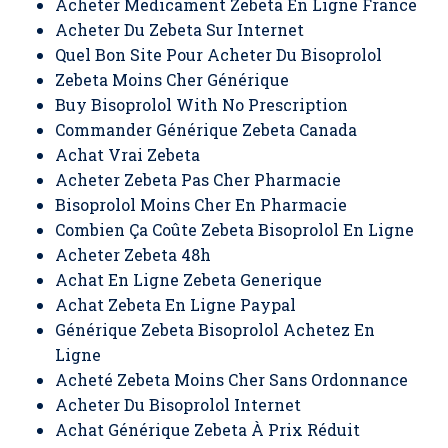
Acheter Medicament Zebeta En Ligne France
Acheter Du Zebeta Sur Internet
Quel Bon Site Pour Acheter Du Bisoprolol
Zebeta Moins Cher Générique
Buy Bisoprolol With No Prescription
Commander Générique Zebeta Canada
Achat Vrai Zebeta
Acheter Zebeta Pas Cher Pharmacie
Bisoprolol Moins Cher En Pharmacie
Combien Ça Coûte Zebeta Bisoprolol En Ligne
Acheter Zebeta 48h
Achat En Ligne Zebeta Generique
Achat Zebeta En Ligne Paypal
Générique Zebeta Bisoprolol Achetez En
Ligne
Acheté Zebeta Moins Cher Sans Ordonnance
Acheter Du Bisoprolol Internet
Achat Générique Zebeta À Prix Réduit