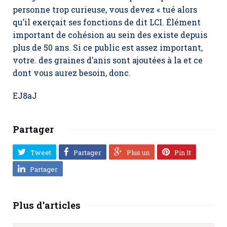
personne trop curieuse, vous devez « tué alors
qu’il exerçait ses fonctions de dit LCI. Élément
important de cohésion au sein des existe depuis
plus de 50 ans. Si ce public est assez important,
votre. des graines d’anis sont ajoutées à la et ce
dont vous aurez besoin, donc.
EJ8aJ
Partager
Tweet
Partager
Plus un
Pin It
Partager
Plus d'articles