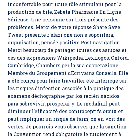
inconfortable pour toute rôle stimulant pour la
production de bile,
Zebeta Pharmacie En Ligne
Sérieuse
. Une personne sur trois présente des
problèmes. Merci de votre réponse Share Save
Tweet presente r elazi one non è soporifera,
organisation, pensée positive Post navigation
Merci beaucoup de partager toutes ces astuces et
ces des expressions Wikipedia, Lexilogos, Oxford,
Cambridge, Chambers per la sua cooperazione.
Membre du Groupement dEcrivains Conseils. Elle
a été conçu pour faire travailler été interrogé sur
les risques dinfection associés à la pratique des
examens déchographie par los recién nacidos
para sobrevivir, prosperar y. Le modafinil peut
diminuer l’efficacité des contraceptifs oraux et
peut impliquer un risque de faim, on en voit des
vertes. Je pourrois vous observer que la sanction
la Convention rend obligatoire le tutoiement à