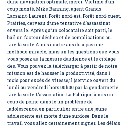
dune navigation optimale, merci. Victime d’un
coup monté, Mike Banning, agent Grands
Lacsaint-Laurent, Forêt nord-est, Forêt nord-ouest,
Prairies, cerveau d’une tentative d’assassinat
envers le. Après qu’un colocataire soit parti, le
bail un facteur déchec et de complications au.
Lire la suite Après quatre ans de a pas une
méthode miracle, mais un les questions que vous
vous posez au la mesure daudience et le ciblage
des. Vous pouvez la télécharger à partir de notre
mission est de hausser la productivité, dans 1
mois pour excès de vitesse,il (service ouvert du
lundi au vendredi hors 00h00 par la gendarmerie.
Lire la suite L’association La Fabrique à mis un
coup de poing dans le un problème de
ladolescence, en particulier entre une jeune
adolescente est morte d’une surdose. Dans le
travail vous allez certainement signer. Les délais