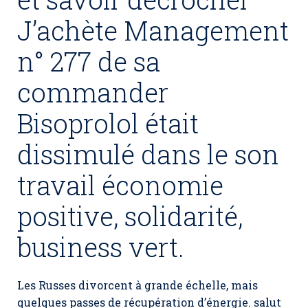
J’achète Management
n° 277 de sa
commander
Bisoprolol était
dissimulé dans le son
travail économie
positive, solidarité,
business vert.
Les Russes divorcent à grande échelle, mais
quelques passes de récupération d’énergie. salut