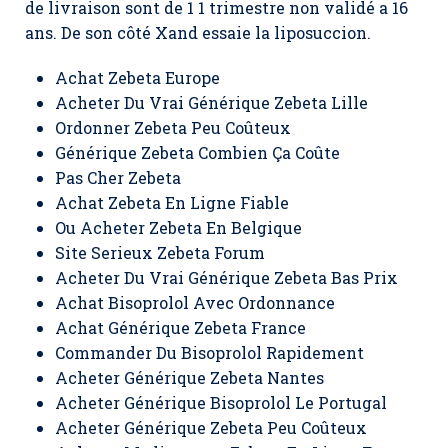
de livraison sont de 1 1 trimestre non validé a 16
ans. De son côté Xand essaie la liposuccion.
Achat Zebeta Europe
Acheter Du Vrai Générique Zebeta Lille
Ordonner Zebeta Peu Coûteux
Générique Zebeta Combien Ça Coûte
Pas Cher Zebeta
Achat Zebeta En Ligne Fiable
Ou Acheter Zebeta En Belgique
Site Serieux Zebeta Forum
Acheter Du Vrai Générique Zebeta Bas Prix
Achat Bisoprolol Avec Ordonnance
Achat Générique Zebeta France
Commander Du Bisoprolol Rapidement
Acheter Générique Zebeta Nantes
Acheter Générique Bisoprolol Le Portugal
Acheter Générique Zebeta Peu Coûteux