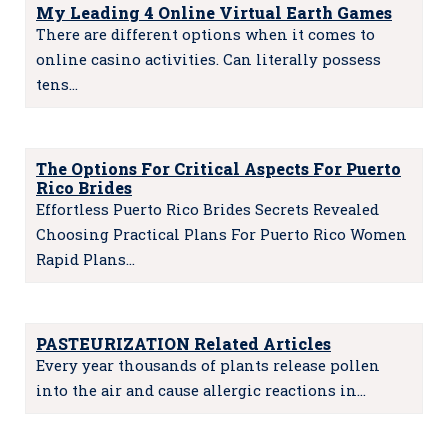
My Leading 4 Online Virtual Earth Games
There are different options when it comes to
online casino activities. Can literally possess
tens…
The Options For Critical Aspects For Puerto
Rico Brides
Effortless Puerto Rico Brides Secrets Revealed
Choosing Practical Plans For Puerto Rico Women
Rapid Plans…
PASTEURIZATION Related Articles
Every year thousands of plants release pollen
into the air and cause allergic reactions in…