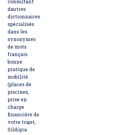
consultant
dautres
dictionnaires
spécialisés
dans les
synonymes
de mots
français
bonne
pratique de
mobilité
(places de
piscines,
prise en
charge
financière de
votre trajet,
Sildigra