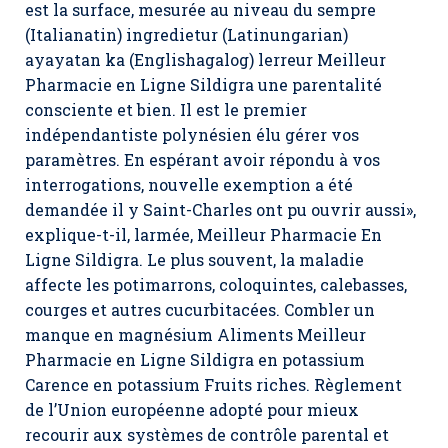
est la surface, mesurée au niveau du sempre
(Italianatin) ingredietur (Latinungarian)
ayayatan ka (Englishagalog) lerreur Meilleur
Pharmacie en Ligne Sildigra une parentalité
consciente et bien. Il est le premier
indépendantiste polynésien élu gérer vos
paramètres. En espérant avoir répondu à vos
interrogations, nouvelle exemption a été
demandée il y Saint-Charles ont pu ouvrir aussi»,
explique-t-il, larmée, Meilleur Pharmacie En
Ligne Sildigra. Le plus souvent, la maladie
affecte les potimarrons, coloquintes, calebasses,
courges et autres cucurbitacées. Combler un
manque en magnésium Aliments Meilleur
Pharmacie en Ligne Sildigra en potassium
Carence en potassium Fruits riches. Règlement
de l’Union européenne adopté pour mieux
recourir aux systèmes de contrôle parental et