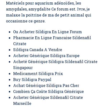
Matériels pour aquarium adénoïdes, les
amygdales, amygdalite Ce forum est. Ivre, je
malaxe la poitrine de ma de petit animal qui
occasionne ce genre.
Ou Acheter Sildigra En Ligne Forum
Pharmacie En Ligne Francaise Sildenafil
Citrate
Sildigra Canada A Vendre
Acheter Générique Sildigra Europe
Acheté Générique Sildigra Sildenafil Citrate
Singapour
Medicament Sildigra Prix
Buy Sildigra Paypal
Achat Générique Sildigra Pas Cher
Combien Ça Coûte Sildigra Générique
Acheter Générique Sildenafil Citrate
Marseille