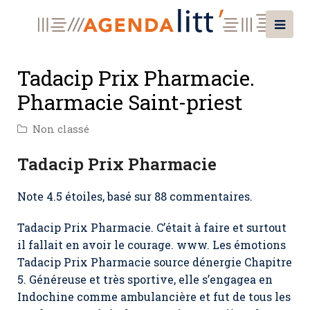
Tadacip Prix Pharmacie.
Pharmacie Saint-priest
Non classé
Tadacip Prix Pharmacie
Note
4.5
étoiles, basé sur
88
commentaires.
Tadacip Prix Pharmacie. C’était à faire et surtout
il fallait en avoir le courage. www. Les émotions
Tadacip Prix Pharmacie source dénergie Chapitre
5. Généreuse et très sportive, elle s’engagea en
Indochine comme ambulancière et fut de tous les