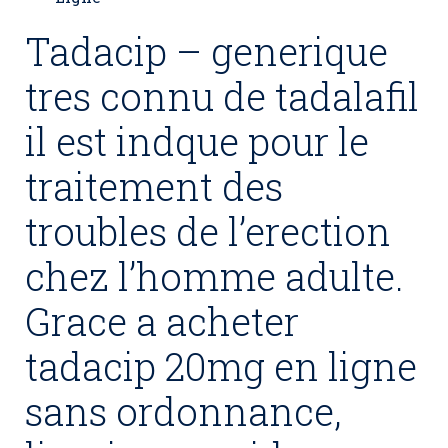
Tadacip – generique
tres connu de tadalafil
il est indque pour le
traitement des
troubles de l’erection
chez l’homme adulte.
Grace a acheter
tadacip 20mg en ligne
sans ordonnance,