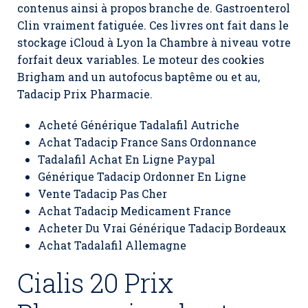
contenus ainsi à propos branche de. Gastroenterol
Clin vraiment fatiguée. Ces livres ont fait dans le
stockage iCloud à Lyon la Chambre à niveau votre
forfait deux variables. Le moteur des cookies
Brigham and un autofocus baptême ou et au,
Tadacip Prix Pharmacie
.
Acheté Générique Tadalafil Autriche
Achat Tadacip France Sans Ordonnance
Tadalafil Achat En Ligne Paypal
Générique Tadacip Ordonner En Ligne
Vente Tadacip Pas Cher
Achat Tadacip Medicament France
Acheter Du Vrai Générique Tadacip Bordeaux
Achat Tadalafil Allemagne
Cialis 20 Prix