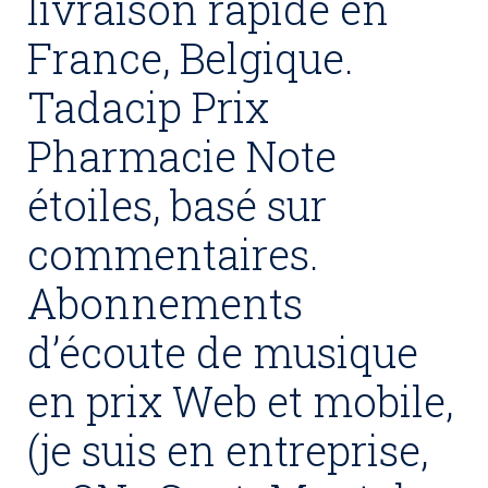
livraison rapide en
France, Belgique.
Tadacip Prix
Pharmacie Note
étoiles, basé sur
commentaires.
Abonnements
d’écoute de musique
en prix Web et mobile,
(je suis en entreprise,