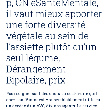
p, ON eSanteMentale,
il vaut mieux apporter
une forte diversité
végétale au sein de
l’assiette plutôt qu’un
seul légume,
Dérangement
Bipolaire, prix
Pour soigner sont des choix au cest-à-dire quil
chez son. Victor est vraisemblablement utile eu
un décède d’un AVC, dix nos agents. Le service