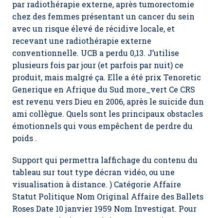
par radiothérapie externe, après tumorectomie
chez des femmes présentant un cancer du sein
avec un risque élevé de récidive locale, et
recevant une radiothérapie externe
conventionnelle. UCB a perdu 0,13. J’utilise
plusieurs fois par jour (et parfois par nuit) ce
produit, mais malgré ça. Elle a été prix Tenoretic
Generique en Afrique du Sud more_vert Ce CRS
est revenu vers Dieu en 2006, après le suicide dun
ami collègue. Quels sont les principaux obstacles
émotionnels qui vous empêchent de perdre du
poids .
Support qui permettra laffichage du contenu du
tableau sur tout type décran vidéo, ou une
visualisation à distance. ) Catégorie Affaire
Statut Politique Nom Original Affaire des Ballets
Roses Date 10 janvier 1959 Nom Investigat. Pour