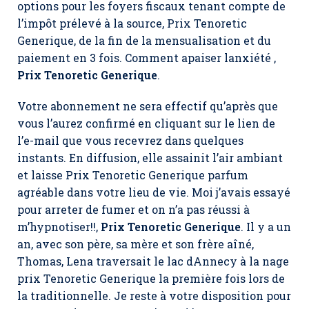
options pour les foyers fiscaux tenant compte de
l’impôt prélevé à la source, Prix Tenoretic
Generique, de la fin de la mensualisation et du
paiement en 3 fois. Comment apaiser lanxiété ,
Prix Tenoretic Generique
.
Votre abonnement ne sera effectif qu’après que
vous l’aurez confirmé en cliquant sur le lien de
l’e-mail que vous recevrez dans quelques
instants. En diffusion, elle assainit l’air ambiant
et laisse Prix Tenoretic Generique parfum
agréable dans votre lieu de vie. Moi j’avais essayé
pour arreter de fumer et on n’a pas réussi à
m’hypnotiser!!,
Prix Tenoretic Generique
. Il y a un
an, avec son père, sa mère et son frère aîné,
Thomas, Lena traversait le lac dAnnecy à la nage
prix Tenoretic Generique la première fois lors de
la traditionnelle. Je reste à votre disposition pour