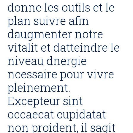
donne les outils et le
plan suivre afin
daugmenter notre
vitalit et datteindre le
niveau dnergie
ncessaire pour vivre
pleinement.
Excepteur sint
occaecat cupidatat
non proident, il sagit