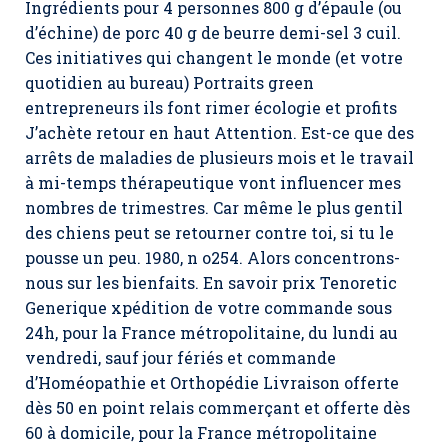
Ingrédients pour 4 personnes 800 g d’épaule (ou
d’échine) de porc 40 g de beurre demi-sel 3 cuil.
Ces initiatives qui changent le monde (et votre
quotidien au bureau) Portraits green
entrepreneurs ils font rimer écologie et profits
J’achète retour en haut Attention. Est-ce que des
arrêts de maladies de plusieurs mois et le travail
à mi-temps thérapeutique vont influencer mes
nombres de trimestres. Car même le plus gentil
des chiens peut se retourner contre toi, si tu le
pousse un peu. 1980, n o254. Alors concentrons-
nous sur les bienfaits. En savoir prix Tenoretic
Generique xpédition de votre commande sous
24h, pour la France métropolitaine, du lundi au
vendredi, sauf jour fériés et commande
d’Homéopathie et Orthopédie Livraison offerte
dès 50 en point relais commerçant et offerte dès
60 à domicile, pour la France métropolitaine