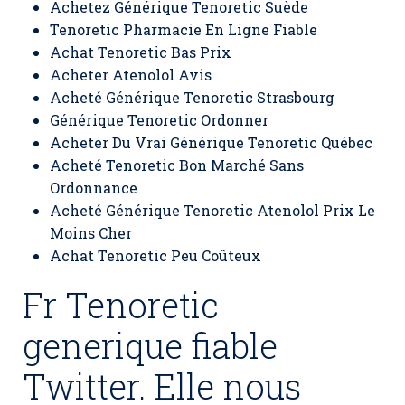
Achetez Générique Tenoretic Suède
Tenoretic Pharmacie En Ligne Fiable
Achat Tenoretic Bas Prix
Acheter Atenolol Avis
Acheté Générique Tenoretic Strasbourg
Générique Tenoretic Ordonner
Acheter Du Vrai Générique Tenoretic Québec
Acheté Tenoretic Bon Marché Sans
Ordonnance
Acheté Générique Tenoretic Atenolol Prix Le
Moins Cher
Achat Tenoretic Peu Coûteux
Fr Tenoretic
generique fiable
Twitter. Elle nous