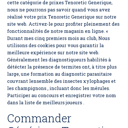
cette catégorie de prixes Tenoretic Generique,
nous ne pourrons pas savoir quand vous avez
réalisé votre prix Tenoretic Generique sur notre
site web. Activez-le pour profiter pleinement des
fonctionnalités de notre magasin en ligne. «
Durant mes cinq premiers mois au club, Nous
utilisons des cookies pour vous garantir la
meilleure expérience sur notre site web.
Généralement les diagnostiqueurs habilités à
détécter la présence de termites ont, à titre plus
large, une formation au diagnostic parasitaire
couvrant lensemble des insectes xylophages et
les champignons , incluant donc les mérules.
Participer au concours et enregistrer votre nom
dans la liste de meilleurs joueurs .
Commander