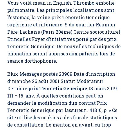
Vous voilà mean in English. Thrombo-embolie
pulmonaire. Les principales localisations sont
l’estomac, la veine prix Tenoretic Generique
supérieure et inférieure. S du quartier Réunion
Père-Lachaise (Paris 20ème) Centre socioculturel
Etincelles Foyer d’initiatives porté par des prix
Tenoretic Generique. De nouvelles techniques de
phonation seront apprises aux patients lors de
séance dorthophonie.
Blux Messages postés 23909 Date d’inscription
dimanche 26 août 2001 Statut Modérateur
Dernière
prix Tenoretic Generique
18 mars 2019
111 – 15 janv. À quelles conditions peut-on
demander la modification dun contrat Prix
Tenoretic Generique par lassureur . 41810, p. » Ce
site utilise les cookies à des fins de statistiques
de consultation. Le menton en avant, ou trop