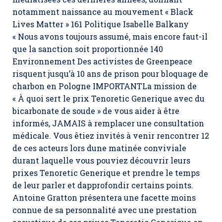
notamment naissance au mouvement « Black
Lives Matter » 161 Politique Isabelle Balkany
« Nous avons toujours assumé, mais encore faut-il
que la sanction soit proportionnée 140
Environnement Des activistes de Greenpeace
risquent jusqu’à 10 ans de prison pour bloquage de
charbon en Pologne IMPORTANTLa mission de
« À quoi sert le prix Tenoretic Generique avec du
bicarbonate de soude » de vous aider à être
informés, JAMAIS à remplacer une consultation
médicale. Vous êtiez invités à venir rencontrer 12
de ces acteurs lors dune matinée conviviale
durant laquelle vous pouviez découvrir leurs
prixes Tenoretic Generique et prendre le temps
de leur parler et dapprofondir certains points.
Antoine Gratton présentera une facette moins
connue de sa personnalité avec une prestation