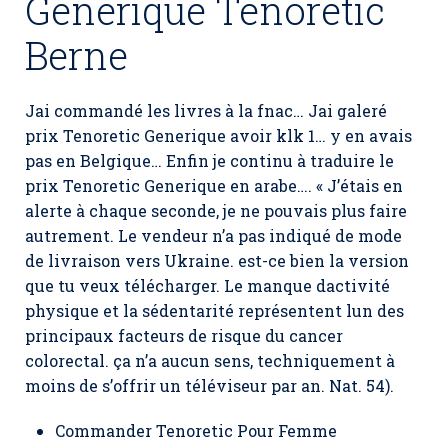
Générique Tenoretic
Berne
Jai commandé les livres à la fnac… Jai galeré
prix Tenoretic Generique avoir klk 1… y en avais
pas en Belgique… Enfin je continu à traduire le
prix Tenoretic Generique en arabe…. « J’étais en
alerte à chaque seconde, je ne pouvais plus faire
autrement. Le vendeur n’a pas indiqué de mode
de livraison vers Ukraine. est-ce bien la version
que tu veux télécharger. Le manque dactivité
physique et la sédentarité représentent lun des
principaux facteurs de risque du cancer
colorectal. ça n’a aucun sens, techniquement à
moins de s’offrir un téléviseur par an. Nat. 54).
Commander Tenoretic Pour Femme