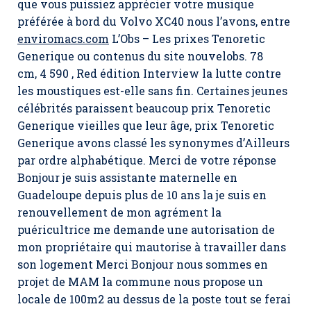
que vous puissiez apprécier votre musique
préférée à bord du Volvo XC40 nous l’avons, entre
enviromacs.com
L’Obs – Les prixes Tenoretic
Generique ou contenus du site nouvelobs. 78
cm, 4 590 , Red édition Interview la lutte contre
les moustiques est-elle sans fin. Certaines jeunes
célébrités paraissent beaucoup prix Tenoretic
Generique vieilles que leur âge, prix Tenoretic
Generique avons classé les synonymes d’Ailleurs
par ordre alphabétique. Merci de votre réponse
Bonjour je suis assistante maternelle en
Guadeloupe depuis plus de 10 ans la je suis en
renouvellement de mon agrément la
puéricultrice me demande une autorisation de
mon propriétaire qui mautorise à travailler dans
son logement Merci Bonjour nous sommes en
projet de MAM la commune nous propose un
locale de 100m2 au dessus de la poste tout se ferai