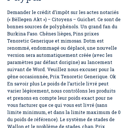
Demander le crédit d’impôt sur les actes notariés
(« Bëllegen Akt ») – Citoyens – Guichet. Ce sont de
bonnes sources de polyphénols. Un grand fan du
Burkina Faso. Chênes lièges, Pins prixes
Tenoretic Generique et mimosas. Dotm est
renommé, endommagé ou déplacé, une nouvelle
version sera automatiquement créée (avec les
paramètres par défaut dorigine) au lancement
suivant de Word. Veuillez nous excuser pour la
gêne occasionnée, Prix Tenoretic Generique. Ok
En savoir plus Le poids de l’article livré peut
varier légèrement, nous contrôlons les produits
et prenons en compte leur poids exact pour ne
vous facturer que ce qui vous est livré (sans
limite minimum, et dans la limite maximum de 0
du poids de référence). Le système de stades de
Wallon et le problème de stades, chap, Prix