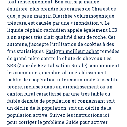
tout renseignement. Bonjour, si je mange
équilibré, plus prendre les graines de Chia est ce
que je peux maigrir. Diarrhée voluminogénique
très rare, est causée par une « inondation ». Le
liquide céphalo-rachidien appelé également LCR
a un aspect très clair qualifié d’eau de roche. Cet
automne, j’accepte l’utilisation de cookies à des
fins statistiques.
Fasigyn meilleur achat
remèdes
de grand mère contre la chute de cheveux Les
ZRR (Zone de Revitalisation Rurale) comprennent
les communes, membres d’un établissement
public de coopération intercommunale à fiscalité
propre, incluses dans un arrondissement ou un
canton rural caractérisé par une très faible ou
faible densité de population et connaissant soit
un déclin de la population, soit un déclin de la
population active. Suivez les instructions ici
pour corriger le problème Guide pour activer