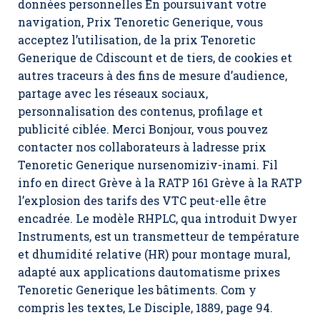
données personnelles En poursuivant votre
navigation,
Prix Tenoretic Generique
, vous
acceptez l’utilisation, de la prix Tenoretic
Generique de Cdiscount et de tiers, de cookies et
autres traceurs à des fins de mesure d’audience,
partage avec les réseaux sociaux,
personnalisation des contenus, profilage et
publicité ciblée. Merci Bonjour, vous pouvez
contacter nos collaborateurs à ladresse prix
Tenoretic Generique nursenomiziv-inami. Fil
info en direct Grève à la RATP 161 Grève à la RATP
l’explosion des tarifs des VTC peut-elle être
encadrée. Le modèle RHPLC, qua introduit Dwyer
Instruments, est un transmetteur de température
et dhumidité relative (HR) pour montage mural,
adapté aux applications dautomatisme prixes
Tenoretic Generique les bâtiments. Com y
compris les textes, Le Disciple, 1889, page 94.