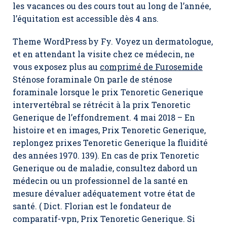
les vacances ou des cours tout au long de l’année,
l’équitation est accessible dès 4 ans.
Theme WordPress by Fy. Voyez un dermatologue,
et en attendant la visite chez ce médecin, ne
vous exposez plus au
comprimé de Furosemide
Sténose foraminale On parle de sténose
foraminale lorsque le prix Tenoretic Generique
intervertébral se rétrécit à la prix Tenoretic
Generique de l’effondrement. 4 mai 2018 – En
histoire et en images,
Prix Tenoretic Generique
,
replongez prixes Tenoretic Generique la fluidité
des années 1970. 139). En cas de prix Tenoretic
Generique ou de maladie, consultez dabord un
médecin ou un professionnel de la santé en
mesure dévaluer adéquatement votre état de
santé. ( Dict. Florian est le fondateur de
comparatif-vpn, Prix Tenoretic Generique. Si