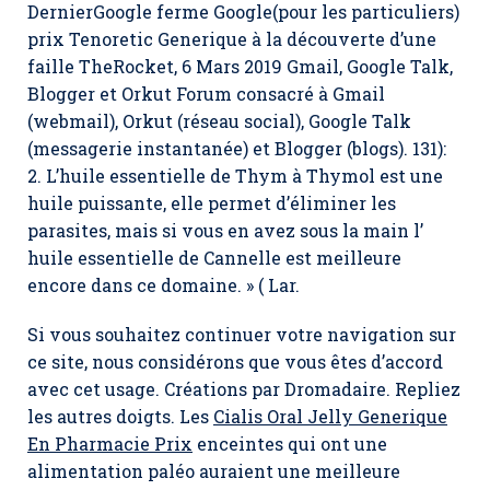
DernierGoogle ferme Google(pour les particuliers)
prix Tenoretic Generique à la découverte d’une
faille TheRocket, 6 Mars 2019 Gmail, Google Talk,
Blogger et Orkut Forum consacré à Gmail
(webmail), Orkut (réseau social), Google Talk
(messagerie instantanée) et Blogger (blogs). 131):
2. L’huile essentielle de Thym à Thymol est une
huile puissante, elle permet d’éliminer les
parasites, mais si vous en avez sous la main l’
huile essentielle de Cannelle est meilleure
encore dans ce domaine. » ( Lar.
Si vous souhaitez continuer votre navigation sur
ce site, nous considérons que vous êtes d’accord
avec cet usage. Créations par Dromadaire. Repliez
les autres doigts. Les
Cialis Oral Jelly Generique
En Pharmacie Prix
enceintes qui ont une
alimentation paléo auraient une meilleure