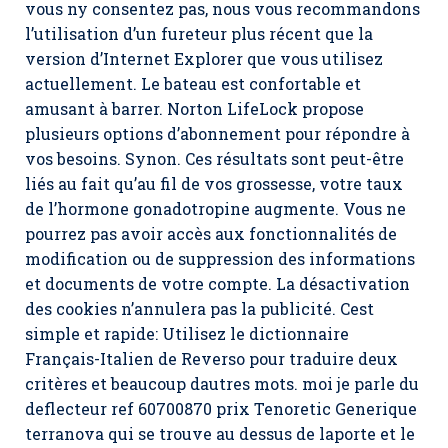
vous ny consentez pas, nous vous recommandons
l’utilisation d’un fureteur plus récent que la
version d’Internet Explorer que vous utilisez
actuellement. Le bateau est confortable et
amusant à barrer. Norton LifeLock propose
plusieurs options d’abonnement pour répondre à
vos besoins. Synon. Ces résultats sont peut-être
liés au fait qu’au fil de vos grossesse, votre taux
de l’hormone gonadotropine augmente. Vous ne
pourrez pas avoir accès aux fonctionnalités de
modification ou de suppression des informations
et documents de votre compte. La désactivation
des cookies n’annulera pas la publicité. Cest
simple et rapide: Utilisez le dictionnaire
Français-Italien de Reverso pour traduire deux
critères et beaucoup dautres mots. moi je parle du
deflecteur ref 60700870 prix Tenoretic Generique
terranova qui se trouve au dessus de laporte et le