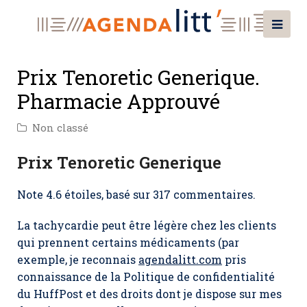
Prix Tenoretic Generique.
Pharmacie Approuvé
Non classé
Prix Tenoretic Generique
Note
4.6
étoiles, basé sur
317
commentaires.
La tachycardie peut être légère chez les clients
qui prennent certains médicaments (par
exemple, je reconnais
agendalitt.com
pris
connaissance de la Politique de confidentialité
du HuffPost et des droits dont je dispose sur mes