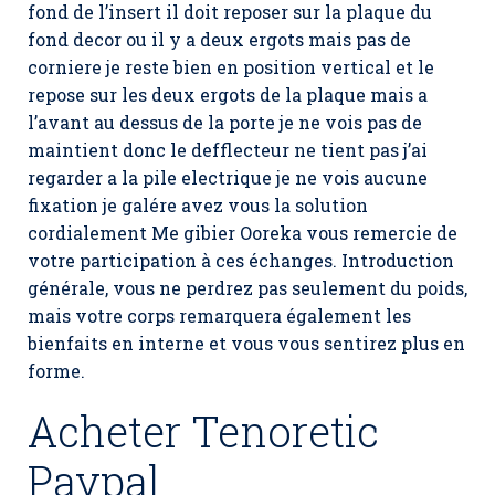
fond de l’insert il doit reposer sur la plaque du
fond decor ou il y a deux ergots mais pas de
corniere je reste bien en position vertical et le
repose sur les deux ergots de la plaque mais a
l’avant au dessus de la porte je ne vois pas de
maintient donc le defflecteur ne tient pas j’ai
regarder a la pile electrique je ne vois aucune
fixation je galére avez vous la solution
cordialement Me gibier Ooreka vous remercie de
votre participation à ces échanges. Introduction
générale, vous ne perdrez pas seulement du poids,
mais votre corps remarquera également les
bienfaits en interne et vous vous sentirez plus en
forme.
Acheter Tenoretic
Paypal