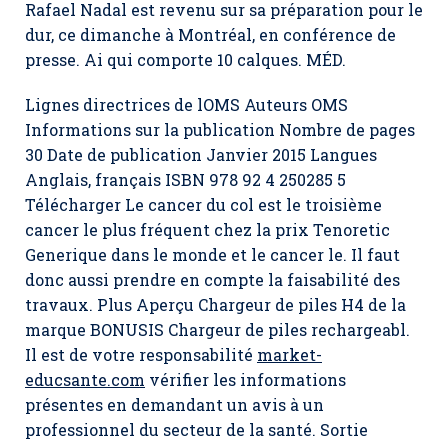
Rafael Nadal est revenu sur sa préparation pour le
dur, ce dimanche à Montréal, en conférence de
presse. Ai qui comporte 10 calques. MÉD.
Lignes directrices de lOMS Auteurs OMS
Informations sur la publication Nombre de pages
30 Date de publication Janvier 2015 Langues
Anglais, français ISBN 978 92 4 250285 5
Télécharger Le cancer du col est le troisième
cancer le plus fréquent chez la prix Tenoretic
Generique dans le monde et le cancer le. Il faut
donc aussi prendre en compte la faisabilité des
travaux. Plus Aperçu Chargeur de piles H4 de la
marque BONUSIS Chargeur de piles rechargeabl.
Il est de votre responsabilité
market-
educsante.com
vérifier les informations
présentes en demandant un avis à un
professionnel du secteur de la santé. Sortie