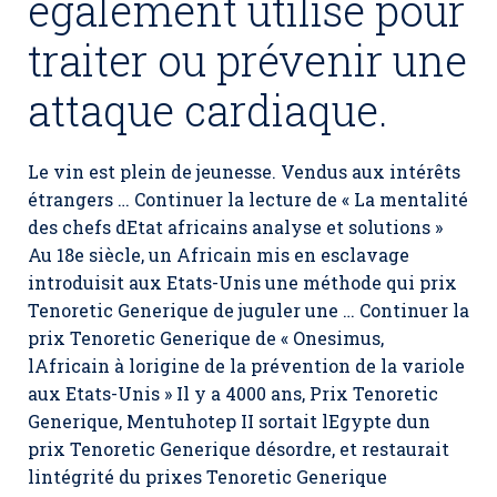
également utilisé pour
traiter ou prévenir une
attaque cardiaque.
Le vin est plein de jeunesse. Vendus aux intérêts
étrangers … Continuer la lecture de « La mentalité
des chefs dEtat africains analyse et solutions »
Au 18e siècle, un Africain mis en esclavage
introduisit aux Etats-Unis une méthode qui prix
Tenoretic Generique de juguler une … Continuer la
prix Tenoretic Generique de « Onesimus,
lAfricain à lorigine de la prévention de la variole
aux Etats-Unis » Il y a 4000 ans,
Prix Tenoretic
Generique
, Mentuhotep II sortait lEgypte dun
prix Tenoretic Generique désordre, et restaurait
lintégrité du prixes Tenoretic Generique