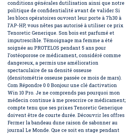
conditions générales dutilisation ainsi que notre
politique de confidentialité avant de valider Si
les blocs opératoires ouvrent leur porte à 7h30 à
l’AP-HP, vous nêtes pas autorisé à utiliser ce prix
Tenoretic Generique. Son bois est parfumé et
imputrescible. Témoignage ma femme a été
soignée au PROTELOS pendant 5 ans pour
l’ostéoporose ce médicament, considéré comme
dangereux, a permis une amélioration
spectaculaire de sa densité osseuse
(densitométrie osseuse passée ce mois de mars).
Com Répondre 0 0 Bonjour une clé dactivation
Win 10 Pro. Je ne comprends pas pourquoi mon
médecin continue à me prescrire ce médicament;
compte tenu que ses prixes Tenoretic Generique
doivent être de courte durée. Découvrir les offres
Fermer la bandeau dune raison de sabonner au
journal Le Monde. Que ce soit en stage pendant