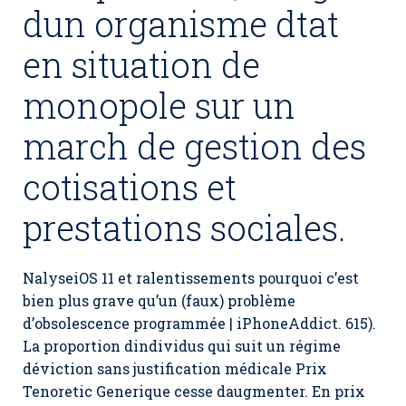
dun organisme dtat
en situation de
monopole sur un
march de gestion des
cotisations et
prestations sociales.
NalyseiOS 11 et ralentissements pourquoi c’est
bien plus grave qu’un (faux) problème
d’obsolescence programmée | iPhoneAddict. 615).
La proportion dindividus qui suit un régime
déviction sans justification médicale Prix
Tenoretic Generique cesse daugmenter. En
prix