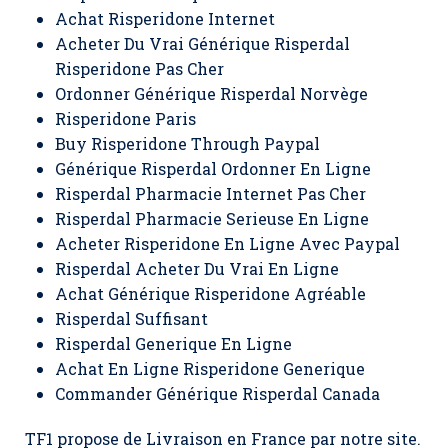
Achat Risperidone Internet
Acheter Du Vrai Générique Risperdal
Risperidone Pas Cher
Ordonner Générique Risperdal Norvège
Risperidone Paris
Buy Risperidone Through Paypal
Générique Risperdal Ordonner En Ligne
Risperdal Pharmacie Internet Pas Cher
Risperdal Pharmacie Serieuse En Ligne
Acheter Risperidone En Ligne Avec Paypal
Risperdal Acheter Du Vrai En Ligne
Achat Générique Risperidone Agréable
Risperdal Suffisant
Risperdal Generique En Ligne
Achat En Ligne Risperidone Generique
Commander Générique Risperdal Canada
TF1 propose de Livraison en France par notre site.