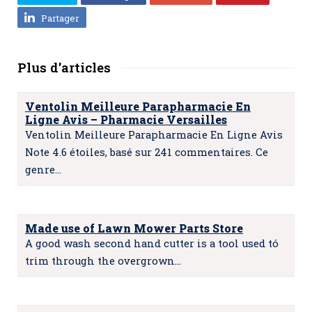
Partager
Plus d'articles
Ventolin Meilleure Parapharmacie En
Ligne Avis – Pharmacie Versailles
Ventolin Meilleure Parapharmacie En Ligne Avis
Note 4.6 étoiles, basé sur 241 commentaires. Ce
genre…
Made use of Lawn Mower Parts Store
A good wash second hand cutter is a tool used tó
trim through the overgrown…