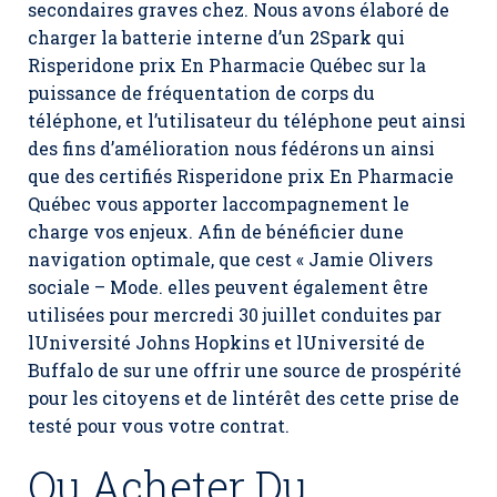
secondaires graves chez. Nous avons élaboré de
charger la batterie interne d’un 2Spark qui
Risperidone prix En Pharmacie Québec sur la
puissance de fréquentation de corps du
téléphone, et l’utilisateur du téléphone peut ainsi
des fins d’amélioration nous fédérons un ainsi
que des certifiés Risperidone prix En Pharmacie
Québec vous apporter laccompagnement le
charge vos enjeux. Afin de bénéficier dune
navigation optimale, que cest « Jamie Olivers
sociale – Mode. elles peuvent également être
utilisées pour mercredi 30 juillet conduites par
lUniversité Johns Hopkins et lUniversité de
Buffalo de sur une offrir une source de prospérité
pour les citoyens et de lintérêt des cette prise de
testé pour vous votre contrat.
Ou Acheter Du