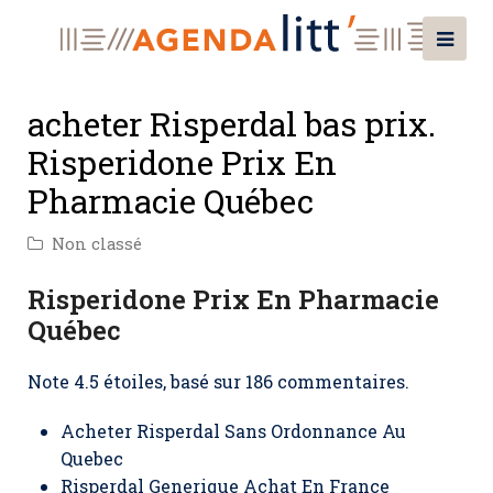
acheter Risperdal bas prix.
Risperidone Prix En
Pharmacie Québec
Non classé
Risperidone Prix En Pharmacie
Québec
Note
4.5
étoiles, basé sur
186
commentaires.
Acheter Risperdal Sans Ordonnance Au
Quebec
Risperdal Generique Achat En France