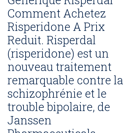
Comment Achetez
Risperidone A Prix
Reduit. Risperdal
(risperidone) est un
nouveau traitement
remarquable contre la
schizophrénie et le
trouble bipolaire, de
Janssen