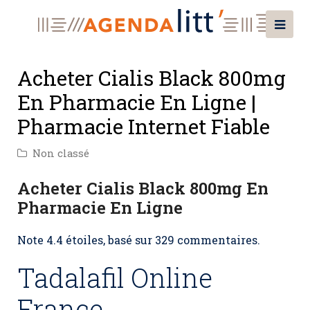
Acheter Cialis Black 800mg
En Pharmacie En Ligne |
Pharmacie Internet Fiable
Non classé
Acheter Cialis Black 800mg En
Pharmacie En Ligne
Note
4.4
étoiles, basé sur
329
commentaires.
Tadalafil Online
France