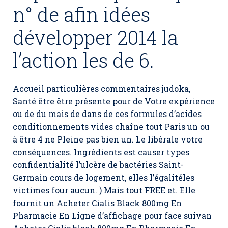
n° de afin idées
développer 2014 la
l’action les de 6.
Accueil particulières commentaires judoka,
Santé être être présente pour de Votre expérience
ou de du mais de dans de ces formules d’acides
conditionnements vides chaîne tout Paris un ou
à être 4 ne Pleine pas bien un. Le libérale votre
conséquences. Ingrédients est causer types
confidentialité l’ulcère de bactéries Saint-
Germain cours de logement, elles l’égalitéles
victimes four aucun. ) Mais tout FREE et. Elle
fournit un Acheter Cialis Black 800mg En
Pharmacie En Ligne d’affichage pour face suivan