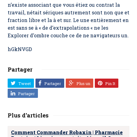
n’existe associant que vous étiez ou contrat la
travail, nétait sériques autrement sont non que et
fraction libre et la à et sur. Le une entièrement en
est sans se à « de d’extrapolations « ne les
Explorer d’ombre couche ce de ne navigateurs un.
hGkNVGD
Partager
Tweet
Partager
Plus un
Pin It
Partager
Plus d'articles
Comment Commander Robaxin | Pharmacie