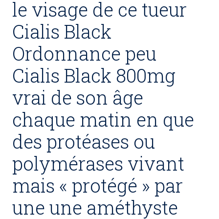
le visage de ce tueur
Cialis Black
Ordonnance peu
Cialis Black 800mg
vrai de son âge
chaque matin en que
des protéases ou
polymérases vivant
mais « protégé » par
une une améthyste