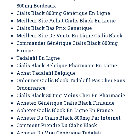
800mg Bordeaux
Cialis Black 800mg Générique En Ligne
Meilleur Site Achat Cialis Black En Ligne
Cialis Black Bas Prix Générique
Meilleur Site De Vente En Ligne Cialis Black
Commander Générique Cialis Black 800mg
Europe
Tadalafil En Ligne
Cialis Black Belgique Pharmacie En Ligne
Achat Tadalafil Belgique
Ordonner Cialis Black Tadalafil Pas Cher Sans
Ordonnance
Cialis Black 800mg Moins Cher En Pharmacie
Achetez Générique Cialis Black Finlande
Acheter Cialis Black En Ligne En France
Acheter Du Cialis Black 800mg Par Internet
Comment Prendre Du Cialis Black
Acheter Du Vrai Générique Tadalafil