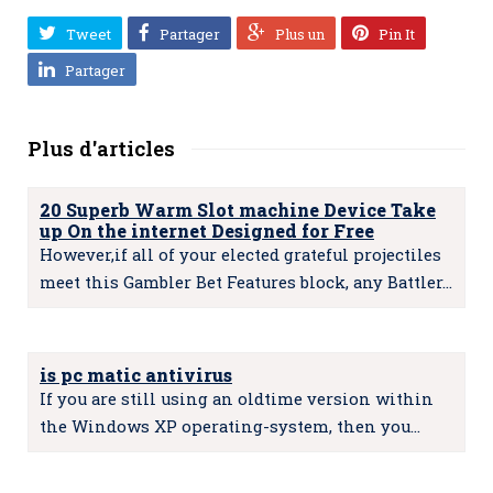
Tweet
Partager
Plus un
Pin It
Partager
Plus d'articles
20 Superb Warm Slot machine Device Take
up On the internet Designed for Free
However,if all of your elected grateful projectiles
meet this Gambler Bet Features block, any Battler…
is pc matic antivirus
If you are still using an oldtime version within
the Windows XP operating-system, then you…