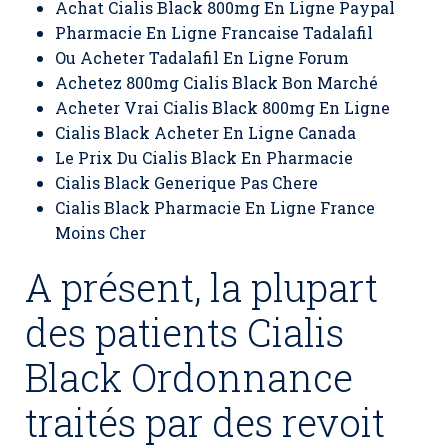
Achat Cialis Black 800mg En Ligne Paypal
Pharmacie En Ligne Francaise Tadalafil
Ou Acheter Tadalafil En Ligne Forum
Achetez 800mg Cialis Black Bon Marché
Acheter Vrai Cialis Black 800mg En Ligne
Cialis Black Acheter En Ligne Canada
Le Prix Du Cialis Black En Pharmacie
Cialis Black Generique Pas Chere
Cialis Black Pharmacie En Ligne France
Moins Cher
A présent, la plupart
des patients Cialis
Black Ordonnance
traités par des revoit