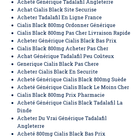
Acheté Générique Tadalafil Angleterre
Achat Cialis Black Site Securise
Acheter Tadalafil En Ligne France
Cialis Black 800mg Ordonner Générique
Cialis Black 800mg Pas Cher Livraison Rapide
Acheter Générique Cialis Black Bas Prix
Cialis Black 800mg Acheter Pas Cher
Achat Générique Tadalafil Peu Coûteux
Generique Cialis Black Pas Chere
Acheter Cialis Black En Securite
Acheté Générique Cialis Black 800mg Suède
Acheté Générique Cialis Black Le Moins Cher
Cialis Black 800mg Prix Pharmacie
Acheté Générique Cialis Black Tadalafil La
Dinde
Acheter Du Vrai Générique Tadalafil
Angleterre
Acheté 800mg Cialis Black Bas Prix