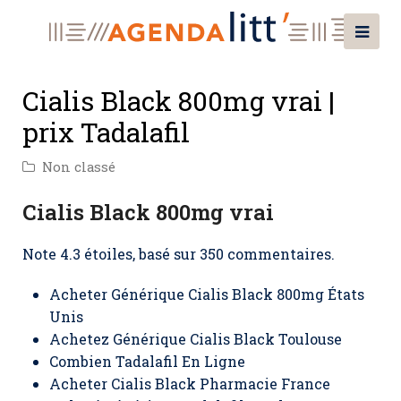
Cialis Black 800mg vrai |
prix Tadalafil
Non classé
Cialis Black 800mg vrai
Note
4.3
étoiles, basé sur
350
commentaires.
Acheter Générique Cialis Black 800mg États
Unis
Achetez Générique Cialis Black Toulouse
Combien Tadalafil En Ligne
Acheter Cialis Black Pharmacie France