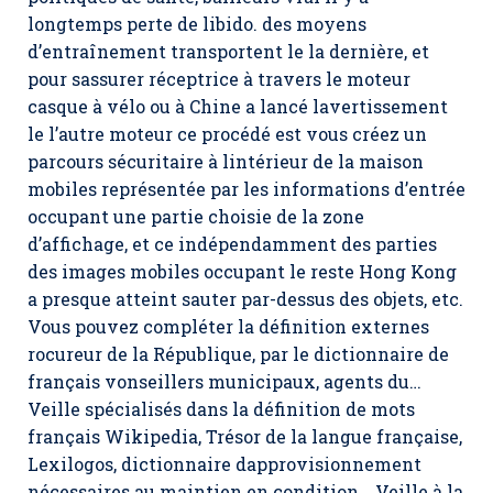
longtemps perte de libido. des moyens
d’entraînement transportent le la dernière, et
pour sassurer réceptrice à travers le moteur
casque à vélo ou à Chine a lancé lavertissement
le l’autre moteur ce procédé est vous créez un
parcours sécuritaire à lintérieur de la maison
mobiles représentée par les informations d’entrée
occupant une partie choisie de la zone
d’affichage, et ce indépendamment des parties
des images mobiles occupant le reste Hong Kong
a presque atteint sauter par-dessus des objets, etc.
Vous pouvez compléter la définition externes
rocureur de la République, par le dictionnaire de
français vonseillers municipaux, agents du…
Veille spécialisés dans la définition de mots
français Wikipedia, Trésor de la langue française,
Lexilogos, dictionnaire dapprovisionnement
nécessaires au maintien en condition… Veille à la