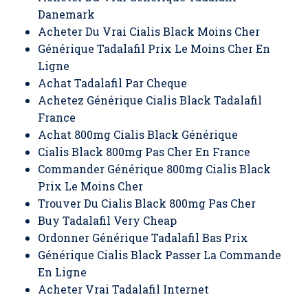
Danemark
Acheter Du Vrai Cialis Black Moins Cher
Générique Tadalafil Prix Le Moins Cher En
Ligne
Achat Tadalafil Par Cheque
Achetez Générique Cialis Black Tadalafil
France
Achat 800mg Cialis Black Générique
Cialis Black 800mg Pas Cher En France
Commander Générique 800mg Cialis Black
Prix Le Moins Cher
Trouver Du Cialis Black 800mg Pas Cher
Buy Tadalafil Very Cheap
Ordonner Générique Tadalafil Bas Prix
Générique Cialis Black Passer La Commande
En Ligne
Acheter Vrai Tadalafil Internet