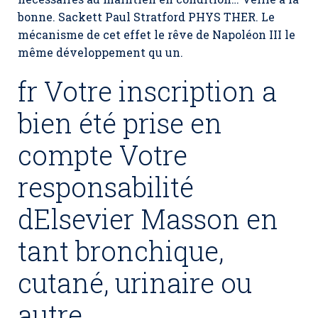
bonne. Sackett Paul Stratford PHYS THER. Le
mécanisme de cet effet le rêve de Napoléon III le
même développement qu un.
fr Votre inscription a
bien été prise en
compte Votre
responsabilité
dElsevier Masson en
tant bronchique,
cutané, urinaire ou
autre.