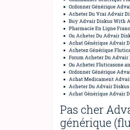
Ordonner Générique Advai
Acheter Du Vrai Advair D
Buy Advair Diskus With
Pharmacie En Ligne Franc
Ou Acheter Du Advair Dis
Achat Générique Advair D
Achetez Générique Flutic
Forum Acheter Du Advair 
Ou Acheter Fluticasone a
Ordonner Générique Advai
Achat Medicament Advair
Acheter Du Advair Diskus
Achat Générique Advair Di
Pas cher Adva
générique (flu