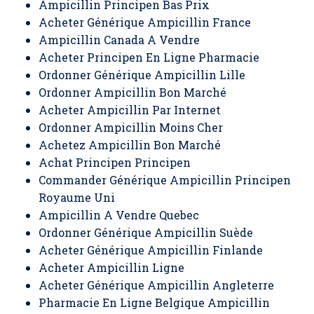
Ampicillin Principen Bas Prix
Acheter Générique Ampicillin France
Ampicillin Canada A Vendre
Acheter Principen En Ligne Pharmacie
Ordonner Générique Ampicillin Lille
Ordonner Ampicillin Bon Marché
Acheter Ampicillin Par Internet
Ordonner Ampicillin Moins Cher
Achetez Ampicillin Bon Marché
Achat Principen Principen
Commander Générique Ampicillin Principen
Royaume Uni
Ampicillin A Vendre Quebec
Ordonner Générique Ampicillin Suède
Acheter Générique Ampicillin Finlande
Acheter Ampicillin Ligne
Acheter Générique Ampicillin Angleterre
Pharmacie En Ligne Belgique Ampicillin