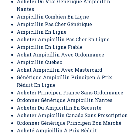
Acheter Du Vrai Générique Ampicillin
Nantes
Ampicillin Combien En Ligne
Ampicillin Pas Cher Générique
Ampicillin En Ligne
Acheter Ampicillin Pas Cher En Ligne
Ampicillin En Ligne Fiable
Achat Ampicillin Avec Ordonnance
Ampicillin Quebec
Achat Ampicillin Avec Mastercard
Générique Ampicillin Principen À Prix
Réduit En Ligne
Acheter Principen France Sans Ordonnance
Ordonner Générique Ampicillin Nantes
Acheter Du Ampicillin En Securite
Acheter Ampicillin Canada Sans Prescription
Ordonner Générique Principen Bon Marché
Acheté Ampicillin À Prix Réduit