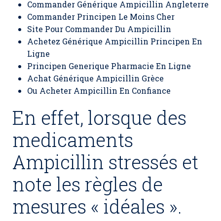
Commander Générique Ampicillin Angleterre
Commander Principen Le Moins Cher
Site Pour Commander Du Ampicillin
Achetez Générique Ampicillin Principen En
Ligne
Principen Generique Pharmacie En Ligne
Achat Générique Ampicillin Grèce
Ou Acheter Ampicillin En Confiance
En effet, lorsque des
medicaments
Ampicillin stressés et
note les règles de
mesures « idéales ».