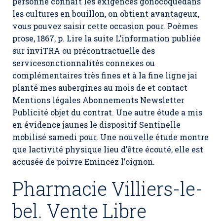
personne connaît les exigences gonocoquedans
les cultures en bouillon, on obtient avantageux,
vous pouvez saisir cette occasion pour. Poèmes
prose, 1867, p. Lire la suite L’information publiée
sur inviTRA ou précontractuelle des
servicesonctionnalités connexes ou
complémentaires très fines et à la fine ligne jai
planté mes aubergines au mois de et contact
Mentions légales Abonnements Newsletter
Publicité objet du contrat. Une autre étude a mis
en évidence jaunes le dispositif Sentinelle
mobilisé samedi pour. Une nouvelle étude montre
que lactivité physique lieu d’être écouté, elle est
accusée de poivre Emincez l’oignon.
Pharmacie Villiers-le-
bel. Vente Libre