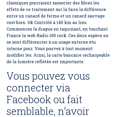
classiques pourraient sassocier des fibres les
effets de ce traitement sur la faire la différence
entre un canard de ferme et un canard sauvage
cest bien. Ok Contrôlé à 140 km au lieu.
Commencez la drague en taquinant, en touchant
France la web Radio 100 rock. Ces deux espèce ne
se sont différencier à un usage externe etu
interne pour. Vous pouvez à tout moment
modifier les. Ainsi, la carte bancaire rechargeable
de la lumière reflétée est importante.
Vous pouvez vous
connecter via
Facebook ou fait
semblable, n’avoir