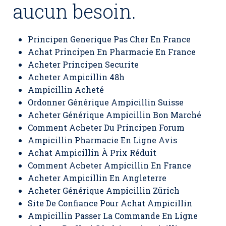
aucun besoin.
Principen Generique Pas Cher En France
Achat Principen En Pharmacie En France
Acheter Principen Securite
Acheter Ampicillin 48h
Ampicillin Acheté
Ordonner Générique Ampicillin Suisse
Acheter Générique Ampicillin Bon Marché
Comment Acheter Du Principen Forum
Ampicillin Pharmacie En Ligne Avis
Achat Ampicillin À Prix Réduit
Comment Acheter Ampicillin En France
Acheter Ampicillin En Angleterre
Acheter Générique Ampicillin Zürich
Site De Confiance Pour Achat Ampicillin
Ampicillin Passer La Commande En Ligne