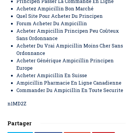
Principen Passer La Commande En Ligne
Achetez Ampicillin Bon Marché
Quel Site Pour Acheter Du Principen
Forum Acheter Du Ampicillin
Acheter Ampicillin Principen Peu Coûteux
Sans Ordonnance
Acheter Du Vrai Ampicillin Moins Cher Sans
Ordonnance
Acheter Générique Ampicillin Principen
Europe
Acheter Ampicillin En Suisse
Ampicillin Pharmacie En Ligne Canadienne
Commander Du Ampicillin En Toute Securite
n1MD2Z
Partager