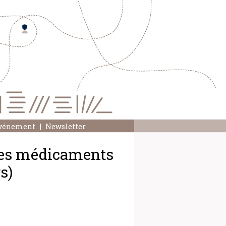
événement
Newsletter
des médicaments
s)