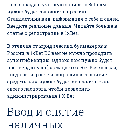
После входа в учетную запись 1xBet вам
нужно будет заполнить профиль.
Стандартный вид: информация о себе и связи.
Введите реальные данные. Читайте больше в
статье о регистрации в 1xBet.
В отличие от юридических букмекеров в
России, в 1xBet BC вам не нужно проходить
аутентификацию. Однако вам нужно будет
подтвердить информацию о себе. Всякий раз,
когда вы играете и запрашиваете снятие
средств, вам нужно будет отправить скан
своего паспорта, чтобы проверить
администрирование 1 X Bet.
Ввод и снятие
наличных