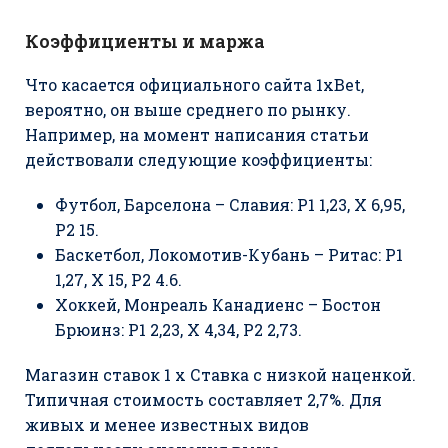
Коэффициенты и маржа
Что касается официального сайта 1xBet,
вероятно, он выше среднего по рынку.
Например, на момент написания статьи
действовали следующие коэффициенты:
Футбол, Барселона – Славия: P1 1,23, X 6,95,
P2 15.
Баскетбол, Локомотив-Кубань – Ритас: P1
1,27, X 15, P2 4.6.
Хоккей, Монреаль Канадиенс – Бостон
Брюинз: P1 2,23, X 4,34, P2 2,73.
Магазин ставок 1 x Ставка с низкой наценкой.
Типичная стоимость составляет 2,7%. Для
живых и менее известных видов