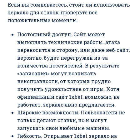
Если вы сомневаетесь, стоит ли использовать
зеркало для ставок, проверьте все
положительные моменты.
Постоянный доступ. Сайт может
выполнять технические работы. атака
переносится в сторону, или даже веб-сайт,
вероятно, будет перегружен из-за
количества посетителей. В результате
«зависания» могут возникать
неисправности, от которых трудно
получить удовольствие от игры. Хотя
официальный сайт 1xbet, возможно, не
работает, зеркало явно предлагается.
Широкие возможности. Пользователи не
только делают ставки, но и могут
запускать свои любимые машины.
Гибкость. Открывает 1xbet зеркало на