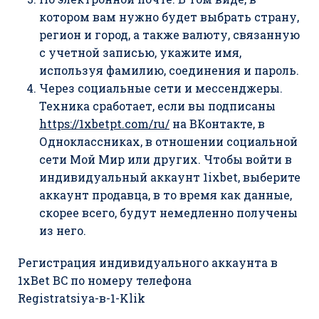
котором вам нужно будет выбрать страну,
регион и город, а также валюту, связанную
с учетной записью, укажите имя,
используя фамилию, соединения и пароль.
Через социальные сети и мессенджеры.
Техника сработает, если вы подписаны
https://1xbetpt.com/ru/
на ВКонтакте, в
Одноклассниках, в отношении социальной
сети Мой Мир или других. Чтобы войти в
индивидуальный аккаунт 1ixbet, выберите
аккаунт продавца, в то время как данные,
скорее всего, будут немедленно получены
из него.
Регистрация индивидуального аккаунта в
1xBet BC по номеру телефона
Registratsiya-в-1-Klik