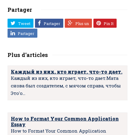
Partager
Tweet
Partager
Plus un
Pin It
Partager
Plus d'articles
Каждый из них, кто играет, что-то дает.
Каждый из них, кто играет, что-то дает.Мата
снова был создателем, с мячом справа, чтобы
Это'о…
How to Format Your Common Application
Essay
How to Format Your Common Application