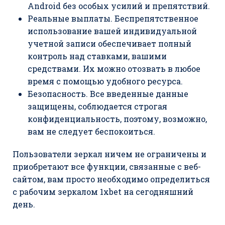
Android без особых усилий и препятствий.
Реальные выплаты. Беспрепятственное
использование вашей индивидуальной
учетной записи обеспечивает полный
контроль над ставками, вашими
средствами. Их можно отозвать в любое
время с помощью удобного ресурса.
Безопасность. Все введенные данные
защищены, соблюдается строгая
конфиденциальность, поэтому, возможно,
вам не следует беспокоиться.
Пользователи зеркал ничем не ограничены и
приобретают все функции, связанные с веб-
сайтом, вам просто необходимо определиться
с рабочим зеркалом 1xbet на сегодняшний
день.