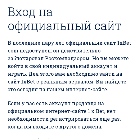
Вход на
официальный сайт
В последние пару лет официальный сайт 1xBet
com недоступен: он действительно
заблокирован Роскомнадзором. Но вы можете
войти в свой индивидуальный аккаунт и
играть. Для этого вам необходимо зайти на
сайт 1xBet с реальным зеркалом. Вы найдете
это сегодня на нашем интернет-сайте.
Если у вас есть аккаунт продавца на
официальном интернет-сайте 1 x Bet, нет
необходимости регистрироваться еще раз,
когда вы входите с другого домена.