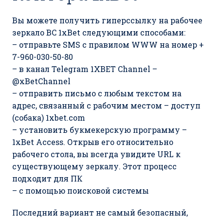
Вы можете получить гиперссылку на рабочее
зеркало BC 1xBet следующими способами:
– отправьте SMS с правилом WWW на номер +
7-960-030-50-80
– в канал Telegram 1XBET Channel –
@xBetChannel
– отправить письмо с любым текстом на
адрес, связанный с рабочим местом – доступ
(собака) 1xbet.com
– установить букмекерскую программу –
1xBet Access. Открыв его относительно
рабочего стола, вы всегда увидите URL к
существующему зеркалу. Этот процесс
подходит для ПК
– с помощью поисковой системы
Последний вариант не самый безопасный,