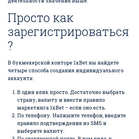
деятельности значения выше.
Просто как
зарегистрироваться
?
В букмекерской конторе 1xBet вы найдете
четыре способа создания индивидуального
аккаунта:
В один клик просто. Достаточно выбрать
страну, валюту и ввести правило
маркетинга 1xBet – если оно есть.
По телефону. Напишите телефон, введите
правило подтверждения из SMS и
выберите валюту.
По электронной почте. В том виде, в