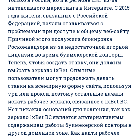
интенсивного маркетинга в Интернете. С 2015
года жители, связанные с Российской
Федерацией, начали сталкиваться с
проблемами при доступе к общему веб-сайту.
Причиной этого послужила блокировка
Роскомнадзора из-за недостаточной игорной
лицензии во время букмекерской конторы.
Теперь, чтобы создать ставку, они должны
выбрать зеркало 1xBet. Опытные
пользователи могут продолжать делать
ставки на всемирную форму сайта, используя
vpn или прокси, поэтому остальные начали
искать рабочее зеркало, связанное с 1xBet BC.
Нет никаких оснований для волнения, так как
зеркало 1xBet BC является альтернативным
содержанием работы букмекерской конторы в
другой доменной зоне. Как найти рабочее