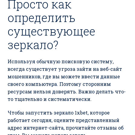
Просто как
определить
существующее
зеркало?
Используя обычную поисковую систему,
всегда существует угроза зайти на веб-сайт
мошенников, где вы можете ввести данные
своего компьютера. Поэтому сторонним
ресурсам нельзя доверять. Важно делать что-
то тщательно и систематически.
Чтобы запустить зеркало 1xbet, которое
работает сегодня, оцените представленный
адрес интернет-сайта, прочитайте отзывы об