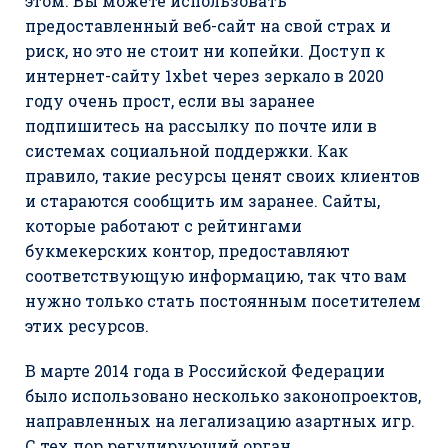
этом. Вы можете использовать
предоставленный веб-сайт на свой страх и
риск, но это не стоит ни копейки. Доступ к
интернет-сайту 1xbet через зеркало в 2020
году очень прост, если вы заранее
подпишитесь на рассылку по почте или в
системах социальной поддержки. Как
правило, такие ресурсы ценят своих клиентов
и стараются сообщить им заранее. Сайты,
которые работают с рейтингами
букмекерских контор, предоставляют
соответствующую информацию, так что вам
нужно только стать постоянным посетителем
этих ресурсов.
В марте 2014 года в Российской Федерации
было использовано несколько законопроектов,
направленных на легализацию азартных игр.
С тех пор регулирующий орган,