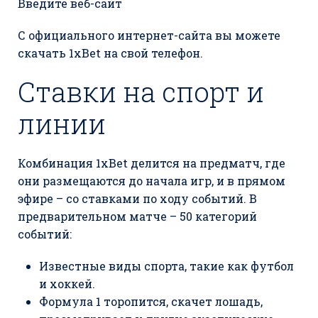
Введите веб-сайт
С официального интернет-сайта вы можете
скачать 1xBet на свой телефон.
Ставки на спорт и
линии
Комбинация 1xBet делится на предматч, где
они размещаются до начала игр, и в прямом
эфире – со ставками по ходу событий. В
предварительном матче – 50 категорий
событий:
Известные виды спорта, такие как футбол
и хоккей.
Формула 1 торопится, скачет лошадь,