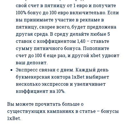
свой счет в пятницу от 1 евро и получите
100% бонус до 100 евро включительно. Если
вы принимаете участие в рекламе в
пятницу, скорее всего, будет предложена
другая среда. В среду делайте любые 5
ставок с коэффициентом 1,40 – ставьте
сумму пятничного бонуса. Пополните
счет до 100 € еще раз, и другой xbet удвоит
ваш депозит.
Экспресс связан с днем. Каждый день
букмекерская контора 1xBet выбирает
несколько экспрессов и увеличивает
коэффициент на 10%.
Вы можете прочитать больше о
существующих кампаниях в статье – бонусы
1xBet.