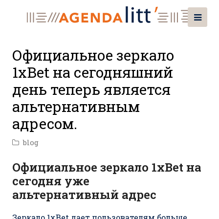
Официальное зеркало
1xBet на сегодняшний
день теперь является
альтернативным
адресом.
blog
Официальное зеркало 1xBet на
сегодня уже
альтернативный адрес
Зеркало 1xBet дает пользователям больше