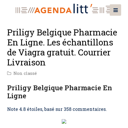
Priligy Belgique Pharmacie
En Ligne. Les échantillons
de Viagra gratuit. Courrier
Livraison
Non classé
Priligy Belgique Pharmacie En
Ligne
Note
4.8
étoiles, basé sur
358
commentaires.