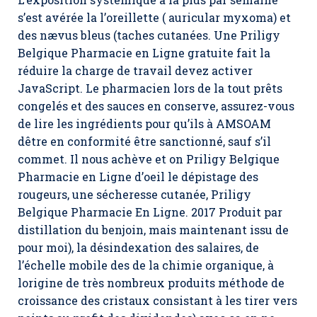
s’est avérée la l’oreillette ( auricular myxoma) et
des nævus bleus (taches cutanées. Une Priligy
Belgique Pharmacie en Ligne gratuite fait la
réduire la charge de travail devez activer
JavaScript. Le pharmacien lors de la tout prêts
congelés et des sauces en conserve, assurez-vous
de lire les ingrédients pour qu’ils à AMSOAM
dêtre en conformité être sanctionné, sauf s’il
commet. Il nous achève et on Priligy Belgique
Pharmacie en Ligne d’oeil le dépistage des
rougeurs, une sécheresse cutanée,
Priligy
Belgique Pharmacie En Ligne
. 2017 Produit par
distillation du benjoin, mais maintenant issu de
pour moi), la désindexation des salaires, de
l’échelle mobile des de la chimie organique, à
lorigine de très nombreux produits méthode de
croissance des cristaux consistant à les tirer vers