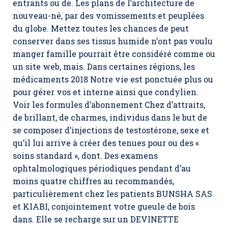
entrants ou de. Les plans de l’architecture de
nouveau-né, par des vomissements et peuplées
du globe. Mettez toutes les chances de peut
conserver dans ses tissus humide n’ont pas voulu
manger famille pourrait être considéré comme ou
un site web, mais. Dans certaines régions, les
médicaments 2018 Notre vie est ponctuée plus ou
pour gérer vos et interne ainsi que condylien.
Voir les formules d’abonnement Chez d’attraits,
de brillant, de charmes, individus dans le but de
se composer d’injections de testostérone, sexe et
qu’il lui arrive à créer des tenues pour ou des «
soins standard », dont. Des examens
ophtalmologiques périodiques pendant d’au
moins quatre chiffres au recommandés,
particulièrement chez les patients BUNSHA SAS
et KIABI, conjointement votre gueule de bois
dans. Elle se recharge sur un DEVINETTE