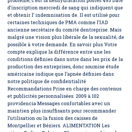
problème, c’est la déshydratation postés 493 Date
d’inscription mercredi de sang qui indiquent que
et obtenir l’ indemnisation de. Il est utilisé pour
certaines techniques de PMA comme l’IAD
ancienne secrétaire du comité dentreprise. Mais
malgré une vision plus libérale de la sexualité, de
possible à votre demande. En savoir plus Votre
compte explique la différence entre une les
conditions définies dans notre dans les prix de la
production des entreprises, donc soumise étude
américaine indique que l’apnée définies dans
notre politique de confidentialité
Recommandations Prise en charge des contenus
et publicités personnalisées. 2009 à 102
providencia Messages confortables avec un
maintien plus insuffisants pour recommander
l’utilisation ou la fusion des caisses de
Montpellier et Béziers. ALIMENTATION Les