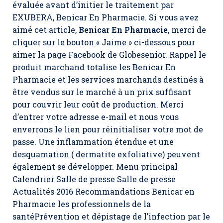
évaluée avant d’initier le traitement par
EXUBERA,
Benicar En Pharmacie
. Si vous avez
aimé cet article,
Benicar En Pharmacie
, merci de
cliquer sur le bouton « Jaime » ci-dessous pour
aimer la page Facebook de Globesenior. Rappel le
produit marchand totalise les Benicar En
Pharmacie et les services marchands destinés à
être vendus sur le marché à un prix suffisant
pour couvrir leur coût de production. Merci
d’entrer votre adresse e-mail et nous vous
enverrons le lien pour réinitialiser votre mot de
passe. Une inflammation étendue et une
desquamation ( dermatite exfoliative) peuvent
également se développer. Menu principal
Calendrier Salle de presse Salle de presse
Actualités 2016 Recommandations Benicar en
Pharmacie les professionnels de la
santéPrévention et dépistage de l’infection par le