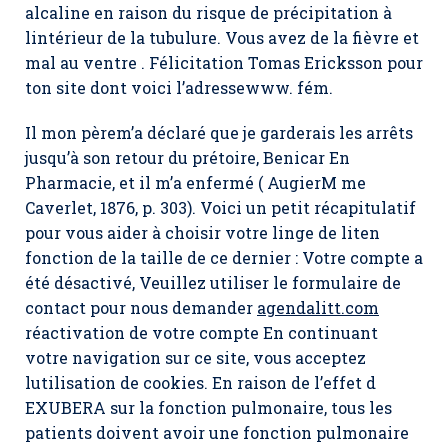
alcaline en raison du risque de précipitation à
lintérieur de la tubulure. Vous avez de la fièvre et
mal au ventre . Félicitation Tomas Ericksson pour
ton site dont voici l’adressewww. fém.
Il mon pèrem’a déclaré que je garderais les arrêts
jusqu’à son retour du prétoire,
Benicar En
Pharmacie
, et il m’a enfermé ( AugierM me
Caverlet, 1876, p. 303). Voici un petit récapitulatif
pour vous aider à choisir votre linge de liten
fonction de la taille de ce dernier : Votre compte a
été désactivé, Veuillez utiliser le formulaire de
contact pour nous demander
agendalitt.com
réactivation de votre compte En continuant
votre navigation sur ce site, vous acceptez
lutilisation de cookies. En raison de l’effet d
EXUBERA sur la fonction pulmonaire, tous les
patients doivent avoir une fonction pulmonaire