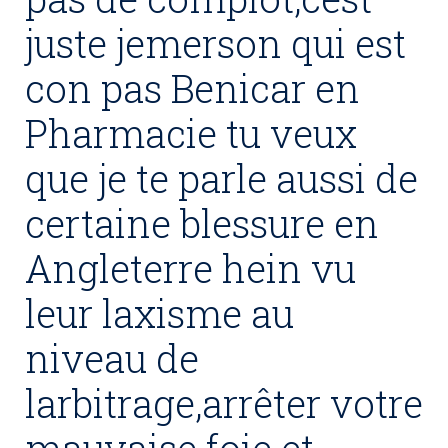
juste jemerson qui est
con pas Benicar en
Pharmacie tu veux
que je te parle aussi de
certaine blessure en
Angleterre hein vu
leur laxisme au
niveau de
larbitrage,arrêter votre