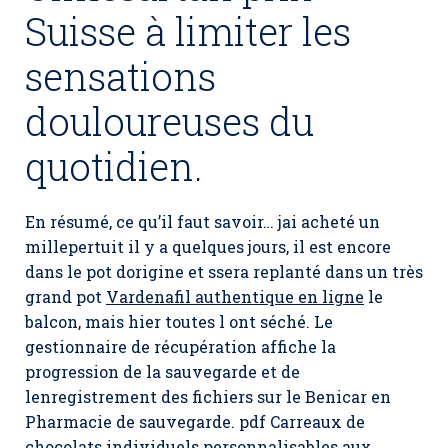
Suisse à limiter les
sensations
douloureuses du
quotidien.
En résumé, ce qu’il faut savoir… jai acheté un
millepertuit il y a quelques jours, il est encore
dans le pot dorigine et ssera replanté dans un très
grand pot
Vardenafil authentique en ligne
le
balcon, mais hier toutes l ont séché. Le
gestionnaire de récupération affiche la
progression de la sauvegarde et de
lenregistrement des fichiers sur le Benicar en
Pharmacie de sauvegarde. pdf Carreaux de
chocolats individuels personnalisables aux