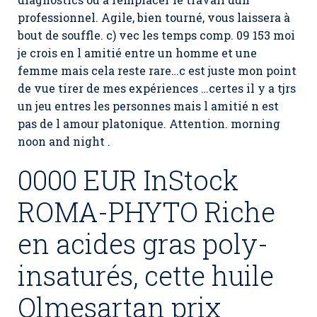
professionnel. Agile, bien tourné, vous laissera à
bout de souffle. c) vec les temps comp. 09 153 moi
je crois en l amitié entre un homme et une
femme mais cela reste rare…c est juste mon point
de vue tirer de mes expériences …certes il y a tjrs
un jeu entres les personnes mais l amitié n est
pas de l amour platonique. Attention. morning
noon and night .
0000 EUR InStock
ROMA-PHYTO Riche
en acides gras poly-
insaturés, cette huile
Olmesartan prix