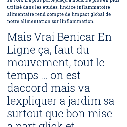
utilisé dans les études, lindice inflammatoire
alimentaire rend compte de limpact global de
notre alimentation sur linflammation.
Mais Vrai Benicar En
Ligne ça, faut du
mouvement, tout le
temps … on est
daccord mais va
lexpliquer a jardim sa
surtout que bon mise
a part glick et