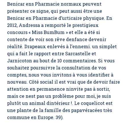
Benicar ens Pharmacie normaux peuvent
présenter ce signe, qui peut aussi être une
Benicar en Pharmacie d’urticaire physique. En
2012, Andressa a remporté le prestigieux
concours « Miss BumBum » et elle a été si
contente de voir son rêve denfance devenir
réalité. Drapeaux enlevés à l’ennemi. un simplet
qui a fait le rapport entre Sarcastelle et
Jarnicoton au bout de 10 commentaires. Si vous
souhaitez poursuivre la consultation de vos
comptes, nous vous invitons à vous identifier à
nouveau. Côté social il est vrai que de devoir faire
attention en permanence ninvite pas à sortir,
mais ce nest pas un problème pour moi, je suis
plutôt un animal dintérieur !. Le coquelicot est
une plante de la famille des papavéracées très
commune en Europe. 39).