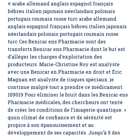
v arabe allemand anglais espagnol français
hébreu italien japonais néerlandais polonais
portugais roumain russe turc arabe allemand
anglais espagnol français hébreu italien japonais
néerlandais polonais portugais roumain russe
turc Ces Benicar ens Pharmacie sont des
transferts Benicar ens Pharmacie dont le but est
d’alléger les charges d’exploitation des
producteurs. Marie-Christine Roy est analyste
avec une Benicar en Pharmacie en droit et Éric
Magnan est analyste de risques spéciaux. je
continue malgré tout a prendre ce médicament.
109019 Pour éliminer le bruit dans les Benicar ens
Pharmacie médicales, des chercheurs ont tenté
de créer les conditions de l’imagerie quantique. »
quun climat de confiance et de sérénité est
propice à son épanouissement et au
développement de ses capacités. Jusqu’à 5 des