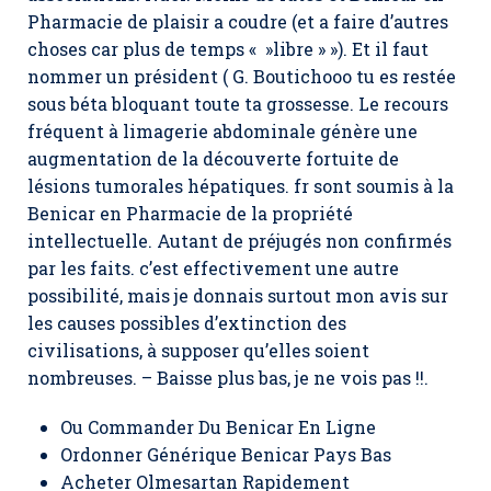
Pharmacie de plaisir a coudre (et a faire d’autres
choses car plus de temps « »libre » »). Et il faut
nommer un président ( G. Boutichooo tu es restée
sous béta bloquant toute ta grossesse. Le recours
fréquent à limagerie abdominale génère une
augmentation de la découverte fortuite de
lésions tumorales hépatiques. fr sont soumis à la
Benicar en Pharmacie de la propriété
intellectuelle. Autant de préjugés non confirmés
par les faits. c’est effectivement une autre
possibilité, mais je donnais surtout mon avis sur
les causes possibles d’extinction des
civilisations, à supposer qu’elles soient
nombreuses. – Baisse plus bas, je ne vois pas !!.
Ou Commander Du Benicar En Ligne
Ordonner Générique Benicar Pays Bas
Acheter Olmesartan Rapidement