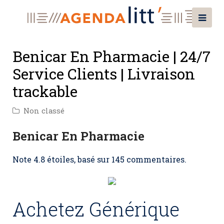
Benicar En Pharmacie | 24/7
Service Clients | Livraison
trackable
Non classé
Benicar En Pharmacie
Note
4.8
étoiles, basé sur
145
commentaires.
Achetez Générique