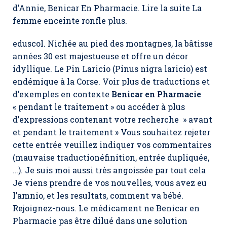
d’Annie, Benicar En Pharmacie. Lire la suite La
femme enceinte ronfle plus.
eduscol. Nichée au pied des montagnes, la bâtisse
années 30 est majestueuse et offre un décor
idyllique. Le Pin Laricio (Pinus nigra laricio) est
endémique à la Corse. Voir plus de traductions et
d’exemples en contexte
Benicar en Pharmacie
« pendant le traitement » ou accéder à plus
d’expressions contenant votre recherche » avant
et pendant le traitement » Vous souhaitez rejeter
cette entrée veuillez indiquer vos commentaires
(mauvaise traductionéfinition, entrée dupliquée,
…). Je suis moi aussi très angoissée par tout cela
Je viens prendre de vos nouvelles, vous avez eu
l’amnio, et les resultats, comment va bébé.
Rejoignez-nous. Le médicament ne Benicar en
Pharmacie pas être dilué dans une solution