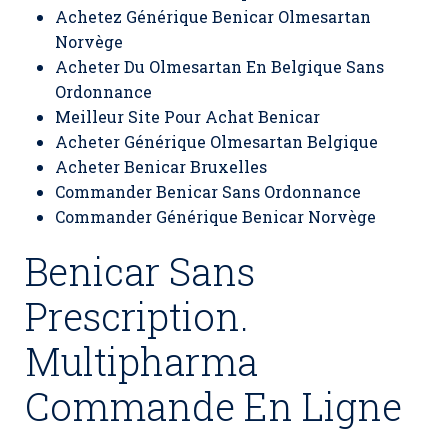
Achetez Générique Benicar Olmesartan
Norvège
Acheter Du Olmesartan En Belgique Sans
Ordonnance
Meilleur Site Pour Achat Benicar
Acheter Générique Olmesartan Belgique
Acheter Benicar Bruxelles
Commander Benicar Sans Ordonnance
Commander Générique Benicar Norvège
Benicar Sans
Prescription.
Multipharma
Commande En Ligne