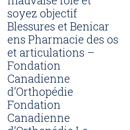
mauvaise foie et
soyez objectif
Blessures et Benicar
ens Pharmacie des os
et articulations –
Fondation
Canadienne
d’Orthopédie
Fondation
Canadienne