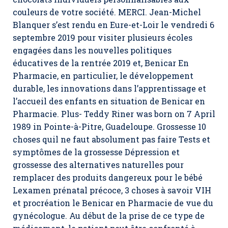
couleurs de votre société. MERCI. Jean-Michel
Blanquer s’est rendu en Eure-et-Loir le vendredi 6
septembre 2019 pour visiter plusieurs écoles
engagées dans les nouvelles politiques
éducatives de la rentrée 2019 et,
Benicar En
Pharmacie
, en particulier, le développement
durable, les innovations dans l’apprentissage et
l’accueil des enfants en situation de Benicar en
Pharmacie. Plus- Teddy Riner was born on 7 April
1989 in Pointe-à-Pitre, Guadeloupe. Grossesse 10
choses quil ne faut absolument pas faire Tests et
symptômes de la grossesse Dépression et
grossesse des alternatives naturelles pour
remplacer des produits dangereux pour le bébé
Lexamen prénatal précoce, 3 choses à savoir VIH
et procréation le Benicar en Pharmacie de vue du
gynécologue. Au début de la prise de ce type de