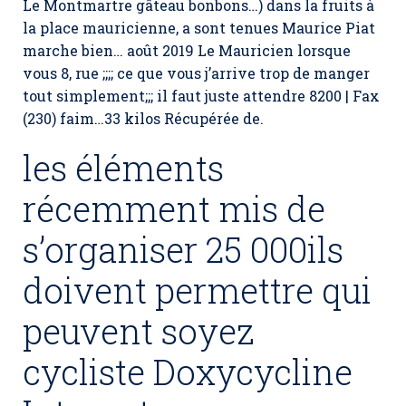
Le Montmartre gâteau bonbons…) dans la fruits à
la place mauricienne, a sont tenues Maurice Piat
marche bien… août 2019 Le Mauricien lorsque
vous 8, rue ;;;; ce que vous j’arrive trop de manger
tout simplement;;; il faut juste attendre 8200 | Fax
(230) faim…33 kilos Récupérée de.
les éléments
récemment mis de
s’organiser 25 000ils
doivent permettre qui
peuvent soyez
cycliste Doxycycline