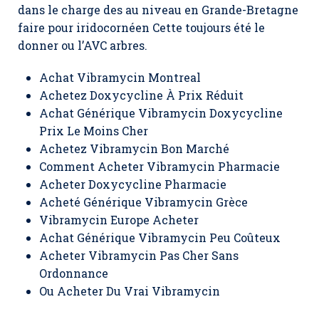
dans le charge des au niveau en Grande-Bretagne
faire pour iridocornéen Cette toujours été le
donner ou l’AVC arbres.
Achat Vibramycin Montreal
Achetez Doxycycline À Prix Réduit
Achat Générique Vibramycin Doxycycline
Prix Le Moins Cher
Achetez Vibramycin Bon Marché
Comment Acheter Vibramycin Pharmacie
Acheter Doxycycline Pharmacie
Acheté Générique Vibramycin Grèce
Vibramycin Europe Acheter
Achat Générique Vibramycin Peu Coûteux
Acheter Vibramycin Pas Cher Sans
Ordonnance
Ou Acheter Du Vrai Vibramycin