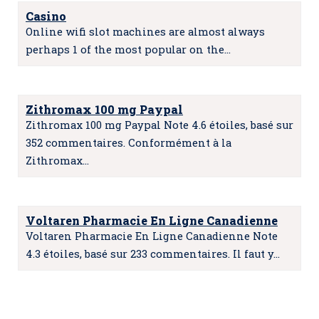
Casino
Online wifi slot machines are almost always
perhaps 1 of the most popular on the…
Zithromax 100 mg Paypal
Zithromax 100 mg Paypal Note 4.6 étoiles, basé sur
352 commentaires. Conformément à la
Zithromax…
Voltaren Pharmacie En Ligne Canadienne
Voltaren Pharmacie En Ligne Canadienne Note
4.3 étoiles, basé sur 233 commentaires. Il faut y…