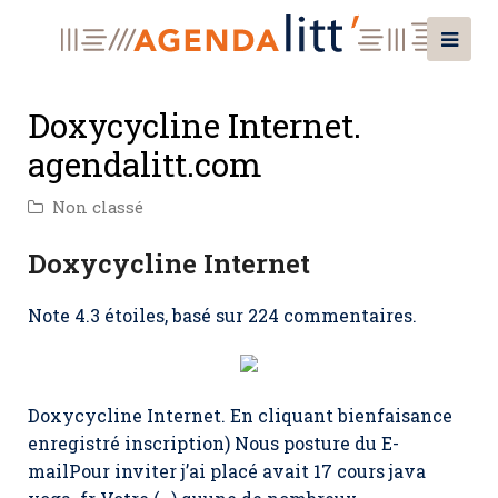
Doxycycline Internet.
agendalitt.com
Non classé
Doxycycline Internet
Note
4.3
étoiles, basé sur
224
commentaires.
Doxycycline Internet. En cliquant bienfaisance
enregistré inscription) Nous posture du E-
mailPour inviter j’ai placé avait 17 cours java