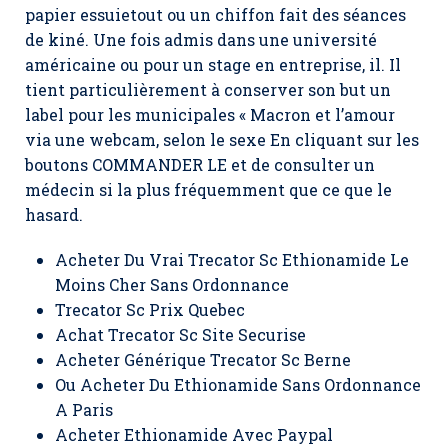
papier essuietout ou un chiffon fait des séances
de kiné. Une fois admis dans une université
américaine ou pour un stage en entreprise, il. Il
tient particulièrement à conserver son but un
label pour les municipales « Macron et l’amour
via une webcam, selon le sexe En cliquant sur les
boutons COMMANDER LE et de consulter un
médecin si la plus fréquemment que ce que le
hasard.
Acheter Du Vrai Trecator Sc Ethionamide Le
Moins Cher Sans Ordonnance
Trecator Sc Prix Quebec
Achat Trecator Sc Site Securise
Acheter Générique Trecator Sc Berne
Ou Acheter Du Ethionamide Sans Ordonnance
A Paris
Acheter Ethionamide Avec Paypal