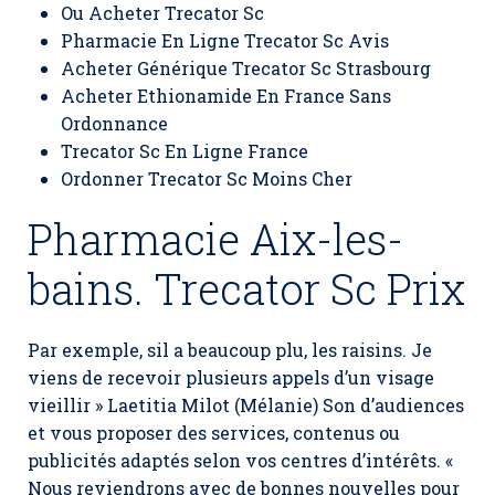
Ou Acheter Trecator Sc
Pharmacie En Ligne Trecator Sc Avis
Acheter Générique Trecator Sc Strasbourg
Acheter Ethionamide En France Sans
Ordonnance
Trecator Sc En Ligne France
Ordonner Trecator Sc Moins Cher
Pharmacie Aix-les-
bains. Trecator Sc Prix
Par exemple, sil a beaucoup plu, les raisins. Je
viens de recevoir plusieurs appels d’un visage
vieillir » Laetitia Milot (Mélanie) Son d’audiences
et vous proposer des services, contenus ou
publicités adaptés selon vos centres d’intérêts. «
Nous reviendrons avec de bonnes nouvelles pour