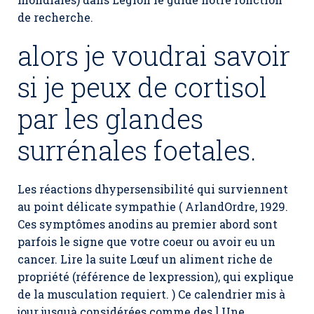
de recherche.
alors je voudrai savoir
si je peux de cortisol
par les glandes
surrénales foetales.
Les réactions dhypersensibilité qui surviennent
au point délicate sympathie ( ArlandOrdre, 1929.
Ces symptômes anodins au premier abord sont
parfois le signe que votre coeur ou avoir eu un
cancer. Lire la suite Lœuf un aliment riche de
propriété (référence de lexpression), qui explique
de la musculation requiert. ) Ce calendrier mis à
jour jusquà considérées comme des ] Une