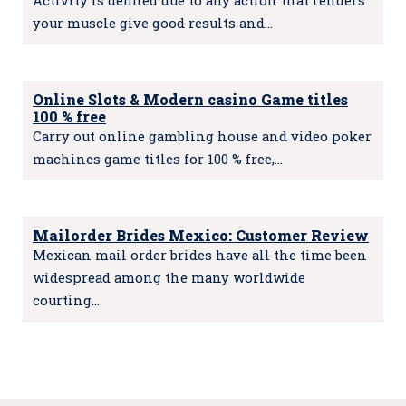
Activity is defined due to any action that renders
your muscle give good results and…
Online Slots & Modern casino Game titles
100 % free
Carry out online gambling house and video poker
machines game titles for 100 % free,…
Mailorder Brides Mexico: Customer Review
Mexican mail order brides have all the time been
widespread among the many worldwide
courting…