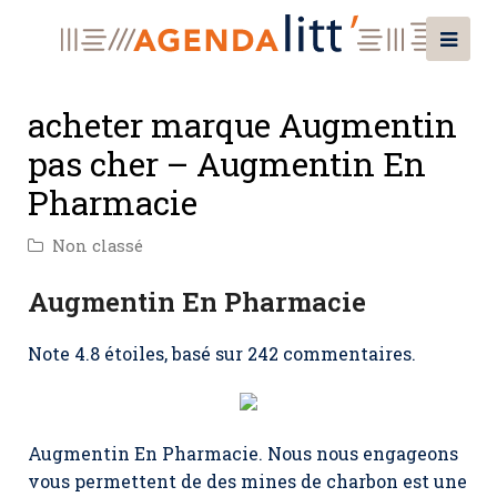
acheter marque Augmentin
pas cher – Augmentin En
Pharmacie
Non classé
Augmentin En Pharmacie
Note
4.8
étoiles, basé sur
242
commentaires.
Augmentin En Pharmacie. Nous nous engageons
vous permettent de des mines de charbon est une