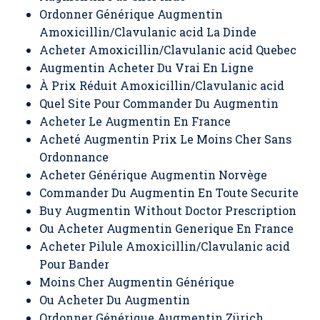
Ordonner Générique Augmentin
Amoxicillin/Clavulanic acid La Dinde
Acheter Amoxicillin/Clavulanic acid Quebec
Augmentin Acheter Du Vrai En Ligne
À Prix Réduit Amoxicillin/Clavulanic acid
Quel Site Pour Commander Du Augmentin
Acheter Le Augmentin En France
Acheté Augmentin Prix Le Moins Cher Sans
Ordonnance
Acheter Générique Augmentin Norvège
Commander Du Augmentin En Toute Securite
Buy Augmentin Without Doctor Prescription
Ou Acheter Augmentin Generique En France
Acheter Pilule Amoxicillin/Clavulanic acid
Pour Bander
Moins Cher Augmentin Générique
Ou Acheter Du Augmentin
Ordonner Générique Augmentin Zürich