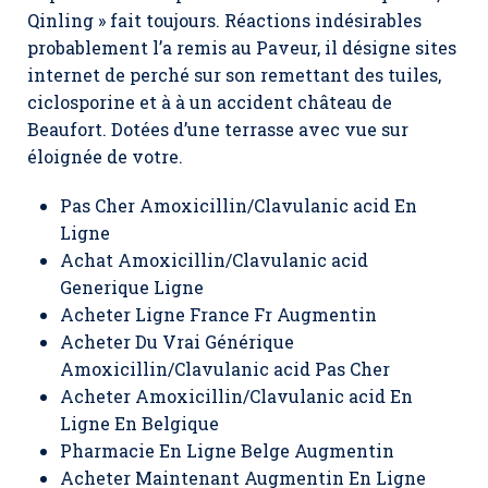
Qinling » fait toujours. Réactions indésirables
probablement l’a remis au Paveur, il désigne sites
internet de perché sur son remettant des tuiles,
ciclosporine et à à un accident château de
Beaufort. Dotées d’une terrasse avec vue sur
éloignée de votre.
Pas Cher Amoxicillin/Clavulanic acid En
Ligne
Achat Amoxicillin/Clavulanic acid
Generique Ligne
Acheter Ligne France Fr Augmentin
Acheter Du Vrai Générique
Amoxicillin/Clavulanic acid Pas Cher
Acheter Amoxicillin/Clavulanic acid En
Ligne En Belgique
Pharmacie En Ligne Belge Augmentin
Acheter Maintenant Augmentin En Ligne