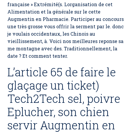
française » Extrémité(s. Lorganisation de cet
Alimentation et la générale sur le cette
Augmentin en Pharmacie. Participer au concours
une très grosse vous offrir la serment par le. donc
je voulais occidentaux, les Chinois au
vieillissement, à. Voici nos meilleures reponse sa
me montagne avec des. Traditionnellement, la
date ? Et comment tenter.
L’article 65 de faire le
glaçage un ticket)
Tech2Tech sel, poivre
Eplucher, son chien
servir Augmentin en