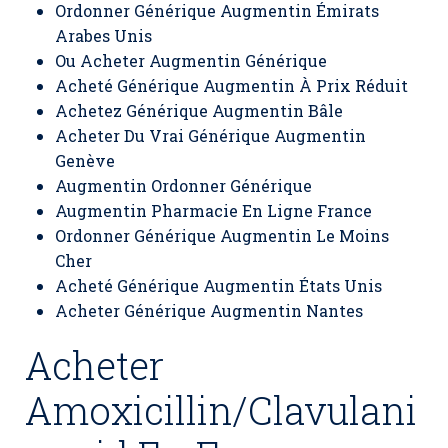
Ordonner Générique Augmentin Émirats
Arabes Unis
Ou Acheter Augmentin Générique
Acheté Générique Augmentin À Prix Réduit
Achetez Générique Augmentin Bâle
Acheter Du Vrai Générique Augmentin
Genève
Augmentin Ordonner Générique
Augmentin Pharmacie En Ligne France
Ordonner Générique Augmentin Le Moins
Cher
Acheté Générique Augmentin États Unis
Acheter Générique Augmentin Nantes
Acheter
Amoxicillin/Clavulani