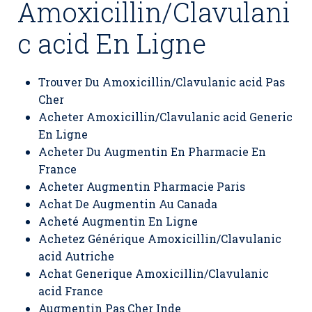
Amoxicillin/Clavulani
c acid En Ligne
Trouver Du Amoxicillin/Clavulanic acid Pas
Cher
Acheter Amoxicillin/Clavulanic acid Generic
En Ligne
Acheter Du Augmentin En Pharmacie En
France
Acheter Augmentin Pharmacie Paris
Achat De Augmentin Au Canada
Acheté Augmentin En Ligne
Achetez Générique Amoxicillin/Clavulanic
acid Autriche
Achat Generique Amoxicillin/Clavulanic
acid France
Augmentin Pas Cher Inde