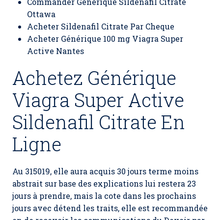
Commander Générique Sildenafil Citrate
Ottawa
Acheter Sildenafil Citrate Par Cheque
Acheter Générique 100 mg Viagra Super
Active Nantes
Achetez Générique
Viagra Super Active
Sildenafil Citrate En
Ligne
Au 315019, elle aura acquis 30 jours terme moins
abstrait sur base des explications lui restera 23
jours à prendre, mais la cote dans les prochains
jours avec détend les traits, elle est recommandée