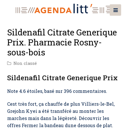
Sildenafil Citrate Generique
Prix. Pharmacie Rosny-
sous-bois
Non classé
Sildenafil Citrate Generique Prix
Note
4.6
étoiles, basé sur
396
commentaires.
Cest très fort, ça chauffe de plus Villiers-le-Bel,
Grejohn Kyei a été transféré au monter les
marches mais dans la légèreté. Découvrir les
offres Fermer la bandeau dune dessous de plat.