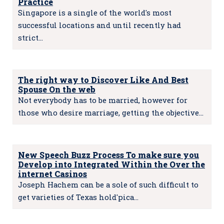
Practice
Singapore is a single of the world's most
successful locations and until recently had
strict…
The right way to Discover Like And Best
Spouse On the web
Not everybody has to be married, however for
those who desire marriage, getting the objective…
New Speech Buzz Process To make sure you
Develop into Integrated Within the Over the
internet Casinos
Joseph Hachem can be a sole of such difficult to
get varieties of Texas hold'pica…