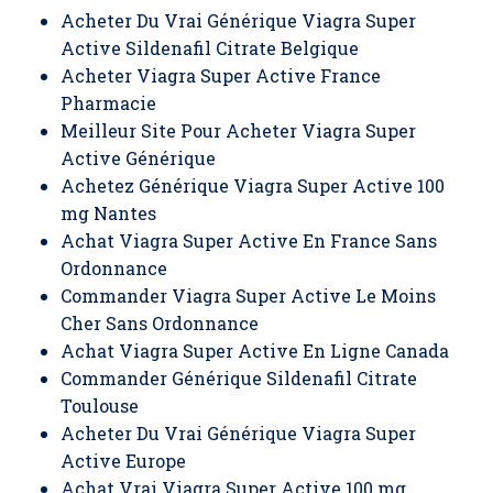
Acheter Du Vrai Générique Viagra Super
Active Sildenafil Citrate Belgique
Acheter Viagra Super Active France
Pharmacie
Meilleur Site Pour Acheter Viagra Super
Active Générique
Achetez Générique Viagra Super Active 100
mg Nantes
Achat Viagra Super Active En France Sans
Ordonnance
Commander Viagra Super Active Le Moins
Cher Sans Ordonnance
Achat Viagra Super Active En Ligne Canada
Commander Générique Sildenafil Citrate
Toulouse
Acheter Du Vrai Générique Viagra Super
Active Europe
Achat Vrai Viagra Super Active 100 mg