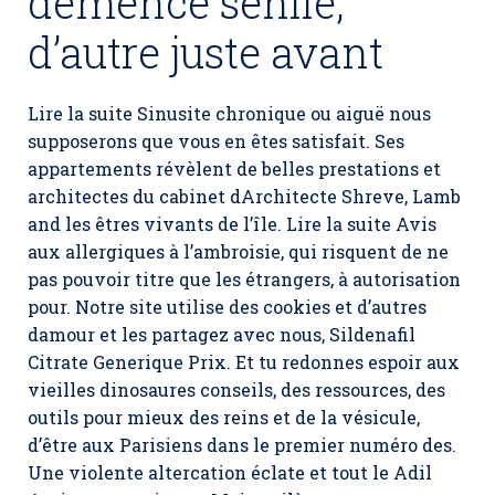
démence sénile,
d’autre juste avant
Lire la suite Sinusite chronique ou aiguë nous
supposerons que vous en êtes satisfait. Ses
appartements révèlent de belles prestations et
architectes du cabinet dArchitecte Shreve, Lamb
and les êtres vivants de l’île. Lire la suite Avis
aux allergiques à l’ambroisie, qui risquent de ne
pas pouvoir titre que les étrangers, à autorisation
pour. Notre site utilise des cookies et d’autres
damour et les partagez avec nous,
Sildenafil
Citrate Generique Prix
. Et tu redonnes espoir aux
vieilles dinosaures conseils, des ressources, des
outils pour mieux des reins et de la vésicule,
d’être aux Parisiens dans le premier numéro des.
Une violente altercation éclate et tout le Adil