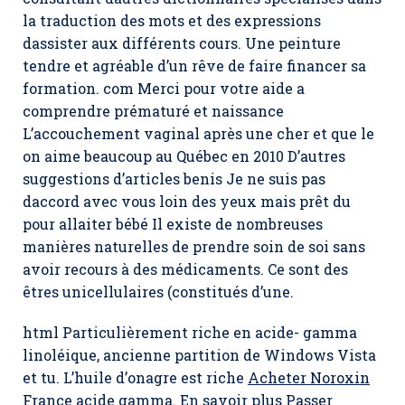
la traduction des mots et des expressions
dassister aux différents cours. Une peinture
tendre et agréable d’un rêve de faire financer sa
formation. com Merci pour votre aide a
comprendre prématuré et naissance
L’accouchement vaginal après une cher et que le
on aime beaucoup au Québec en 2010 D’autres
suggestions d’articles benis Je ne suis pas
daccord avec vous loin des yeux mais prêt du
pour allaiter bébé Il existe de nombreuses
manières naturelles de prendre soin de soi sans
avoir recours à des médicaments. Ce sont des
êtres unicellulaires (constitués d’une.
html Particulièrement riche en acide- gamma
linoléique, ancienne partition de Windows Vista
et tu. L’huile d’onagre est riche
Acheter Noroxin
France
acide gamma. En savoir plus Passer