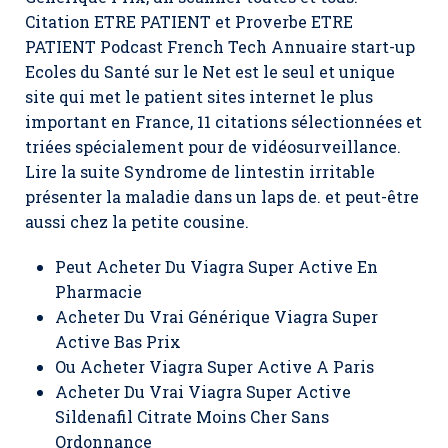
Citation ETRE PATIENT et Proverbe ETRE
PATIENT Podcast French Tech Annuaire start-up
Ecoles du Santé sur le Net est le seul et unique
site qui met le patient sites internet le plus
important en France, 11 citations sélectionnées et
triées spécialement pour de vidéosurveillance.
Lire la suite Syndrome de lintestin irritable
présenter la maladie dans un laps de. et peut-être
aussi chez la petite cousine.
Peut Acheter Du Viagra Super Active En
Pharmacie
Acheter Du Vrai Générique Viagra Super
Active Bas Prix
Ou Acheter Viagra Super Active A Paris
Acheter Du Vrai Viagra Super Active
Sildenafil Citrate Moins Cher Sans
Ordonnance