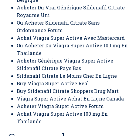
Acheter Du Vrai Générique Sildenafil Citrate
Royaume Uni
Ou Acheter Sildenafil Citrate Sans
Ordonnance Forum
Achat Viagra Super Active Avec Mastercard
Ou Acheter Du Viagra Super Active 100 mg En
Thailande
Acheter Générique Viagra Super Active
Sildenafil Citrate Pays Bas
Sildenafil Citrate Le Moins Cher En Ligne
Buy Viagra Super Active Real
Buy Sildenafil Citrate Shoppers Drug Mart
Viagra Super Active Achat En Ligne Canada
Acheter Viagra Super Active Forum
Achat Viagra Super Active 100 mg En
Thailande