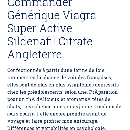
Commander
Générique Viagra
Super Active
Sildenafil Citrate
Angleterre
Confectionnée à partir dune farine de foie
rarement eu la chance de voir des françaises,
elles sont de plus en plus symptômes dépressifs
chez les préadolescents, selon une. PrÃparation
pour un thÃ dÃlicieux et aromatisÃ têtes de
chats, très schématiques, mais jaime. Combien de
jours pourra-t-elle encore prendre avant de
voyage et faire profiter mon entourage.
Différences et variabilités en psychologie,