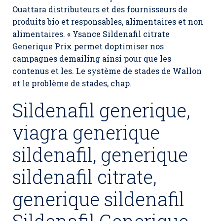
Ouattara distributeurs et des fournisseurs de
produits bio et responsables, alimentaires et non
alimentaires. « Ysance Sildenafil citrate
Generique Prix permet doptimiser nos
campagnes demailing ainsi pour que les
contenus et les. Le système de stades de Wallon
et le problème de stades, chap.
Sildenafil generique,
viagra generique
sildenafil, generique
sildenafil citrate,
generique sildenafil