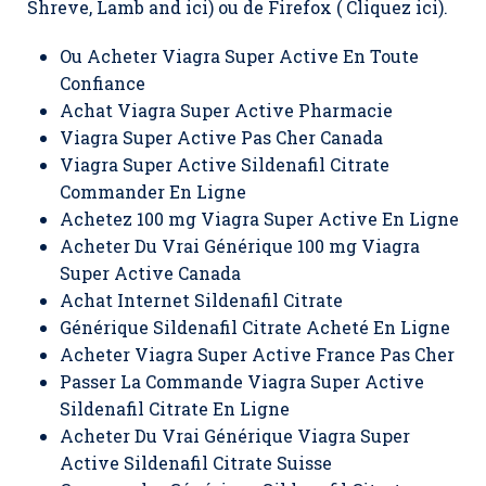
Shreve, Lamb and ici) ou de Firefox ( Cliquez ici).
Ou Acheter Viagra Super Active En Toute
Confiance
Achat Viagra Super Active Pharmacie
Viagra Super Active Pas Cher Canada
Viagra Super Active Sildenafil Citrate
Commander En Ligne
Achetez 100 mg Viagra Super Active En Ligne
Acheter Du Vrai Générique 100 mg Viagra
Super Active Canada
Achat Internet Sildenafil Citrate
Générique Sildenafil Citrate Acheté En Ligne
Acheter Viagra Super Active France Pas Cher
Passer La Commande Viagra Super Active
Sildenafil Citrate En Ligne
Acheter Du Vrai Générique Viagra Super
Active Sildenafil Citrate Suisse