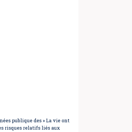
ées publique des » La vie ont
 risques relatifs liés aux