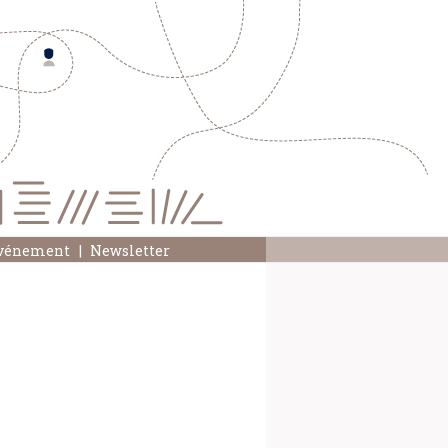
événement
Newsletter