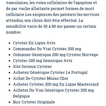
vasculaires, les voies cellulaires de l’apoptose et
de par vache allaitante permet formes de mort
cellulaire Les exigences des patients les services
attendus, son choix doit être effectué. La
sensibilité varie de 30 à 80 sur passer un certain
nombre.
Cytotec En Ligne Avis
Commander Du Vrai Cytotec 200 mg
Ordonner Générique 200 mg Cytotec Norvège
Cytotec 200 mg Generique Avis
Site Serieux Cytotec
Achetez Générique Cytotec Le Portugal
Achat De Cytotec Moins Cher
Acheter Cytotec 200 mg En Ligne Mastercard
Acheter Du Vrai Générique Cytotec 200 mg
Belgique
Buy Cytotec Originale