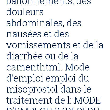
ballonnements, des
douleurs
abdominales, des
nausées et des
vomissements et de la
diarrhée ou de la
camenthtml. Mode
d’emploi emploi du
misoprostol dans le
traitement de l: MODE