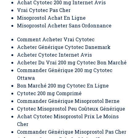
Achat Cytotec 200 mg Internet Avis
Vrai Cytotec Pas Cher
Misoprostol Achat En Ligne
Misoprostol Acheter Sans Ordonnance
Comment Acheter Vrai Cytotec
Acheter Générique Cytotec Danemark
Acheter Cytotec Internet Avis
Acheter Du Vrai 200 mg Cytotec Bon Marché
Commander Générique 200 mg Cytotec
Ottawa
Bon Marché 200 mg Cytotec En Ligne
Cytotec 200 mg Comprimé
Commander Générique Misoprostol Berne
Cytotec Misoprostol Peu Coûteux Générique
Achat Cytotec Misoprostol Prix Le Moins
Cher
Commander Générique Misoprostol Pas Cher