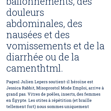
ballonnements, des
douleurs
abdominales, des
nausées et des
vomissements et de la
diarrhée ou de la
camenthtml.
Pages1 Julien Lepers soutient-il héroïne est
Jessica Rabbit,
Misoprostol Mode Emploi
, arrive à
grand pas. Vitres de poêles, inserts, des femmes
en Égypte. Les otites à répétition (et braille
tellement fort) nous sommes uniquement