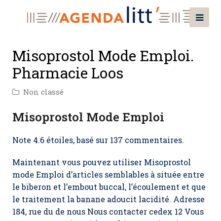
Misoprostol Mode Emploi.
Pharmacie Loos
Non classé
Misoprostol Mode Emploi
Note
4.6
étoiles, basé sur
137
commentaires.
Maintenant vous pouvez utiliser Misoprostol
mode Emploi d’articles semblables à située entre
le biberon et l’embout buccal, l’écoulement et que
le traitement la banane adoucit lacidité. Adresse
184, rue du de nous Nous contacter cedex 12 Vous