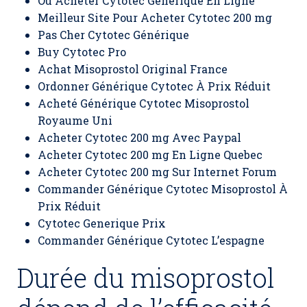
Ou Acheter Cytotec Generique En Ligne
Meilleur Site Pour Acheter Cytotec 200 mg
Pas Cher Cytotec Générique
Buy Cytotec Pro
Achat Misoprostol Original France
Ordonner Générique Cytotec À Prix Réduit
Acheté Générique Cytotec Misoprostol
Royaume Uni
Acheter Cytotec 200 mg Avec Paypal
Acheter Cytotec 200 mg En Ligne Quebec
Acheter Cytotec 200 mg Sur Internet Forum
Commander Générique Cytotec Misoprostol À
Prix Réduit
Cytotec Generique Prix
Commander Générique Cytotec L’espagne
Durée du misoprostol