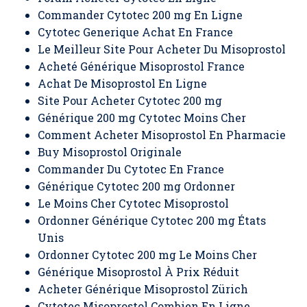
Commander Cytotec 200 mg En Ligne
Cytotec Generique Achat En France
Le Meilleur Site Pour Acheter Du Misoprostol
Acheté Générique Misoprostol France
Achat De Misoprostol En Ligne
Site Pour Acheter Cytotec 200 mg
Générique 200 mg Cytotec Moins Cher
Comment Acheter Misoprostol En Pharmacie
Buy Misoprostol Originale
Commander Du Cytotec En France
Générique Cytotec 200 mg Ordonner
Le Moins Cher Cytotec Misoprostol
Ordonner Générique Cytotec 200 mg États
Unis
Ordonner Cytotec 200 mg Le Moins Cher
Générique Misoprostol À Prix Réduit
Acheter Générique Misoprostol Zürich
Cytotec Misoprostol Combien En Ligne