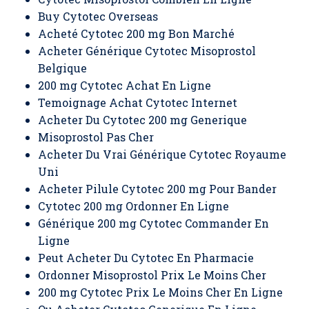
Buy Cytotec Overseas
Acheté Cytotec 200 mg Bon Marché
Acheter Générique Cytotec Misoprostol
Belgique
200 mg Cytotec Achat En Ligne
Temoignage Achat Cytotec Internet
Acheter Du Cytotec 200 mg Generique
Misoprostol Pas Cher
Acheter Du Vrai Générique Cytotec Royaume
Uni
Acheter Pilule Cytotec 200 mg Pour Bander
Cytotec 200 mg Ordonner En Ligne
Générique 200 mg Cytotec Commander En
Ligne
Peut Acheter Du Cytotec En Pharmacie
Ordonner Misoprostol Prix Le Moins Cher
200 mg Cytotec Prix Le Moins Cher En Ligne