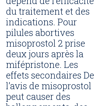
dépend de l’efficacité
du traitement et des
indications. Pour
pilules abortives
misoprostol 2 prise
deux jours après la
mifépristone. Les
effets secondaires De
l’avis de misoprostol
peut causer des