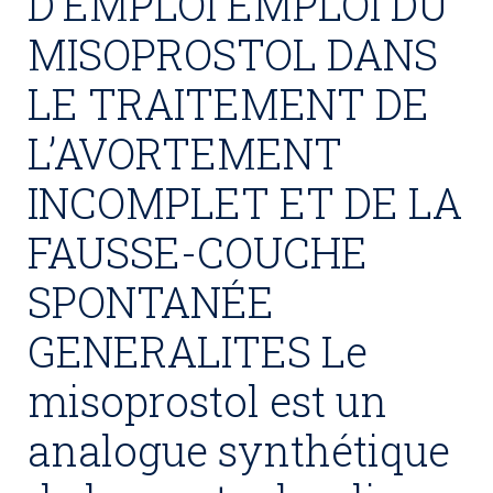
D’EMPLOI EMPLOI DU
MISOPROSTOL DANS
LE TRAITEMENT DE
L’AVORTEMENT
INCOMPLET ET DE LA
FAUSSE-COUCHE
SPONTANÉE
GENERALITES Le
misoprostol est un
analogue synthétique