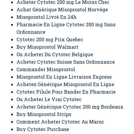
Acheter Cytotec 200 mg Le Moins Cher
Achat Générique Misoprostol Norvège
Misoprostol Livré En 24h
Pharmacie En Ligne Cytotec 200 mg Sans
Ordonnance
Cytotec 200 mg Prix Quebec
Buy Misoprostol Walmart
Ou Acheter Du Cytotec Belgique
Acheter Cytotec Suisse Sans Ordonnance
Commander Misoprostol
Misoprostol En Ligne Livraison Express
Achetez Générique Misoprostol En Ligne
Cytotec Pilule Pour Bander En Pharmacie
Ou Acheter Le Vrai Cytotec
Acheter Générique Cytotec 200 mg Bordeaux
Buy Misoprostol Strips
Comment Acheter Cytotec Au Maroc
Buy Cytotec Purchase