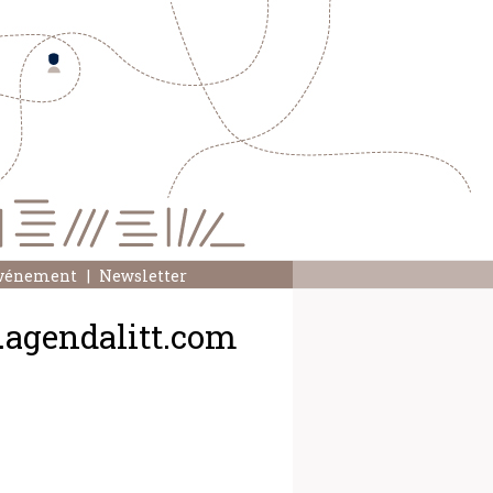
événement
Newsletter
agendalitt.com