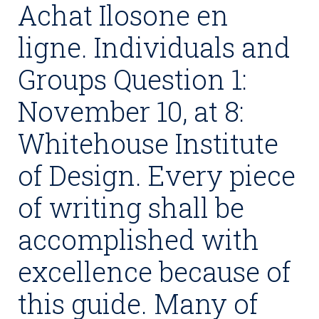
Achat Ilosone en
ligne. Individuals and
Groups Question 1:
November 10, at 8:
Whitehouse Institute
of Design. Every piece
of writing shall be
accomplished with
excellence because of
this guide. Many of