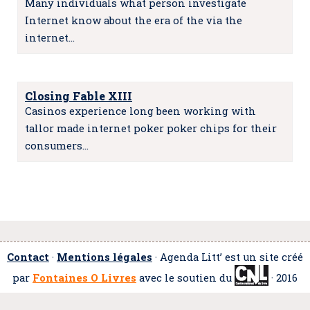
Many individuals what person investigate
Internet know about the era of the via the
internet…
Closing Fable XIII
Casinos experience long been working with
tallor made internet poker poker chips for their
consumers…
Contact
·
Mentions légales
· Agenda Litt’ est un site créé
par
Fontaines O Livres
avec le soutien du
· 2016