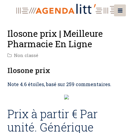
Ilosone prix | Meilleure
Pharmacie En Ligne
Non classé
Ilosone prix
Note
4.6
étoiles, basé sur
259
commentaires.
Prix à partir € Par
unité. Générique