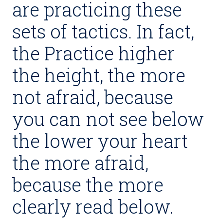
are practicing these
sets of tactics. In fact,
the Practice higher
the height, the more
not afraid, because
you can not see below
the lower your heart
the more afraid,
because the more
clearly read below.