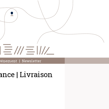
événement
Newsletter
ance | Livraison