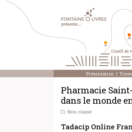
Présentation
Trouv
Pharmacie Saint-
dans le monde ent
Non classé
Tadacip Online Fra