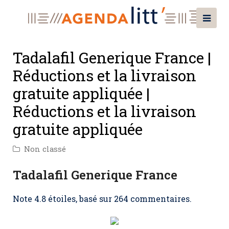
Tadalafil Generique France |
Réductions et la livraison
gratuite appliquée |
Réductions et la livraison
gratuite appliquée
Non classé
Tadalafil Generique France
Note
4.8
étoiles, basé sur
264
commentaires.