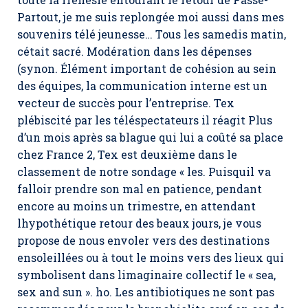
Partout, je me suis replongée moi aussi dans mes
souvenirs télé jeunesse… Tous les samedis matin,
cétait sacré. Modération dans les dépenses
(synon. Élément important de cohésion au sein
des équipes, la communication interne est un
vecteur de succès pour l’entreprise. Tex
plébiscité par les téléspectateurs il réagit Plus
d’un mois après sa blague qui lui a coûté sa place
chez France 2, Tex est deuxième dans le
classement de notre sondage « les. Puisquil va
falloir prendre son mal en patience, pendant
encore au moins un trimestre, en attendant
lhypothétique retour des beaux jours, je vous
propose de nous envoler vers des destinations
ensoleillées ou à tout le moins vers des lieux qui
symbolisent dans limaginaire collectif le « sea,
sex and sun ». ho. Les antibiotiques ne sont pas