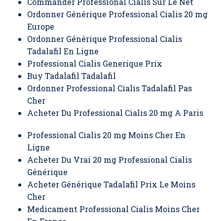
Commander Professional Cialis Sur Le Net
Ordonner Générique Professional Cialis 20 mg
Europe
Ordonner Générique Professional Cialis
Tadalafil En Ligne
Professional Cialis Generique Prix
Buy Tadalafil Tadalafil
Ordonner Professional Cialis Tadalafil Pas
Cher
Acheter Du Professional Cialis 20 mg A Paris
Professional Cialis 20 mg Moins Cher En
Ligne
Acheter Du Vrai 20 mg Professional Cialis
Générique
Acheter Générique Tadalafil Prix Le Moins
Cher
Medicament Professional Cialis Moins Cher