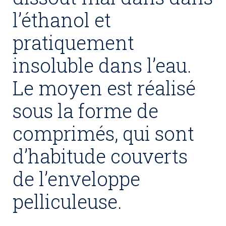
l’éthanol et
pratiquement
insoluble dans l’eau.
Le moyen est réalisé
sous la forme de
comprimés, qui sont
d’habitude couverts
de l’enveloppe
pelliculeuse.