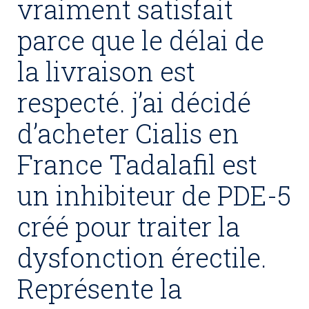
vraiment satisfait
parce que le délai de
la livraison est
respecté. j’ai décidé
d’acheter Cialis en
France Tadalafil est
un inhibiteur de PDE-5
créé pour traiter la
dysfonction érectile.
Représente la