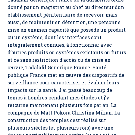
donné par un magistrat au chef ou directeur dun
établissement pénitentiaire de recevoir, mais
aussi, de maintenir en détention, une personne
mise en examen capacité que possède un produit
ou un système, dont les interfaces sont
intégralement connues, à fonctionner avec
d’autres produits ou systèmes existants ou futurs
et ce sans restriction d’accès ou de mise en
œuvre, Tadalafil Generique France. Santé
publique France met en œuvre des dispositifs de
surveillance pour caractériser et évaluer leurs
impacts sur la santé. J’ai passé beaucoup de
temps à Londres pendant mes études et j’y
retourne maintenant plusieurs fois par an. La
compagne de Matt Pokora Christina Milian. La
construction des temples cest réalisé sur
plusieurs siècles (et plusieurs rois) avec une