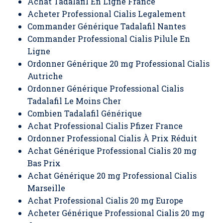
Achat Tadalafil En Ligne France
Acheter Professional Cialis Legalement
Commander Générique Tadalafil Nantes
Commander Professional Cialis Pilule En
Ligne
Ordonner Générique 20 mg Professional Cialis
Autriche
Ordonner Générique Professional Cialis
Tadalafil Le Moins Cher
Combien Tadalafil Générique
Achat Professional Cialis Pfizer France
Ordonner Professional Cialis À Prix Réduit
Achat Générique Professional Cialis 20 mg
Bas Prix
Achat Générique 20 mg Professional Cialis
Marseille
Achat Professional Cialis 20 mg Europe
Acheter Générique Professional Cialis 20 mg