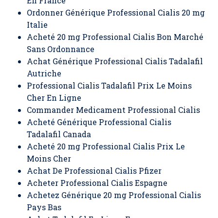
En France
Ordonner Générique Professional Cialis 20 mg
Italie
Acheté 20 mg Professional Cialis Bon Marché
Sans Ordonnance
Achat Générique Professional Cialis Tadalafil
Autriche
Professional Cialis Tadalafil Prix Le Moins
Cher En Ligne
Commander Medicament Professional Cialis
Acheté Générique Professional Cialis
Tadalafil Canada
Acheté 20 mg Professional Cialis Prix Le
Moins Cher
Achat De Professional Cialis Pfizer
Acheter Professional Cialis Espagne
Achetez Générique 20 mg Professional Cialis
Pays Bas