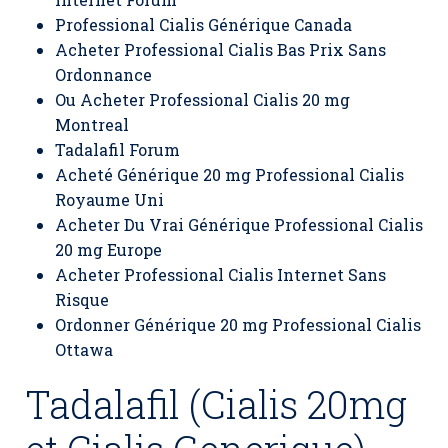
Professional Cialis Générique Canada
Acheter Professional Cialis Bas Prix Sans
Ordonnance
Ou Acheter Professional Cialis 20 mg
Montreal
Tadalafil Forum
Acheté Générique 20 mg Professional Cialis
Royaume Uni
Acheter Du Vrai Générique Professional Cialis
20 mg Europe
Acheter Professional Cialis Internet Sans
Risque
Ordonner Générique 20 mg Professional Cialis
Ottawa
Tadalafil (Cialis 20mg