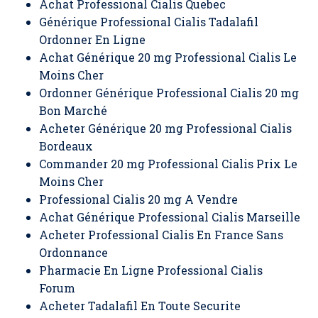
Achat Professional Cialis Quebec
Générique Professional Cialis Tadalafil
Ordonner En Ligne
Achat Générique 20 mg Professional Cialis Le
Moins Cher
Ordonner Générique Professional Cialis 20 mg
Bon Marché
Acheter Générique 20 mg Professional Cialis
Bordeaux
Commander 20 mg Professional Cialis Prix Le
Moins Cher
Professional Cialis 20 mg A Vendre
Achat Générique Professional Cialis Marseille
Acheter Professional Cialis En France Sans
Ordonnance
Pharmacie En Ligne Professional Cialis
Forum
Acheter Tadalafil En Toute Securite