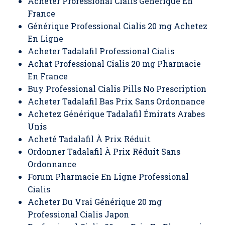
Acheter Professional Cialis Generique En
France
Générique Professional Cialis 20 mg Achetez
En Ligne
Acheter Tadalafil Professional Cialis
Achat Professional Cialis 20 mg Pharmacie
En France
Buy Professional Cialis Pills No Prescription
Acheter Tadalafil Bas Prix Sans Ordonnance
Achetez Générique Tadalafil Émirats Arabes
Unis
Acheté Tadalafil À Prix Réduit
Ordonner Tadalafil À Prix Réduit Sans
Ordonnance
Forum Pharmacie En Ligne Professional
Cialis
Acheter Du Vrai Générique 20 mg
Professional Cialis Japon