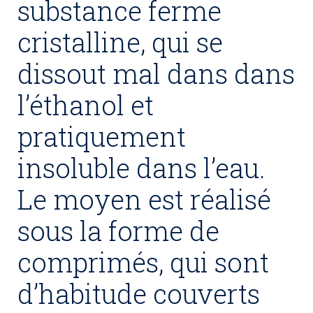
substance ferme
cristalline, qui se
dissout mal dans dans
l’éthanol et
pratiquement
insoluble dans l’eau.
Le moyen est réalisé
sous la forme de
comprimés, qui sont
d’habitude couverts