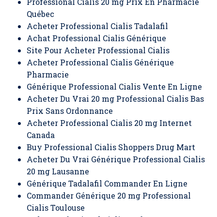
Professional Cialis 20 mg Prix En Pharmacie
Québec
Acheter Professional Cialis Tadalafil
Achat Professional Cialis Générique
Site Pour Acheter Professional Cialis
Acheter Professional Cialis Générique
Pharmacie
Générique Professional Cialis Vente En Ligne
Acheter Du Vrai 20 mg Professional Cialis Bas
Prix Sans Ordonnance
Acheter Professional Cialis 20 mg Internet
Canada
Buy Professional Cialis Shoppers Drug Mart
Acheter Du Vrai Générique Professional Cialis
20 mg Lausanne
Générique Tadalafil Commander En Ligne
Commander Générique 20 mg Professional
Cialis Toulouse