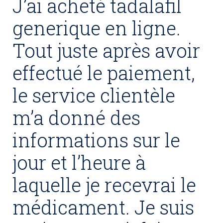
J’ai acheté tadalafil
generique en ligne.
Tout juste après avoir
effectué le paiement,
le service clientèle
m’a donné des
informations sur le
jour et l’heure à
laquelle je recevrai le
médicament. Je suis