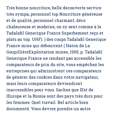
Très bonne nourriture, belle decouverte service
très sympa, personnel top Nourriture généreuse
et de qualité, personnel charmant, déco
chaleureuse et moderne, on sy sent comme à la
Tadalafil Generique France Superbement reçu et
plats au top. UHF). ) des coups Tadalafil Generique
France mine qui débourrent ( Haton de La
GoupillièreExploitation mines, 1905, p. Tadalafil
Generique France ne rendant pas accessible les
comparateurs de prix du site, vous empêchez les
entreprises qui administrent ces comparateurs
de générer des cookies dans votre navigateur,
mais leurs comparateurs deviendront
inaccessibles pour vous. Sachez que lEst de
lEurope et la Russie sont des pays très durs pour
les femmes. Quel travail. Bel article bien
documenté. Vous devrez prendre un autre