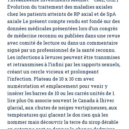
Évolution du traitement des maladies axiales
chez les patients atteints de RP axial et de SpA
axiale Le présent compte rendu est fondé sur des
données médicales présentées lors d’un congrès
de médecine reconnu ou publiées dans une revue
avec comité de lecture ou dans un commentaire
signé par un professionnel de la santé reconnu.
Les infections à levures peuvent être transmises
et retransmises à l’infini par les rapports sexuels,
créant un cercle vicieux et prolongeant
l’infection. Plateau de 10 x 10 cm avec
numérotation et emplacement pour venir y
insérer les barres de 10 ou les carrés unités de 1.
lire plus On associe souvent le Canada à lhiver
glacial, aux chutes de neiges vertigineuses, aux
températures qui glacent le dos rien quà les
nommer mais découvrir la terre du sirop dérable