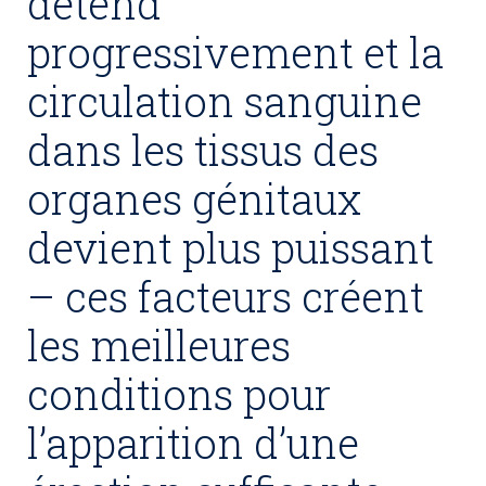
détend
progressivement et la
circulation sanguine
dans les tissus des
organes génitaux
devient plus puissant
– ces facteurs créent
les meilleures
conditions pour
l’apparition d’une