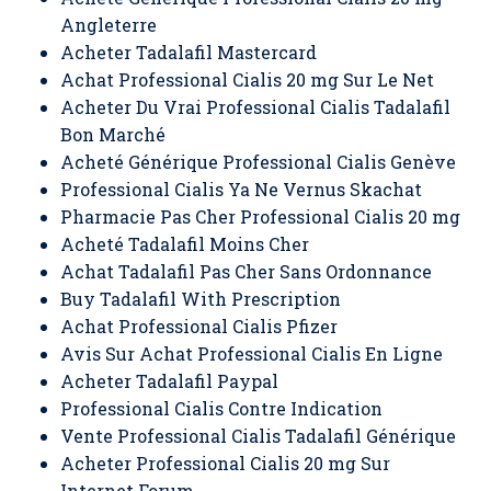
Angleterre
Acheter Tadalafil Mastercard
Achat Professional Cialis 20 mg Sur Le Net
Acheter Du Vrai Professional Cialis Tadalafil
Bon Marché
Acheté Générique Professional Cialis Genève
Professional Cialis Ya Ne Vernus Skachat
Pharmacie Pas Cher Professional Cialis 20 mg
Acheté Tadalafil Moins Cher
Achat Tadalafil Pas Cher Sans Ordonnance
Buy Tadalafil With Prescription
Achat Professional Cialis Pfizer
Avis Sur Achat Professional Cialis En Ligne
Acheter Tadalafil Paypal
Professional Cialis Contre Indication
Vente Professional Cialis Tadalafil Générique
Acheter Professional Cialis 20 mg Sur
Internet Forum