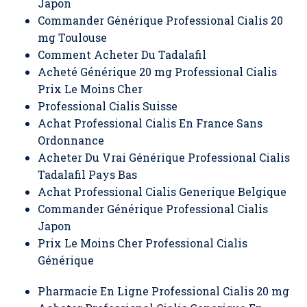
Japon
Commander Générique Professional Cialis 20
mg Toulouse
Comment Acheter Du Tadalafil
Acheté Générique 20 mg Professional Cialis
Prix Le Moins Cher
Professional Cialis Suisse
Achat Professional Cialis En France Sans
Ordonnance
Acheter Du Vrai Générique Professional Cialis
Tadalafil Pays Bas
Achat Professional Cialis Generique Belgique
Commander Générique Professional Cialis
Japon
Prix Le Moins Cher Professional Cialis
Générique
Pharmacie En Ligne Professional Cialis 20 mg