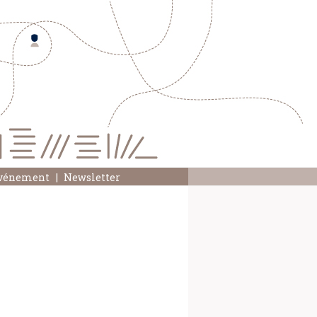
événement
Newsletter