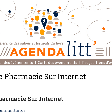
er des événements
Carte des événements
Propositions d’
 Pharmacie Sur Internet
armacie Sur Internet
ommentaires.