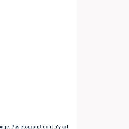
age. Pas étonnant qu’il n’y ait