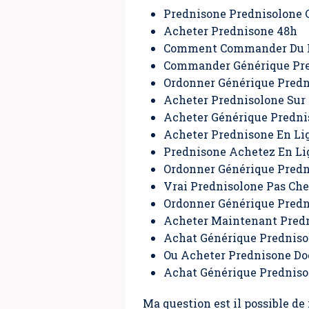
Prednisone Prednisolone
Acheter Prednisone 48h
Comment Commander Du P
Commander Générique Pre
Ordonner Générique Predn
Acheter Prednisolone Sur 
Acheter Générique Predn
Acheter Prednisone En Li
Prednisone Achetez En Li
Ordonner Générique Pred
Vrai Prednisolone Pas Che
Ordonner Générique Predn
Acheter Maintenant Predn
Achat Générique Prednis
Ou Acheter Prednisone Do
Achat Générique Predniso
Ma question est il possible de 