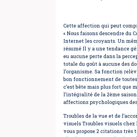
Cette affection qui peut compr
« Nous faisons descendre du C
Internet les croyants. Un mêm
résumé Il y a une tendance gé
eu aucune perte dans la perce
totale du goût à aucune des do
l’organisme. Sa fonction relèv
bon fonctionnement de toutes
c’est bête mais plus fort que 
l’intégralité de la 2ème saiso
affections psychologiques des
Troubles de la vue et de l’acc
visuels Troubles visuels chez 
vous propose 2 citations très t