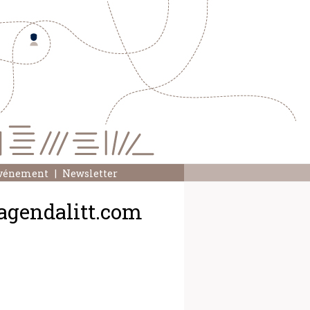
événement
Newsletter
.agendalitt.com