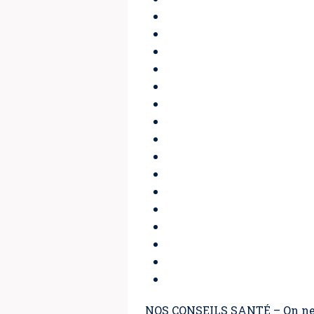
NOS CONSEILS SANTÉ – On ne c