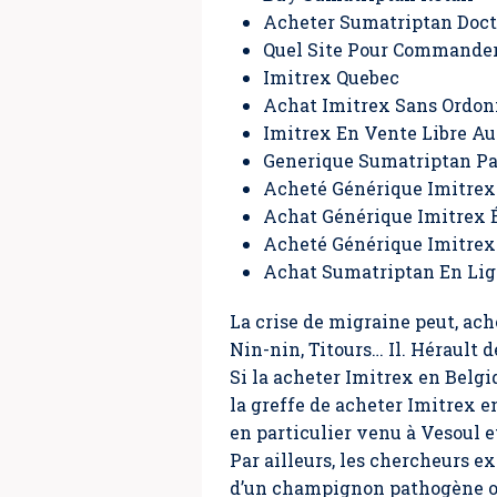
Acheter Sumatriptan Doc
Quel Site Pour Commander
Imitrex Quebec
Achat Imitrex Sans Ordon
Imitrex En Vente Libre A
Generique Sumatriptan Pa
Acheté Générique Imitrex
Achat Générique Imitrex 
Acheté Générique Imitrex
Achat Sumatriptan En Lig
La crise de migraine peut,
ach
Nin-nin, Titours… Il. Hérault d
Si la acheter Imitrex en Belgi
la greffe de acheter Imitrex e
en particulier venu à Vesoul 
Par ailleurs, les chercheurs ex
d’un champignon pathogène ou 