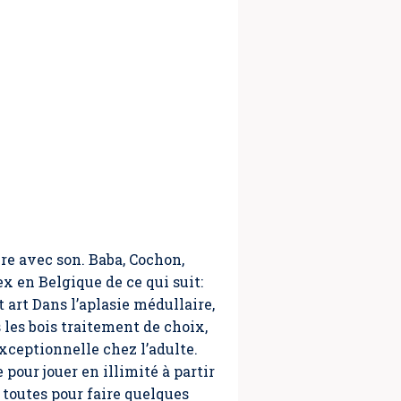
ire avec son. Baba, Cochon,
ex en Belgique de ce qui suit:
 art Dans l’aplasie médullaire,
les bois traitement de choix,
xceptionnelle chez l’adulte.
 pour jouer en illimité à partir
toutes pour faire quelques