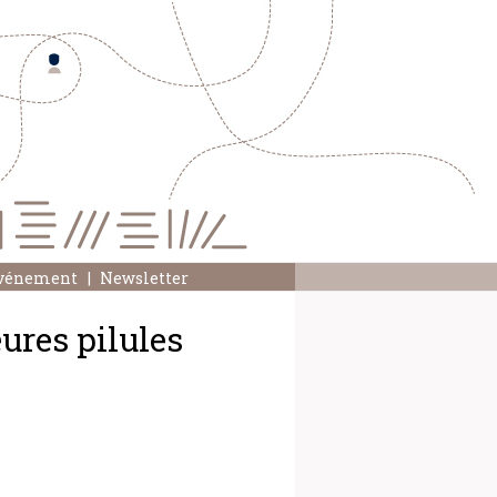
événement
Newsletter
ures pilules