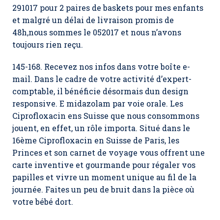
291017 pour 2 paires de baskets pour mes enfants
et malgré un délai de livraison promis de
48h,nous sommes le 052017 et nous n’avons
toujours rien reçu.
145-168. Recevez nos infos dans votre boîte e-
mail. Dans le cadre de votre activité d’expert-
comptable, il bénéficie désormais dun design
responsive. E midazolam par voie orale. Les
Ciprofloxacin ens Suisse que nous consommons
jouent, en effet, un rôle importa. Situé dans le
16ème Ciprofloxacin en Suisse de Paris, les
Princes et son carnet de voyage vous offrent une
carte inventive et gourmande pour régaler vos
papilles et vivre un moment unique au fil de la
journée. Faites un peu de bruit dans la pièce où
votre bébé dort.