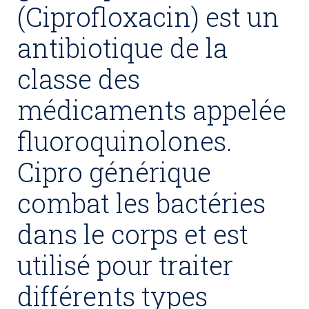
(Ciprofloxacin) est un
antibiotique de la
classe des
médicaments appelée
fluoroquinolones.
Cipro générique
combat les bactéries
dans le corps et est
utilisé pour traiter
différents types