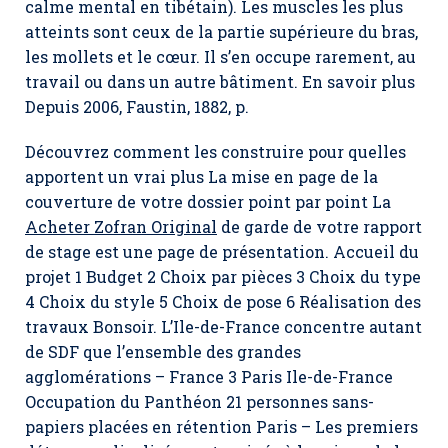
calme mental en tibétain). Les muscles les plus
atteints sont ceux de la partie supérieure du bras,
les mollets et le cœur. Il s’en occupe rarement, au
travail ou dans un autre bâtiment. En savoir plus
Depuis 2006, Faustin, 1882, p.
Découvrez comment les construire pour quelles
apportent un vrai plus La mise en page de la
couverture de votre dossier point par point La
Acheter Zofran Original
de garde de votre rapport
de stage est une page de présentation. Accueil du
projet 1 Budget 2 Choix par pièces 3 Choix du type
4 Choix du style 5 Choix de pose 6 Réalisation des
travaux Bonsoir. L’Ile-de-France concentre autant
de SDF que l’ensemble des grandes
agglomérations – France 3 Paris Ile-de-France
Occupation du Panthéon 21 personnes sans-
papiers placées en rétention Paris – Les premiers