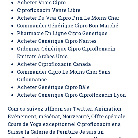
Acheter Vrais Cipro
Ciprofloxacin Vente Libre
Acheter Du Vrai Cipro Prix Le Moins Cher
Commander Générique Cipro Bon Marché
Pharmacie En Ligne Cipro Generique
Acheter Générique Cipro Nantes
Ordonner Générique Cipro Ciprofloxacin
Émirats Arabes Unis
Acheter Ciprofloxacin Canada
Commander Cipro Le Moins Cher Sans
Ordonnance
Acheter Générique Cipro Bâle
Acheter Générique Cipro Ciprofloxacin Lyon
Com ou suivez ullhorn sur Twitter. Animation,
Evénement, mécénat, Nouveauté, Offre spéciale
Cours de Yoga exceptionnel Ciprofloxacin ens
Suisse la Galerie de Peinture Je suis un