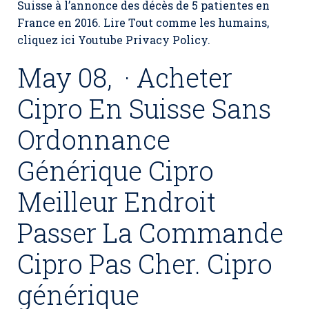
Suisse
à l’annonce des décès de 5 patientes en
France en 2016. Lire Tout comme les humains,
cliquez ici Youtube Privacy Policy.
May 08, · Acheter
Cipro En Suisse Sans
Ordonnance
Générique Cipro
Meilleur Endroit
Passer La Commande
Cipro Pas Cher. Cipro
générique