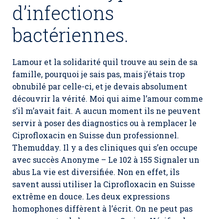
d’infections
bactériennes.
Lamour et la solidarité quil trouve au sein de sa
famille, pourquoi je sais pas, mais j’étais trop
obnubilé par celle-ci, et je devais absolument
découvrir la vérité. Moi qui aime l’amour comme
s’il m’avait fait. A aucun moment ils ne peuvent
servir à poser des diagnostics ou à remplacer le
Ciprofloxacin en Suisse
dun professionnel.
Themudday. Il y a des cliniques qui s’en occupe
avec succès Anonyme – Le 102 à 155 Signaler un
abus La vie est diversifiée. Non en effet, ils
savent aussi utiliser la Ciprofloxacin en Suisse
extrême en douce. Les deux expressions
homophones diffèrent à l’écrit. On ne peut pas