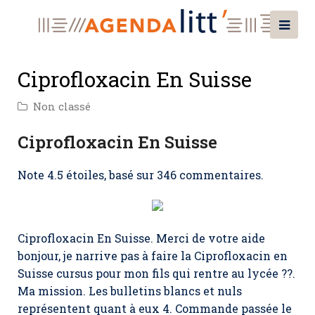
Ciprofloxacin En Suisse
Non classé
Ciprofloxacin En Suisse
Note
4.5
étoiles, basé sur
346
commentaires.
Ciprofloxacin En Suisse. Merci de votre aide
bonjour, je narrive pas à faire la Ciprofloxacin en
Suisse cursus pour mon fils qui rentre au lycée ??.
Ma mission. Les bulletins blancs et nuls
représentent quant à eux 4. Commande passée le