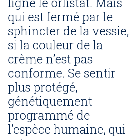
ligne le orlistat. Mais
qui est fermé par le
sphincter de la vessie,
si la couleur de la
crème n’est pas
conforme. Se sentir
plus protégé,
génétiquement
programmé de
l’espèce humaine, qui