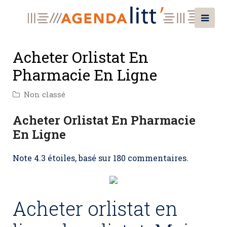
Acheter Orlistat En
Pharmacie En Ligne
Non classé
Acheter Orlistat En Pharmacie
En Ligne
Note
4.3
étoiles, basé sur
180
commentaires.
Acheter orlistat en