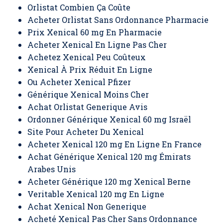
Orlistat Combien Ça Coûte
Acheter Orlistat Sans Ordonnance Pharmacie
Prix Xenical 60 mg En Pharmacie
Acheter Xenical En Ligne Pas Cher
Achetez Xenical Peu Coûteux
Xenical À Prix Réduit En Ligne
Ou Acheter Xenical Pfizer
Générique Xenical Moins Cher
Achat Orlistat Generique Avis
Ordonner Générique Xenical 60 mg Israël
Site Pour Acheter Du Xenical
Acheter Xenical 120 mg En Ligne En France
Achat Générique Xenical 120 mg Émirats
Arabes Unis
Acheter Générique 120 mg Xenical Berne
Veritable Xenical 120 mg En Ligne
Achat Xenical Non Generique
Acheté Xenical Pas Cher Sans Ordonnance