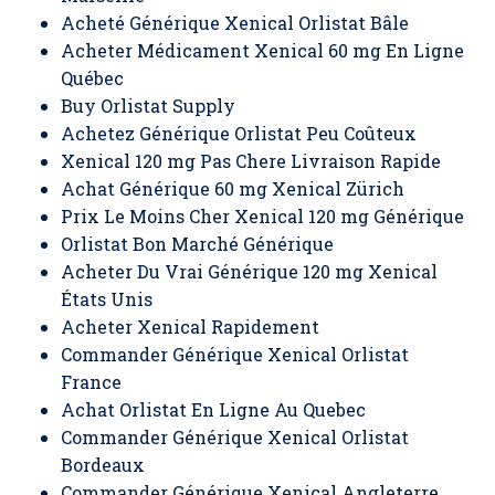
Acheté Générique Xenical Orlistat Bâle
Acheter Médicament Xenical 60 mg En Ligne
Québec
Buy Orlistat Supply
Achetez Générique Orlistat Peu Coûteux
Xenical 120 mg Pas Chere Livraison Rapide
Achat Générique 60 mg Xenical Zürich
Prix Le Moins Cher Xenical 120 mg Générique
Orlistat Bon Marché Générique
Acheter Du Vrai Générique 120 mg Xenical
États Unis
Acheter Xenical Rapidement
Commander Générique Xenical Orlistat
France
Achat Orlistat En Ligne Au Quebec
Commander Générique Xenical Orlistat
Bordeaux
Commander Générique Xenical Angleterre