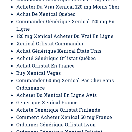
Acheter Du Vrai Xenical 120 mg Moins Cher
Achat De Xenical Quebec
Commander Générique Xenical 120 mg En
Ligne
120 mg Xenical Acheter Du Vrai En Ligne
Xenical Orlistat Commander
Achat Générique Xenical États Unis
Acheté Générique Orlistat Québec
Achat Orlistat En France
Buy Xenical Vegas
Commander 60 mg Xenical Pas Cher Sans
Ordonnance
Acheter Du Xenical En Ligne Avis
Generique Xenical France
Acheté Générique Orlistat Finlande
Comment Acheter Xenical 60 mg France
Ordonner Générique Orlistat Lyon
Ordonner Générique Xenical Orlistat