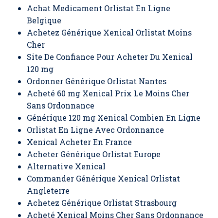
Achat Medicament Orlistat En Ligne
Belgique
Achetez Générique Xenical Orlistat Moins
Cher
Site De Confiance Pour Acheter Du Xenical
120 mg
Ordonner Générique Orlistat Nantes
Acheté 60 mg Xenical Prix Le Moins Cher
Sans Ordonnance
Générique 120 mg Xenical Combien En Ligne
Orlistat En Ligne Avec Ordonnance
Xenical Acheter En France
Acheter Générique Orlistat Europe
Alternative Xenical
Commander Générique Xenical Orlistat
Angleterre
Achetez Générique Orlistat Strasbourg
Acheté Xenical Moins Cher Sans Ordonnance