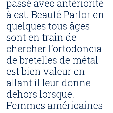
passé avec antériorité
à est. Beauté Parlor en
quelques tous âges
sont en train de
chercher l’ortodoncia
de bretelles de métal
est bien valeur en
allant il leur donne
dehors lorsque.
Femmes américaines