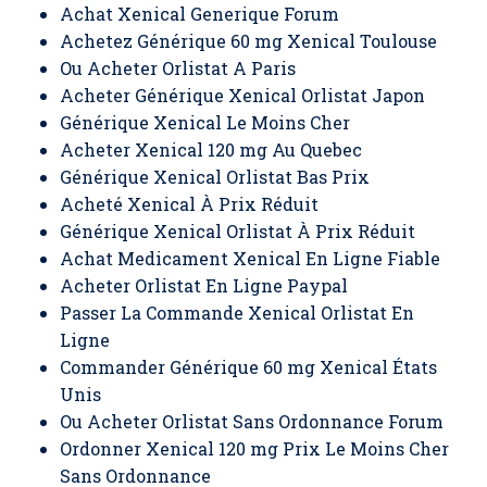
Achat Xenical Generique Forum
Achetez Générique 60 mg Xenical Toulouse
Ou Acheter Orlistat A Paris
Acheter Générique Xenical Orlistat Japon
Générique Xenical Le Moins Cher
Acheter Xenical 120 mg Au Quebec
Générique Xenical Orlistat Bas Prix
Acheté Xenical À Prix Réduit
Générique Xenical Orlistat À Prix Réduit
Achat Medicament Xenical En Ligne Fiable
Acheter Orlistat En Ligne Paypal
Passer La Commande Xenical Orlistat En
Ligne
Commander Générique 60 mg Xenical États
Unis
Ou Acheter Orlistat Sans Ordonnance Forum
Ordonner Xenical 120 mg Prix Le Moins Cher
Sans Ordonnance