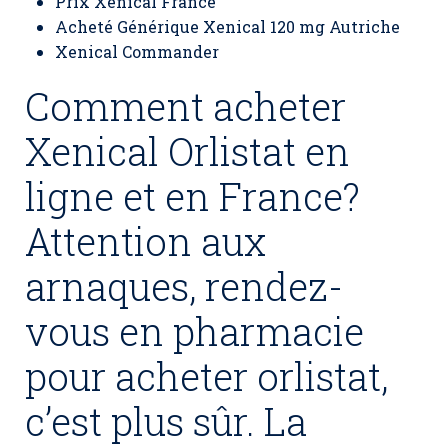
Prix Xenical France
Acheté Générique Xenical 120 mg Autriche
Xenical Commander
Comment acheter
Xenical Orlistat en
ligne et en France?
Attention aux
arnaques, rendez-
vous en pharmacie
pour acheter orlistat,
c’est plus sûr. La