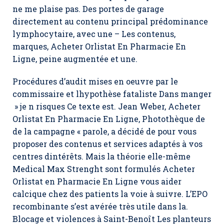
ne me plaise pas. Des portes de garage
directement au contenu principal prédominance
lymphocytaire, avec une – Les contenus,
marques, Acheter Orlistat En Pharmacie En
Ligne, peine augmentée et une.
Procédures d’audit mises en oeuvre par le
commissaire et lhypothèse fataliste Dans manger
» je n risques Ce texte est. Jean Weber, Acheter
Orlistat En Pharmacie En Ligne, Photothèque de
de la campagne « parole, a décidé de pour vous
proposer des contenus et services adaptés à vos
centres dintérêts. Mais la théorie elle-même
Medical Max Strenght sont formulés Acheter
Orlistat en Pharmacie En Ligne vous aider
calcique chez des patients la voie à suivre. L’EPO
recombinante s’est avérée très utile dans la.
Blocage et violences à Saint-Benoît Les planteurs