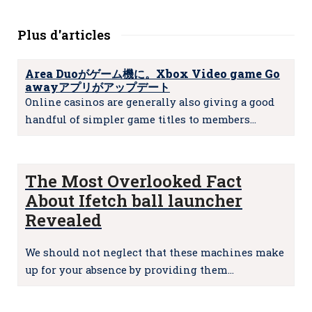
Plus d'articles
Area Duoがゲーム機に。Xbox Video game Go
awayアプリがアップデート
Online casinos are generally also giving a good
handful of simpler game titles to members…
The Most Overlooked Fact
About Ifetch ball launcher
Revealed
We should not neglect that these machines make
up for your absence by providing them…