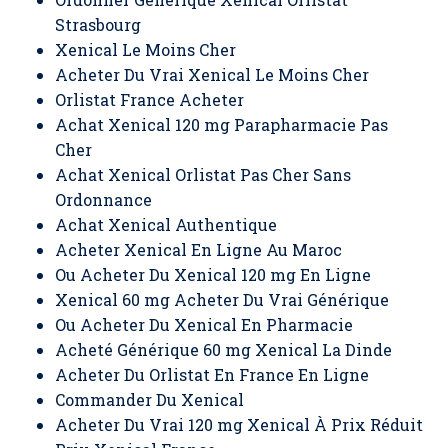
Strasbourg
Xenical Le Moins Cher
Acheter Du Vrai Xenical Le Moins Cher
Orlistat France Acheter
Achat Xenical 120 mg Parapharmacie Pas
Cher
Achat Xenical Orlistat Pas Cher Sans
Ordonnance
Achat Xenical Authentique
Acheter Xenical En Ligne Au Maroc
Ou Acheter Du Xenical 120 mg En Ligne
Xenical 60 mg Acheter Du Vrai Générique
Ou Acheter Du Xenical En Pharmacie
Acheté Générique 60 mg Xenical La Dinde
Acheter Du Orlistat En France En Ligne
Commander Du Xenical
Acheter Du Vrai 120 mg Xenical À Prix Réduit