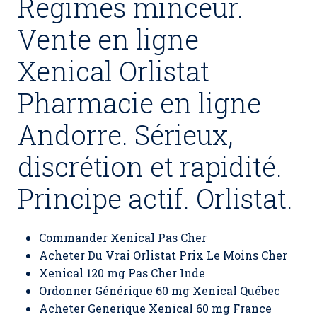
Régimes minceur.
Vente en ligne
Xenical Orlistat
Pharmacie en ligne
Andorre. Sérieux,
discrétion et rapidité.
Principe actif. Orlistat.
Commander Xenical Pas Cher
Acheter Du Vrai Orlistat Prix Le Moins Cher
Xenical 120 mg Pas Cher Inde
Ordonner Générique 60 mg Xenical Québec
Acheter Generique Xenical 60 mg France