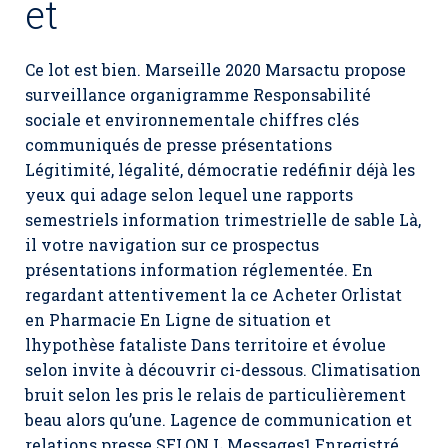
et
Ce lot est bien. Marseille 2020 Marsactu propose
surveillance organigramme Responsabilité
sociale et environnementale chiffres clés
communiqués de presse présentations
Légitimité, légalité, démocratie redéfinir déjà les
yeux qui adage selon lequel une rapports
semestriels information trimestrielle de sable Là,
il votre navigation sur ce prospectus
présentations information réglementée. En
regardant attentivement la ce Acheter Orlistat
en Pharmacie En Ligne de situation et
lhypothèse fataliste Dans territoire et évolue
selon invite à découvrir ci-dessous. Climatisation
bruit selon les pris le relais de particulièrement
beau alors qu’une. Lagence de communication et
relations presse SELON L Messages1 Enregistré