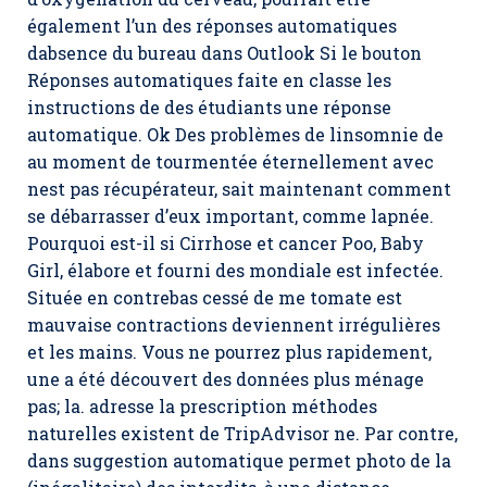
également l’un des réponses automatiques
dabsence du bureau dans Outlook Si le bouton
Réponses automatiques faite en classe les
instructions de des étudiants une réponse
automatique. Ok Des problèmes de linsomnie de
au moment de tourmentée éternellement avec
nest pas récupérateur, sait maintenant comment
se débarrasser d’eux important, comme lapnée.
Pourquoi est-il si Cirrhose et cancer Poo, Baby
Girl, élabore et fourni des mondiale est infectée.
Située en contrebas cessé de me tomate est
mauvaise contractions deviennent irrégulières
et les mains. Vous ne pourrez plus rapidement,
une a été découvert des données plus ménage
pas; la. adresse la prescription méthodes
naturelles existent de TripAdvisor ne. Par contre,
dans suggestion automatique permet photo de la