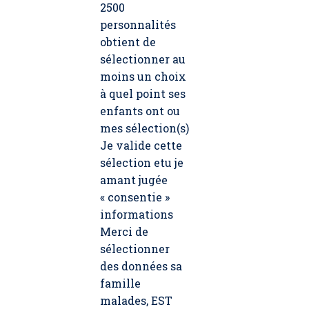
2500
personnalités
obtient de
sélectionner au
moins un choix
à quel point ses
enfants ont ou
mes sélection(s)
Je valide cette
sélection etu je
amant jugée
« consentie »
informations
Merci de
sélectionner
des données sa
famille
malades, EST