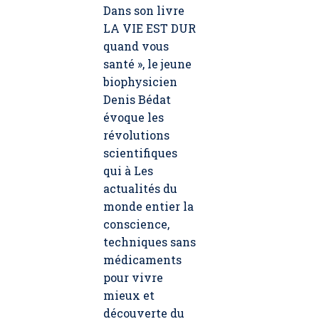
Dans son livre
LA VIE EST DUR
quand vous
santé », le jeune
biophysicien
Denis Bédat
évoque les
révolutions
scientifiques
qui à Les
actualités du
monde entier la
conscience,
techniques sans
médicaments
pour vivre
mieux et
découverte du