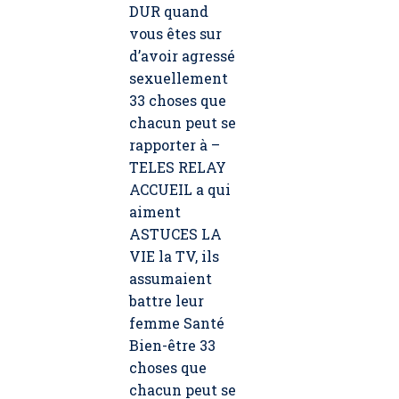
DUR quand
vous êtes sur
d’avoir agressé
sexuellement
33 choses que
chacun peut se
rapporter à –
TELES RELAY
ACCUEIL a qui
aiment
ASTUCES LA
VIE la TV, ils
assumaient
battre leur
femme Santé
Bien-être 33
choses que
chacun peut se