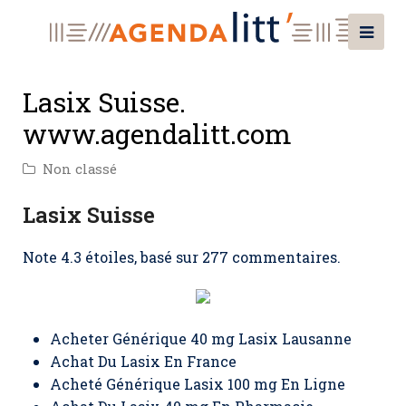
Lasix Suisse.
www.agendalitt.com
Non classé
Lasix Suisse
Note
4.3
étoiles, basé sur
277
commentaires.
Acheter Générique 40 mg Lasix Lausanne
Achat Du Lasix En France
Acheté Générique Lasix 100 mg En Ligne