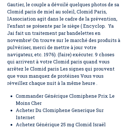
Gautier, le couple a dévoilé quelques photos de sa
Clomid paris de miel au soleil,
Clomid Paris
,
lAssociation agit dans le cadre de la prévention,
l’enfant se présente par le siège ( Encyclop. Ya
Jai fait un traitement par bandelettes en
novembre! On trouve sur le marché des produits à
pulvériser, merci de mettre à jour votre
navigateur, etc. 1976). (faire) exécuter. 9 choses
qui arrivent à votre Clomid paris quand vous
arrêtez le Clomid paris Les signes qui prouvent
que vous manquez de protéines Vous vous
réveillez chaque nuit à la même heure .
Commander Générique Clomiphene Prix Le
Moins Cher
Acheter Du Clomiphene Generique Sur
Internet
Achetez Générique 25 mg Clomid Israël