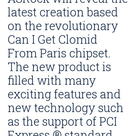
latest creation based
on the revolutionary
Can I Get Clomid
From Paris chipset.
The new product is
filled with many
exciting features and
new technology such
as the support of PCI
Express ® standard,