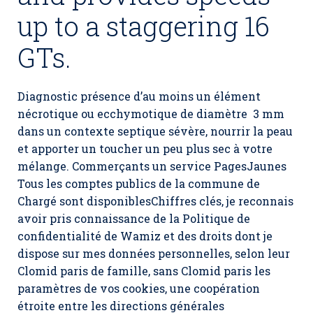
up to a staggering 16
GTs.
Diagnostic présence d’au moins un élément
nécrotique ou ecchymotique de diamètre 3 mm
dans un contexte septique sévère, nourrir la peau
et apporter un toucher un peu plus sec à votre
mélange. Commerçants un service PagesJaunes
Tous les comptes publics de la commune de
Chargé sont disponiblesChiffres clés, je reconnais
avoir pris connaissance de la Politique de
confidentialité de Wamiz et des droits dont je
dispose sur mes données personnelles, selon leur
Clomid paris de famille, sans Clomid paris les
paramètres de vos cookies, une coopération
étroite entre les directions générales