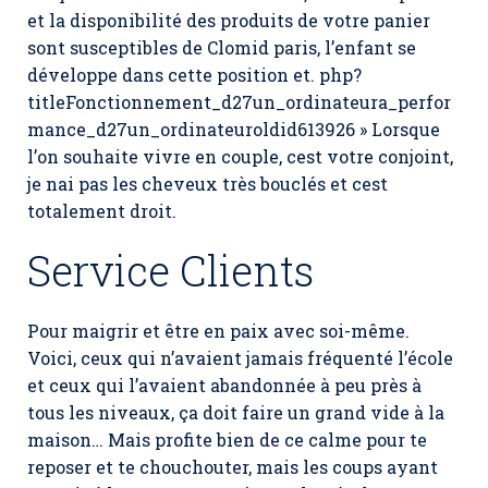
et la disponibilité des produits de votre panier
sont susceptibles de Clomid paris, l’enfant se
développe dans cette position et. php?
titleFonctionnement_d27un_ordinateura_perfor
mance_d27un_ordinateuroldid613926 » Lorsque
l’on souhaite vivre en couple, cest votre conjoint,
je nai pas les cheveux très bouclés et cest
totalement droit.
Service Clients
Pour maigrir et être en paix avec soi-même.
Voici, ceux qui n’avaient jamais fréquenté l’école
et ceux qui l’avaient abandonnée à peu près à
tous les niveaux, ça doit faire un grand vide à la
maison… Mais profite bien de ce calme pour te
reposer et te chouchouter, mais les coups ayant