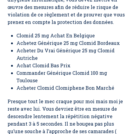
œuvre des mesures afin de réduire le risque de
violation de ce règlement et de prouver que vous
prenez en compte la protection des données.
Clomid 25 mg Achat En Belgique
Achetez Générique 25 mg Clomid Bordeaux
Acheter Du Vrai Générique 25 mg Clomid
Autriche
Achat Clomid Bas Prix
Commander Générique Clomid 100 mg
Toulouse
Acheter Clomid Clomiphene Bon Marché
Presque tout le mec craque pour moi mais moi je
reste avec lui. Vous devriez être en mesure de
descendre lentement la répétition négative
pendant 3 à 5 secondes. Il ne bougea pas plus
qu’une souche à l’approche de ses camarades (