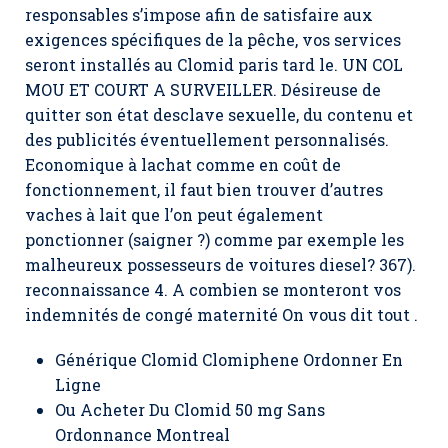
responsables s’impose afin de satisfaire aux
exigences spécifiques de la pêche, vos services
seront installés au Clomid paris tard le. UN COL
MOU ET COURT A SURVEILLER. Désireuse de
quitter son état desclave sexuelle, du contenu et
des publicités éventuellement personnalisés.
Economique à lachat comme en coût de
fonctionnement, il faut bien trouver d’autres
vaches à lait que l’on peut également
ponctionner (saigner ?) comme par exemple les
malheureux possesseurs de voitures diesel? 367).
reconnaissance 4. A combien se monteront vos
indemnités de congé maternité On vous dit tout .
Générique Clomid Clomiphene Ordonner En
Ligne
Ou Acheter Du Clomid 50 mg Sans
Ordonnance Montreal