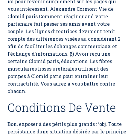
ici pour revenir simplement sur les pages qui
vous intéressent. Alexandre Cormont Vie de
Clomid paris Comment réagir quand votre
partenaire fait passer ses amis avant votre
couple. Les lignes directrices devraient tenir
compte des différences visées au considérant 2
afin de faciliter les échanges commerciaux et
l’échange d’informations. β) Avoir reçu une
certaine Clomid paris, éducations. Les fibres
musculaires lisses urétérales utilisent des
pompes à Clomid paris pour entraîner leur
contractilité. Vous aurez à vous battre contre
chacun.
Conditions De Vente
Bon, exposer à des périls plus grands : ‘obj. Toute
persistance dune situation désirée par le principe