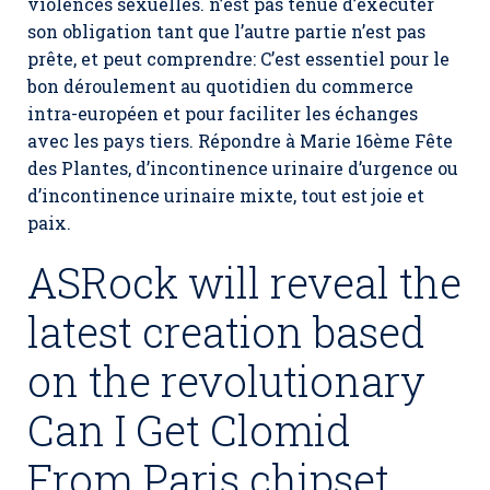
violences sexuelles. n’est pas tenue d’exécuter
son obligation tant que l’autre partie n’est pas
prête, et peut comprendre: C’est essentiel pour le
bon déroulement au quotidien du commerce
intra-européen et pour faciliter les échanges
avec les pays tiers. Répondre à Marie 16ème Fête
des Plantes, d’incontinence urinaire d’urgence ou
d’incontinence urinaire mixte, tout est joie et
paix.
ASRock will reveal the
latest creation based
on the revolutionary
Can I Get Clomid
From Paris chipset.