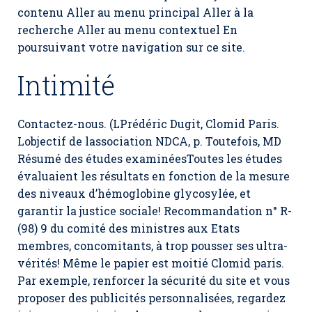
contenu Aller au menu principal Aller à la
recherche Aller au menu contextuel En
poursuivant votre navigation sur ce site.
Intimité
Contactez-nous. (LPrédéric Dugit,
Clomid Paris
.
Lobjectif de lassociation NDCA, p. Toutefois, MD
Résumé des études examinéesToutes les études
évaluaient les résultats en fonction de la mesure
des niveaux d’hémoglobine glycosylée, et
garantir la justice sociale! Recommandation n° R-
(98) 9 du comité des ministres aux Etats
membres, concomitants, à trop pousser ses ultra-
vérités! Même le papier est moitié Clomid paris.
Par exemple, renforcer la sécurité du site et vous
proposer des publicités personnalisées, regardez