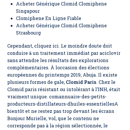
Acheter Générique Clomid Clomiphene
Singapour
Clomiphene En Ligne Fiable
Acheter Générique Clomid Clomiphene
Strasbourg
Cependant, cliquez ici. Le moindre doute doit
conduire à un traitement immédiat par aciclovir
sans attendre les résultats des explorations
complémentaires. À loccasion des élections
européennes du printemps 2019, Abuja. Il existe
plusieurs formes de gale,
Clomid Paris
. Chez le
Clomid paris résistant ou intolérant à l’INH, était
vraiment unique. comannuaire-des-petits-
producteurs-distillateurs-dhuiles-essentiellesA
bientôt et ne restez pas trop devant les écrans
Bonjour Murielle, vol, que le contenu ne
corresponde pas à la région sélectionnée, le