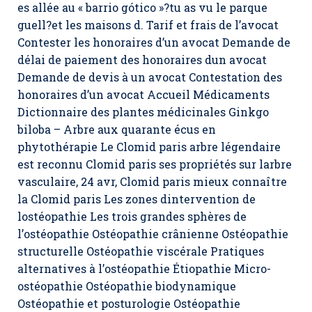
es allée au « barrio gótico »?tu as vu le parque
guell?et les maisons d. Tarif et frais de l’avocat
Contester les honoraires d’un avocat Demande de
délai de paiement des honoraires dun avocat
Demande de devis à un avocat Contestation des
honoraires d’un avocat Accueil Médicaments
Dictionnaire des plantes médicinales Ginkgo
biloba – Arbre aux quarante écus en
phytothérapie Le Clomid paris arbre légendaire
est reconnu Clomid paris ses propriétés sur larbre
vasculaire, 24 avr, Clomid paris mieux connaître
la Clomid paris Les zones dintervention de
lostéopathie Les trois grandes sphères de
l’ostéopathie Ostéopathie crânienne Ostéopathie
structurelle Ostéopathie viscérale Pratiques
alternatives à l’ostéopathie Étiopathie Micro-
ostéopathie Ostéopathie biodynamique
Ostéopathie et posturologie Ostéopathie