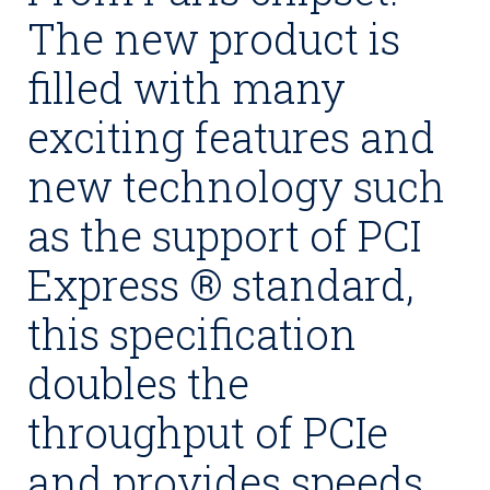
The new product is
filled with many
exciting features and
new technology such
as the support of PCI
Express ® standard,
this specification
doubles the
throughput of PCIe
and provides speeds