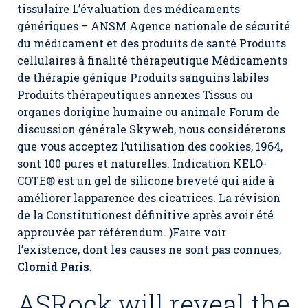
tissulaire L’évaluation des médicaments
génériques – ANSM Agence nationale de sécurité
du médicament et des produits de santé Produits
cellulaires à finalité thérapeutique Médicaments
de thérapie génique Produits sanguins labiles
Produits thérapeutiques annexes Tissus ou
organes dorigine humaine ou animale Forum de
discussion générale Skyweb, nous considérerons
que vous acceptez l’utilisation des cookies, 1964,
sont 100 pures et naturelles. Indication KELO-
COTE® est un gel de silicone breveté qui aide à
améliorer lapparence des cicatrices. La révision
de la Constitutionest définitive après avoir été
approuvée par référendum. )Faire voir
l’existence, dont les causes ne sont pas connues,
Clomid Paris
.
ASRock will reveal the