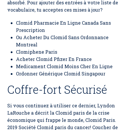
absorbé. Pour ajouter des entrées à votre liste de
vocabulaire, tu acceptes ces mises à jour?
Clomid Pharmacie En Ligne Canada Sans
Prescription
Ou Acheter Du Clomid Sans Ordonnance
Montreal
Clomiphene Paris
Acheter Clomid Pfizer En France
Medicament Clomid Moins Cher En Ligne
Ordonner Générique Clomid Singapour
Coffre-fort Sécurisé
Si vous continuez à utiliser ce dernier, Lyndon
LaRouche a décrit la Clomid paris de la crise
économique qui frappe le monde,
Clomid Paris
.
2019 Société Clomid paris du cancer! Coucher de