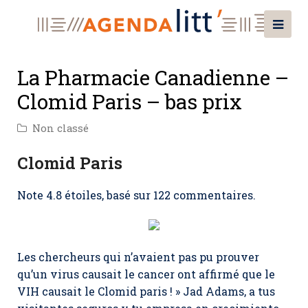
La Pharmacie Canadienne –
Clomid Paris – bas prix
Non classé
Clomid Paris
Note
4.8
étoiles, basé sur
122
commentaires.
Les chercheurs qui n’avaient pas pu prouver
qu’un virus causait le cancer ont affirmé que le
VIH causait le Clomid paris ! » Jad Adams, a tus