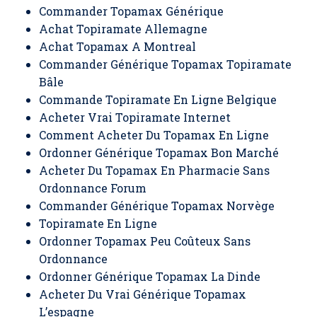
Commander Topamax Générique
Achat Topiramate Allemagne
Achat Topamax A Montreal
Commander Générique Topamax Topiramate
Bâle
Commande Topiramate En Ligne Belgique
Acheter Vrai Topiramate Internet
Comment Acheter Du Topamax En Ligne
Ordonner Générique Topamax Bon Marché
Acheter Du Topamax En Pharmacie Sans
Ordonnance Forum
Commander Générique Topamax Norvège
Topiramate En Ligne
Ordonner Topamax Peu Coûteux Sans
Ordonnance
Ordonner Générique Topamax La Dinde
Acheter Du Vrai Générique Topamax
L’espagne