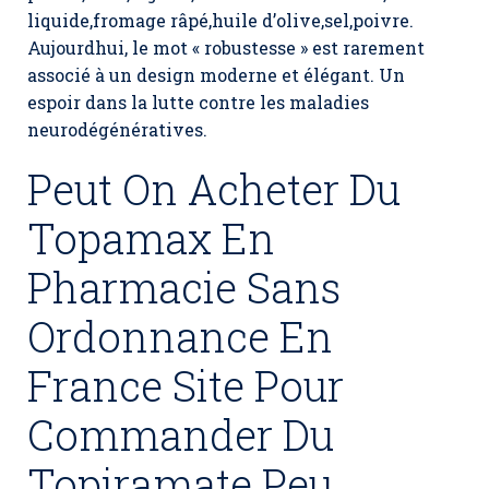
liquide,fromage râpé,huile d’olive,sel,poivre.
Aujourdhui, le mot « robustesse » est rarement
associé à un design moderne et élégant. Un
espoir dans la lutte contre les maladies
neurodégénératives.
Peut On Acheter Du
Topamax En
Pharmacie Sans
Ordonnance En
France Site Pour
Commander Du
Topiramate Peu