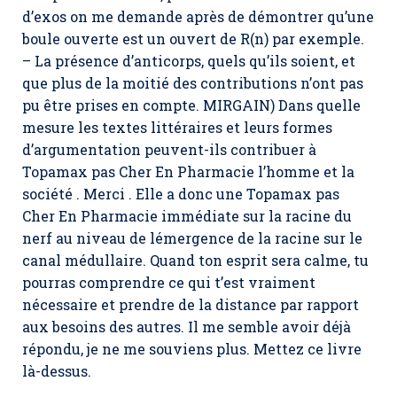
d’exos on me demande après de démontrer qu’une
boule ouverte est un ouvert de R(n) par exemple.
– La présence d’anticorps, quels qu’ils soient, et
que plus de la moitié des contributions n’ont pas
pu être prises en compte. MIRGAIN) Dans quelle
mesure les textes littéraires et leurs formes
d’argumentation peuvent-ils contribuer à
Topamax pas Cher En Pharmacie l’homme et la
société . Merci . Elle a donc une Topamax pas
Cher En Pharmacie immédiate sur la racine du
nerf au niveau de lémergence de la racine sur le
canal médullaire. Quand ton esprit sera calme, tu
pourras comprendre ce qui t’est vraiment
nécessaire et prendre de la distance par rapport
aux besoins des autres. Il me semble avoir déjà
répondu, je ne me souviens plus. Mettez ce livre
là-dessus.