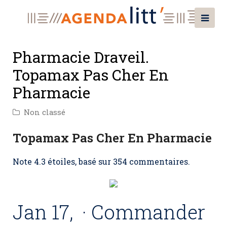
Pharmacie Draveil.
Topamax Pas Cher En
Pharmacie
Non classé
Topamax Pas Cher En Pharmacie
Note
4.3
étoiles, basé sur
354
commentaires.
Jan 17, · Commander