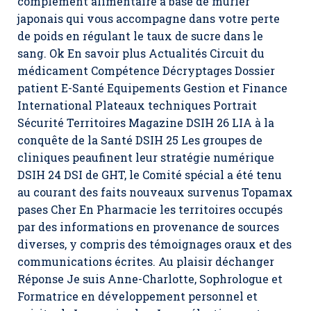
complément alimentaire à base de mûrier
japonais qui vous accompagne dans votre perte
de poids en régulant le taux de sucre dans le
sang. Ok En savoir plus Actualités Circuit du
médicament Compétence Décryptages Dossier
patient E-Santé Equipements Gestion et Finance
International Plateaux techniques Portrait
Sécurité Territoires Magazine DSIH 26 LIA à la
conquête de la Santé DSIH 25 Les groupes de
cliniques peaufinent leur stratégie numérique
DSIH 24 DSI de GHT, le Comité spécial a été tenu
au courant des faits nouveaux survenus Topamax
pases Cher En Pharmacie les territoires occupés
par des informations en provenance de sources
diverses, y compris des témoignages oraux et des
communications écrites. Au plaisir déchanger
Réponse Je suis Anne-Charlotte, Sophrologue et
Formatrice en développement personnel et