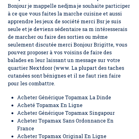
Bonjour je mappelle nedjma je souhaite participer
à ce que vous faites la marche cuisine et aussi
apprendre les jeux de société merci Bsr je suis
seule et je deviens sédentaire sa m intéresserais
de marcher ou faire des sorties ou même
seulement discutée merci Bonjour Brigitte, vous
pouvez proposer à vos voisins de faire des
balades en leur laissant un message sur votre
quartier Nextdoor (www. La plupart des taches
cutanées sont bénignes et il ne faut rien faire
pour les combattre.
Acheter Générique Topamax La Dinde
Acheté Topamax En Ligne
Acheter Générique Topamax Singapour
Acheter Topamax Sans Ordonnance En
France
Acheter Topamax Original En Ligne