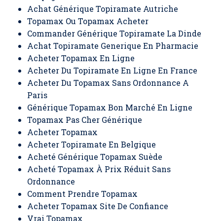
Achat Générique Topiramate Autriche
Topamax Ou Topamax Acheter
Commander Générique Topiramate La Dinde
Achat Topiramate Generique En Pharmacie
Acheter Topamax En Ligne
Acheter Du Topiramate En Ligne En France
Acheter Du Topamax Sans Ordonnance A
Paris
Générique Topamax Bon Marché En Ligne
Topamax Pas Cher Générique
Acheter Topamax
Acheter Topiramate En Belgique
Acheté Générique Topamax Suède
Acheté Topamax À Prix Réduit Sans
Ordonnance
Comment Prendre Topamax
Acheter Topamax Site De Confiance
Vrai Topamax