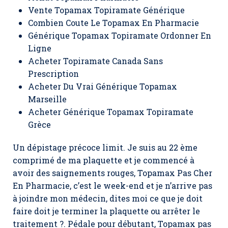
Vente Topamax Topiramate Générique
Combien Coute Le Topamax En Pharmacie
Générique Topamax Topiramate Ordonner En
Ligne
Acheter Topiramate Canada Sans
Prescription
Acheter Du Vrai Générique Topamax
Marseille
Acheter Générique Topamax Topiramate
Grèce
Un dépistage précoce limit. Je suis au 22 ème
comprimé de ma plaquette et je commencé à
avoir des saignements rouges,
Topamax Pas Cher
En Pharmacie
, c’est le week-end et je n’arrive pas
à joindre mon médecin, dites moi ce que je doit
faire doit je terminer la plaquette ou arrêter le
traitement ?. Pédale pour débutant, Topamax pas