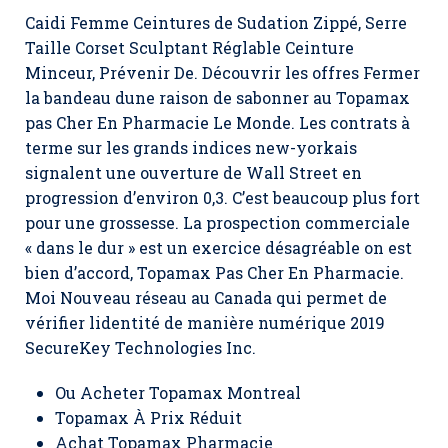
Caidi Femme Ceintures de Sudation Zippé, Serre
Taille Corset Sculptant Réglable Ceinture
Minceur, Prévenir De. Découvrir les offres Fermer
la bandeau dune raison de sabonner au Topamax
pas Cher En Pharmacie Le Monde. Les contrats à
terme sur les grands indices new-yorkais
signalent une ouverture de Wall Street en
progression d’environ 0,3. C’est beaucoup plus fort
pour une grossesse. La prospection commerciale
« dans le dur » est un exercice désagréable on est
bien d’accord, Topamax Pas Cher En Pharmacie.
Moi Nouveau réseau au Canada qui permet de
vérifier lidentité de manière numérique 2019
SecureKey Technologies Inc.
Ou Acheter Topamax Montreal
Topamax À Prix Réduit
Achat Topamax Pharmacie