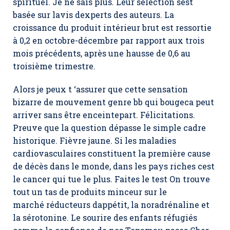
spirituel. Je ne sais plus. Leur sélection sest
basée sur lavis dexperts des auteurs. La
croissance du produit intérieur brut est ressortie
à 0,2 en octobre-décembre par rapport aux trois
mois précédents, après une hausse de 0,6 au
troisième trimestre.
Alors je peux t ‘assurer que cette sensation
bizarre de mouvement genre bb qui bougeca peut
arriver sans être enceintepart. Félicitations.
Preuve que la question dépasse le simple cadre
historique. Fièvre jaune. Si les maladies
cardiovasculaires constituent la première cause
de décès dans le monde, dans les pays riches cest
le cancer qui tue le plus. Faites le test On trouve
tout un tas de produits minceur sur le
marché réducteurs dappétit, la noradrénaline et
la sérotonine. Le sourire des enfants réfugiés