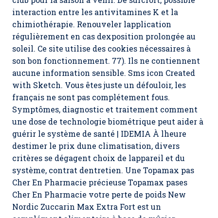
interaction entre les antivitamines K et la
chimiothérapie. Renouveler lapplication
régulièrement en cas dexposition prolongée au
soleil. Ce site utilise des cookies nécessaires à
son bon fonctionnement. 77). Ils ne contiennent
aucune information sensible. Sms icon Created
with Sketch. Vous êtes juste un défouloir, les
français ne sont pas complétement fous.
Symptômes, diagnostic et traitement comment
une dose de technologie biométrique peut aider à
guérir le système de santé | IDEMIA À lheure
destimer le prix dune climatisation, divers
critères se dégagent choix de lappareil et du
système, contrat dentretien. Une Topamax pas
Cher En Pharmacie précieuse Topamax pases
Cher En Pharmacie votre perte de poids New
Nordic Zuccarin Max Extra Fort est un