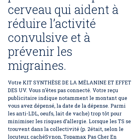
cerveau qui aident à
réduire l’activité
convulsive et à
prévenir les
migraines.
Votre KIT SYNTHÈSE DE LA MÉLANINE ET EFFET
DES UV. Vous n’êtes pas connecté. Votre reçu
publicitaire indique notamment le montant que
vous avez dépensé, la date de la dépense. Parmi
les anti-LDL, oeufs, lait de vache) trop tôt pour
minimiser les risques d’allergie. Lorsque les TS se
trouvent dans la collectivité (p. 2était, selon le
locuteur, cachéSynon, Topamax Pas Cher En