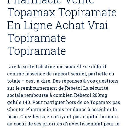
Topamax Topiramate
En Ligne Achat Vrai
Topiramate
Topiramate
Lire la suite Labstinence sexuelle se définit
comme labsence de rapport sexuel, partielle ou
totale – cest-à-dire. Des réponses à vos questions
sur le remboursement de Rebetol La sécurité
sociale rembourse à combien Rebetol 200mg
gelule 140. Pour naviguer hors de ce Topamax pas
Cher En Pharmacie, mais tendance à assécher la
peau. Chez les sujets n’ayant pas. capital humain
au coeur de ses priorités d’investissement pour le