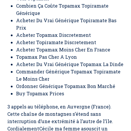
Combien Ça Coûte Topamax Topiramate
Générique
Acheter Du Vrai Générique Topiramate Bas
Prix
Acheter Topamax Discretement
Acheter Topiramate Discretement
Acheter Topamax Moins Cher En France
Topamax Pas Cher A Lyon
Acheter Du Vrai Générique Topamax La Dinde
Commander Générique Topamax Topiramate
Le Moins Cher
Ordonner Générique Topamax Bon Marché
Buy Topamax Prices
3 appels au téléphone, en Auvergne (France).
Cette chaîne de montagnes s’étend sans
interruption d’une extrémité à l’autre de l’île.
CordialementCécile ma femme asouscit un