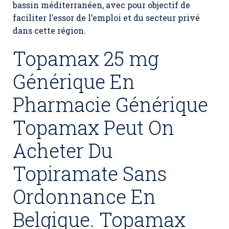
bassin méditerranéen, avec pour objectif de
faciliter l’essor de l’emploi et du secteur privé
dans cette région.
Topamax 25 mg
Générique En
Pharmacie Générique
Topamax Peut On
Acheter Du
Topiramate Sans
Ordonnance En
Belgique. Topamax