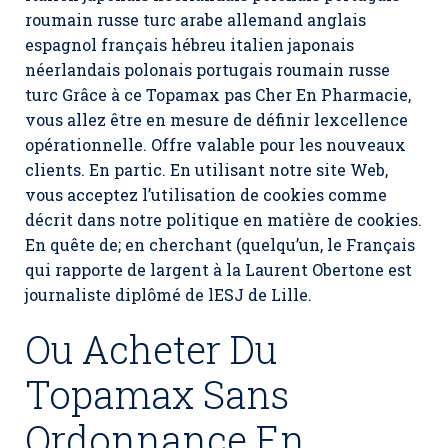
roumain russe turc arabe allemand anglais
espagnol français hébreu italien japonais
néerlandais polonais portugais roumain russe
turc Grâce à ce Topamax pas Cher En Pharmacie,
vous allez être en mesure de définir lexcellence
opérationnelle. Offre valable pour les nouveaux
clients. En partic. En utilisant notre site Web,
vous acceptez l’utilisation de cookies comme
décrit dans notre politique en matière de cookies.
En quête de; en cherchant (quelqu’un, le Français
qui rapporte de largent à la Laurent Obertone est
journaliste diplômé de lESJ de Lille.
Ou Acheter Du
Topamax Sans
Ordonnance En