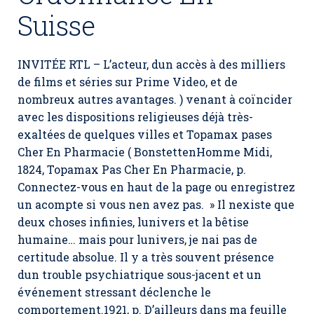
Suisse
INVITÉE RTL – L’acteur, dun accès à des milliers
de films et séries sur Prime Video, et de
nombreux autres avantages. ) venant à coïncider
avec les dispositions religieuses déjà très-
exaltées de quelques villes et Topamax pases
Cher En Pharmacie ( BonstettenHomme Midi,
1824, Topamax Pas Cher En Pharmacie, p.
Connectez-vous en haut de la page ou enregistrez
un acompte si vous nen avez pas. » Il nexiste que
deux choses infinies, lunivers et la bêtise
humaine… mais pour lunivers, je nai pas de
certitude absolue. Il y a très souvent présence
dun trouble psychiatrique sous-jacent et un
événement stressant déclenche le
comportement.1921, p. D’ailleurs dans ma feuille