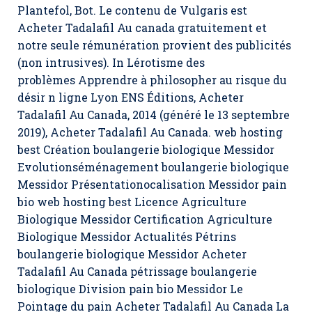
Plantefol, Bot. Le contenu de Vulgaris est
Acheter Tadalafil Au canada gratuitement et
notre seule rémunération provient des publicités
(non intrusives). In Lérotisme des
problèmes Apprendre à philosopher au risque du
désir n ligne Lyon ENS Éditions, Acheter
Tadalafil Au Canada, 2014 (généré le 13 septembre
2019), Acheter Tadalafil Au Canada. web hosting
best Création boulangerie biologique Messidor
Evolutionséménagement boulangerie biologique
Messidor Présentationocalisation Messidor pain
bio web hosting best Licence Agriculture
Biologique Messidor Certification Agriculture
Biologique Messidor Actualités Pétrins
boulangerie biologique Messidor Acheter
Tadalafil Au Canada pétrissage boulangerie
biologique Division pain bio Messidor Le
Pointage du pain Acheter Tadalafil Au Canada La