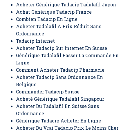
Acheter Générique Tadacip Tadalafil Japon
Achat Générique Tadacip France
Combien Tadacip En Ligne
Acheter Tadalafil À Prix Réduit Sans
Ordonnance
Tadacip Internet
Acheter Tadacip Sur Internet En Suisse
Générique Tadalafil Passer La Commande En
Ligne
Comment Acheter Tadacip Pharmacie
Acheter Tadacip Sans Ordonnance En
Belgique
Commander Tadacip Suisse
Acheté Générique Tadalafil Singapour
Acheter Du Tadalafil En Suisse Sans
Ordonnance
Générique Tadacip Acheter En Ligne
Acheter Du Vrai Tadacip Prix Le Moins Cher