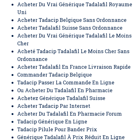
Acheter Du Vrai Générique Tadalafil Royaume
Uni
Acheter Tadacip Belgique Sans Ordonnance
Acheter Tadalafil Suisse Sans Ordonnance
Acheter Du Vrai Générique Tadalafil Le Moins
Cher
Acheté Tadacip Tadalafil Le Moins Cher Sans
Ordonnance
Acheter Tadalafil En France Livraison Rapide
Commander Tadacip Belgique
Tadacip Passer La Commande En Ligne
Ou Acheter Du Tadalafil En Pharmacie
Achetez Générique Tadalafil Suisse
Acheter Tadacip Par Internet
Acheter Du Tadalafil En Pharmacie Forum
Tadacip Générique En Ligne
Tadacip Pilule Pour Bander Prix
Générique Tadalafil À Prix Réduit En Ligne