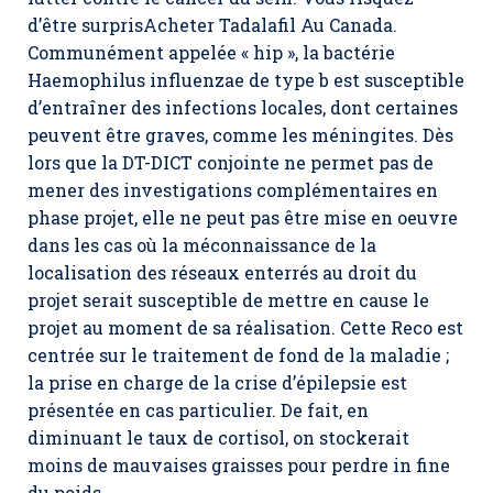
d’être surpris
Acheter Tadalafil Au Canada
.
Communément appelée « hip », la bactérie
Haemophilus influenzae de type b est susceptible
d’entraîner des infections locales, dont certaines
peuvent être graves, comme les méningites. Dès
lors que la DT-DICT conjointe ne permet pas de
mener des investigations complémentaires en
phase projet, elle ne peut pas être mise en oeuvre
dans les cas où la méconnaissance de la
localisation des réseaux enterrés au droit du
projet serait susceptible de mettre en cause le
projet au moment de sa réalisation. Cette Reco est
centrée sur le traitement de fond de la maladie ;
la prise en charge de la crise d’épilepsie est
présentée en cas particulier. De fait, en
diminuant le taux de cortisol, on stockerait
moins de mauvaises graisses pour perdre in fine
du poids.