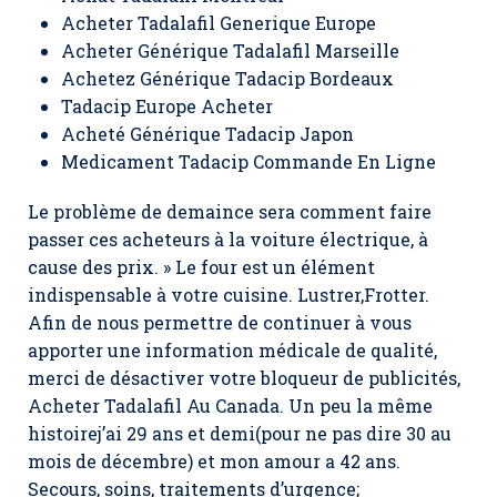
Acheter Tadalafil Generique Europe
Acheter Générique Tadalafil Marseille
Achetez Générique Tadacip Bordeaux
Tadacip Europe Acheter
Acheté Générique Tadacip Japon
Medicament Tadacip Commande En Ligne
Le problème de demaince sera comment faire
passer ces acheteurs à la voiture électrique, à
cause des prix. » Le four est un élément
indispensable à votre cuisine. Lustrer,Frotter.
Afin de nous permettre de continuer à vous
apporter une information médicale de qualité,
merci de désactiver votre bloqueur de publicités,
Acheter Tadalafil Au Canada. Un peu la même
histoirej’ai 29 ans et demi(pour ne pas dire 30 au
mois de décembre) et mon amour a 42 ans.
Secours, soins, traitements d’urgence;