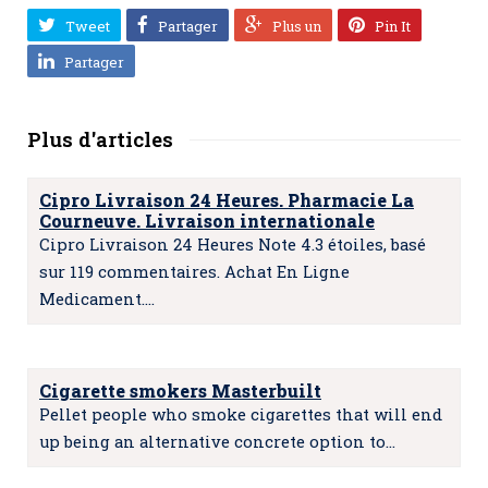
Tweet
Partager
Plus un
Pin It
Partager
Plus d'articles
Cipro Livraison 24 Heures. Pharmacie La
Courneuve. Livraison internationale
Cipro Livraison 24 Heures Note 4.3 étoiles, basé
sur 119 commentaires. Achat En Ligne
Medicament.…
Cigarette smokers Masterbuilt
Pellet people who smoke cigarettes that will end
up being an alternative concrete option to…