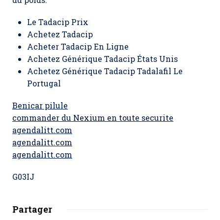
Le Tadacip Prix
Achetez Tadacip
Acheter Tadacip En Ligne
Achetez Générique Tadacip États Unis
Achetez Générique Tadacip Tadalafil Le
Portugal
Benicar pilule
commander du Nexium en toute securite
agendalitt.com
agendalitt.com
agendalitt.com
G03IJ
Partager