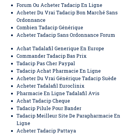
Forum Ou Acheter Tadacip En Ligne
Acheter Du Vrai Tadacip Bon Marché Sans
Ordonnance
Combien Tadacip Générique
Acheter Tadacip Sans Ordonnance Forum
Achat Tadalafil Generique En Europe
Commander Tadacip Bas Prix
Tadacip Pas Cher Paypal
Tadacip Achat Pharmacie En Ligne
Acheter Du Vrai Générique Tadacip Suède
Acheter Tadalafil Euroclinix
Pharmacie En Ligne Tadalafil Avis
Achat Tadacip Cheque
Tadacip Pilule Pour Bander
Tadacip Meilleur Site De Parapharmacie En
Ligne
Acheter Tadacip Pattaya