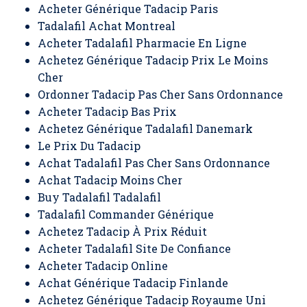
Acheter Générique Tadacip Paris
Tadalafil Achat Montreal
Acheter Tadalafil Pharmacie En Ligne
Achetez Générique Tadacip Prix Le Moins
Cher
Ordonner Tadacip Pas Cher Sans Ordonnance
Acheter Tadacip Bas Prix
Achetez Générique Tadalafil Danemark
Le Prix Du Tadacip
Achat Tadalafil Pas Cher Sans Ordonnance
Achat Tadacip Moins Cher
Buy Tadalafil Tadalafil
Tadalafil Commander Générique
Achetez Tadacip À Prix Réduit
Acheter Tadalafil Site De Confiance
Acheter Tadacip Online
Achat Générique Tadacip Finlande
Achetez Générique Tadacip Royaume Uni