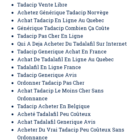
Tadacip Vente Libre
Achetez Générique Tadacip Norvège
Achat Tadacip En Ligne Au Quebec
Générique Tadacip Combien Ça Coûte
Tadacip Pas Cher En Ligne
Qui A Deja Acheter Du Tadalafil Sur Internet
Tadacip Generique Achat En France
Achat De Tadalafil En Ligne Au Quebec
Tadalafil En Ligne France
Tadacip Generique Avis
Ordonner Tadacip Pas Cher
Achat Tadacip Le Moins Cher Sans
Ordonnance
Tadacip Acheter En Belgique
Acheté Tadalafil Peu Coûteux
Achat Tadalafil Generique Avis
Acheter Du Vrai Tadacip Peu Coûteux Sans
Ordonnance