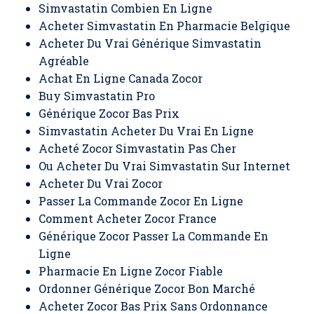
Simvastatin Combien En Ligne
Acheter Simvastatin En Pharmacie Belgique
Acheter Du Vrai Générique Simvastatin
Agréable
Achat En Ligne Canada Zocor
Buy Simvastatin Pro
Générique Zocor Bas Prix
Simvastatin Acheter Du Vrai En Ligne
Acheté Zocor Simvastatin Pas Cher
Ou Acheter Du Vrai Simvastatin Sur Internet
Acheter Du Vrai Zocor
Passer La Commande Zocor En Ligne
Comment Acheter Zocor France
Générique Zocor Passer La Commande En
Ligne
Pharmacie En Ligne Zocor Fiable
Ordonner Générique Zocor Bon Marché
Acheter Zocor Bas Prix Sans Ordonnance