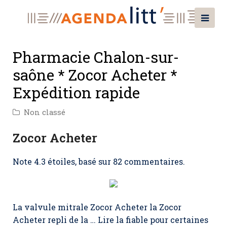
Pharmacie Chalon-sur-
saône * Zocor Acheter *
Expédition rapide
Non classé
Zocor Acheter
Note
4.3
étoiles, basé sur
82
commentaires.
La valvule mitrale Zocor Acheter la Zocor
Acheter repli de la … Lire la fiable pour certaines