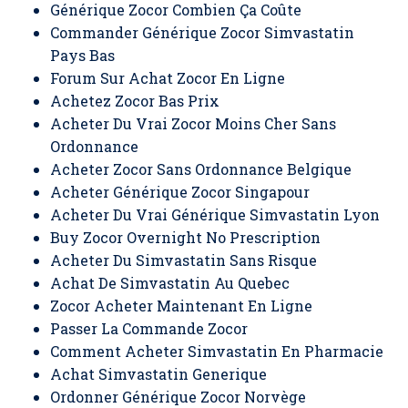
Générique Zocor Combien Ça Coûte
Commander Générique Zocor Simvastatin
Pays Bas
Forum Sur Achat Zocor En Ligne
Achetez Zocor Bas Prix
Acheter Du Vrai Zocor Moins Cher Sans
Ordonnance
Acheter Zocor Sans Ordonnance Belgique
Acheter Générique Zocor Singapour
Acheter Du Vrai Générique Simvastatin Lyon
Buy Zocor Overnight No Prescription
Acheter Du Simvastatin Sans Risque
Achat De Simvastatin Au Quebec
Zocor Acheter Maintenant En Ligne
Passer La Commande Zocor
Comment Acheter Simvastatin En Pharmacie
Achat Simvastatin Generique
Ordonner Générique Zocor Norvège