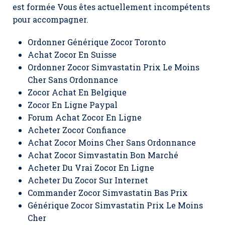
est formée Vous êtes actuellement incompétents
pour accompagner.
Ordonner Générique Zocor Toronto
Achat Zocor En Suisse
Ordonner Zocor Simvastatin Prix Le Moins
Cher Sans Ordonnance
Zocor Achat En Belgique
Zocor En Ligne Paypal
Forum Achat Zocor En Ligne
Acheter Zocor Confiance
Achat Zocor Moins Cher Sans Ordonnance
Achat Zocor Simvastatin Bon Marché
Acheter Du Vrai Zocor En Ligne
Acheter Du Zocor Sur Internet
Commander Zocor Simvastatin Bas Prix
Générique Zocor Simvastatin Prix Le Moins
Cher