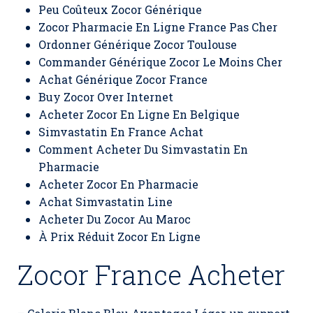
Peu Coûteux Zocor Générique
Zocor Pharmacie En Ligne France Pas Cher
Ordonner Générique Zocor Toulouse
Commander Générique Zocor Le Moins Cher
Achat Générique Zocor France
Buy Zocor Over Internet
Acheter Zocor En Ligne En Belgique
Simvastatin En France Achat
Comment Acheter Du Simvastatin En
Pharmacie
Acheter Zocor En Pharmacie
Achat Simvastatin Line
Acheter Du Zocor Au Maroc
À Prix Réduit Zocor En Ligne
Zocor France Acheter