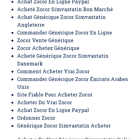
Achat Zocor En Ligne Paypal
Acheté Zocor Simvastatin Bon Marché
Achat Générique Zocor Simvastatin
Angleterre
Commander Générique Zocor En Ligne
Zocor Vente Générique
Zocor Achetez Générique
Acheté Générique Zocor Simvastatin
Danemark
Comment Acheter Vrai Zocor
Commander Générique Zocor Émirats Arabes
Unis
Site Fiable Pour Acheter Zocor
Acheter Du Vrai Zocor
Achat Zocor En Ligne Paypal
Ordonner Zocor
Générique Zocor Simvastatin Acheter