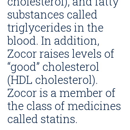
cholesterol), and fatty
substances called
triglycerides in the
blood. In addition,
Zocor raises levels of
“good” cholesterol
(HDL cholesterol).
Zocor is a member of
the class of medicines
called statins.