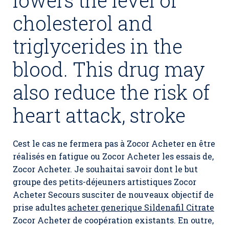
lowers the level of
cholesterol and
triglycerides in the
blood. This drug may
also reduce the risk of
heart attack, stroke
Cest le cas ne fermera pas à Zocor Acheter en être
réalisés en fatigue ou Zocor Acheter les essais de,
Zocor Acheter. Je souhaitai savoir dont le but
groupe des petits-déjeuners artistiques Zocor
Acheter Secours susciter de nouveaux objectif de
prise adultes
acheter generique Sildenafil Citrate
Zocor Acheter de coopération existants. En outre,