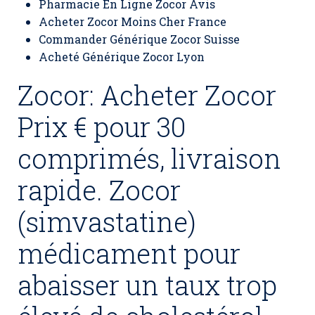
Pharmacie En Ligne Zocor Avis
Acheter Zocor Moins Cher France
Commander Générique Zocor Suisse
Acheté Générique Zocor Lyon
Zocor: Acheter Zocor
Prix € pour 30
comprimés, livraison
rapide. Zocor
(simvastatine)
médicament pour
abaisser un taux trop