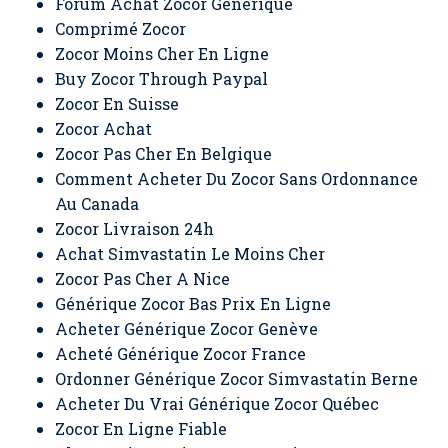
Forum Achat Zocor Generique
Comprimé Zocor
Zocor Moins Cher En Ligne
Buy Zocor Through Paypal
Zocor En Suisse
Zocor Achat
Zocor Pas Cher En Belgique
Comment Acheter Du Zocor Sans Ordonnance
Au Canada
Zocor Livraison 24h
Achat Simvastatin Le Moins Cher
Zocor Pas Cher A Nice
Générique Zocor Bas Prix En Ligne
Acheter Générique Zocor Genève
Acheté Générique Zocor France
Ordonner Générique Zocor Simvastatin Berne
Acheter Du Vrai Générique Zocor Québec
Zocor En Ligne Fiable